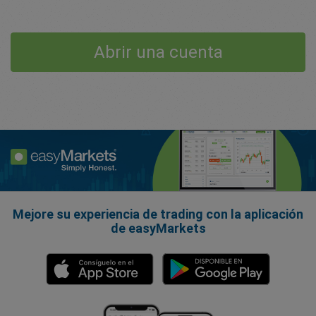
Abrir una cuenta
Mejore su experiencia de trading con la aplicación
de easyMarkets