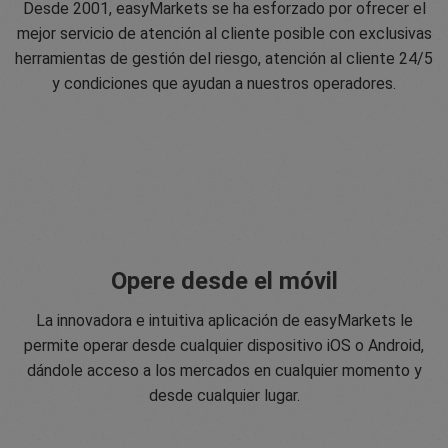
Desde 2001, easyMarkets se ha esforzado por ofrecer el
mejor servicio de atención al cliente posible con exclusivas
herramientas de gestión del riesgo, atención al cliente 24/5
y condiciones que ayudan a nuestros operadores.
Opere desde el móvil
La innovadora e intuitiva aplicación de easyMarkets le
permite operar desde cualquier dispositivo iOS o Android,
dándole acceso a los mercados en cualquier momento y
desde cualquier lugar.