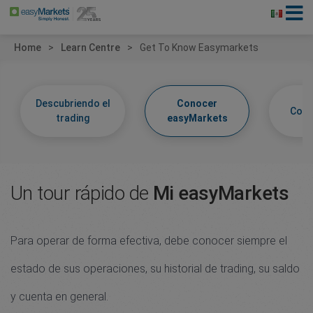
Home
Learn Centre
Get To Know Easymarkets
Descubriendo el
Conocer
Cono
trading
easyMarkets
Un tour rápido de
Mi easyMarkets
Para operar de forma efectiva, debe conocer siempre el
estado de sus operaciones, su historial de trading, su saldo
y cuenta en general.