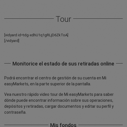
Tour
[vidyard id=tdg-xdhU1q1gRLjD6ZkToA]
[/vidyard]
Monitorice el estado de sus retiradas online
Podrá encontrar el centro de gestión de su cuenta en Mi
easyMarkets, en la parte superior de la pantalla.
Vea nuestro rápido video tour de Mi easyMarkets para saber
dónde puede encontrar información sobre sus operaciones,
depósitos y retiradas, cargar documentos y editar su perfil y
contraseña.
Mis fondos