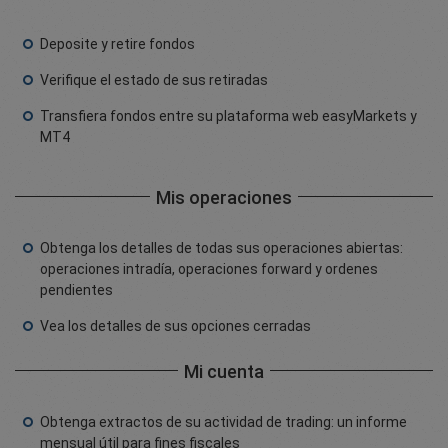
Deposite y retire fondos
Verifique el estado de sus retiradas
Transfiera fondos entre su plataforma web easyMarkets y
MT4
Mis operaciones
Obtenga los detalles de todas sus operaciones abiertas:
operaciones intradía, operaciones forward y ordenes
pendientes
Vea los detalles de sus opciones cerradas
Mi cuenta
Obtenga extractos de su actividad de trading: un informe
mensual útil para fines fiscales