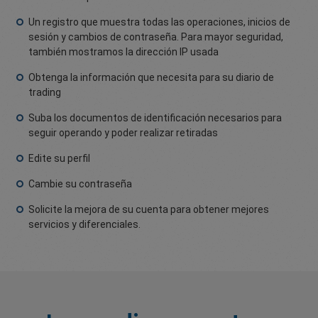
Un registro que muestra todas las operaciones, inicios de
sesión y cambios de contraseña. Para mayor seguridad,
también mostramos la dirección IP usada
Obtenga la información que necesita para su diario de
trading
Suba los documentos de identificación necesarios para
seguir operando y poder realizar retiradas
Edite su perfil
Cambie su contraseña
Solicite la mejora de su cuenta para obtener mejores
servicios y diferenciales.