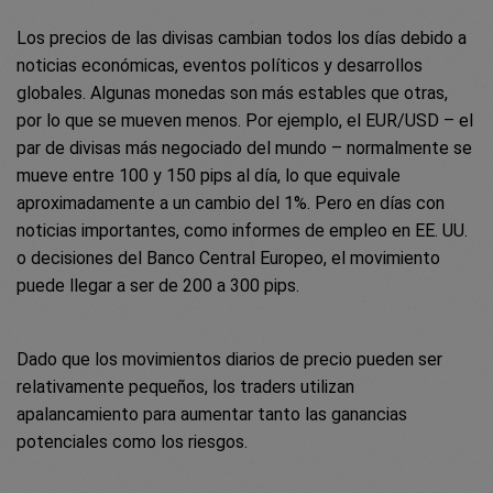
Los precios de las divisas cambian todos los días debido a
noticias económicas, eventos políticos y desarrollos
globales. Algunas monedas son más estables que otras,
por lo que se mueven menos. Por ejemplo, el EUR/USD – el
par de divisas más negociado del mundo – normalmente se
mueve entre 100 y 150 pips al día, lo que equivale
aproximadamente a un cambio del 1%. Pero en días con
noticias importantes, como informes de empleo en EE. UU.
o decisiones del Banco Central Europeo, el movimiento
puede llegar a ser de 200 a 300 pips.
Dado que los movimientos diarios de precio pueden ser
relativamente pequeños, los traders utilizan
apalancamiento para aumentar tanto las ganancias
potenciales como los riesgos.