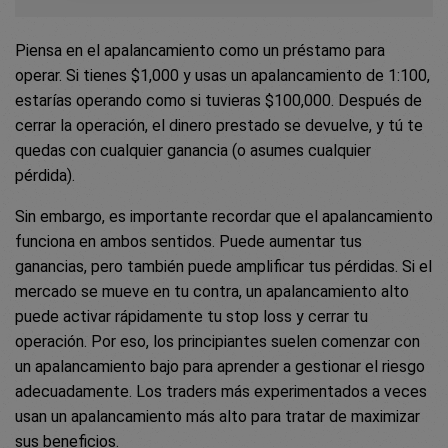
Piensa en el apalancamiento como un préstamo para
operar. Si tienes $1,000 y usas un apalancamiento de 1:100,
estarías operando como si tuvieras $100,000. Después de
cerrar la operación, el dinero prestado se devuelve, y tú te
quedas con cualquier ganancia (o asumes cualquier
pérdida).
Sin embargo, es importante recordar que el apalancamiento
funciona en ambos sentidos. Puede aumentar tus
ganancias, pero también puede amplificar tus pérdidas. Si el
mercado se mueve en tu contra, un apalancamiento alto
puede activar rápidamente tu stop loss y cerrar tu
operación. Por eso, los principiantes suelen comenzar con
un apalancamiento bajo para aprender a gestionar el riesgo
adecuadamente. Los traders más experimentados a veces
usan un apalancamiento más alto para tratar de maximizar
sus beneficios.