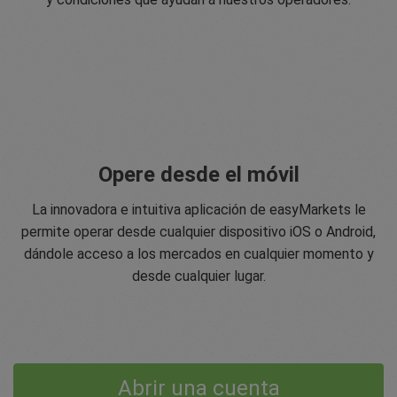
Opere desde el móvil
La innovadora e intuitiva aplicación de easyMarkets le
permite operar desde cualquier dispositivo iOS o Android,
dándole acceso a los mercados en cualquier momento y
desde cualquier lugar.
Abrir una cuenta