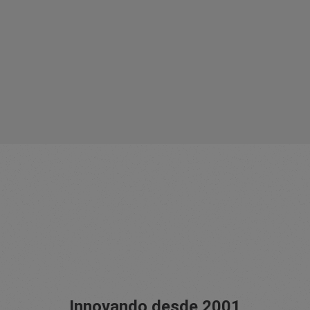
Innovando desde 2001