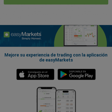
Mejore su experiencia de trading con la aplicación
de easyMarkets