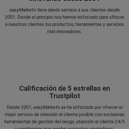
easyMarkets lleva dando servicio a sus clientes desde
2001. Desde el principio nos hemos esforzado para ofrecer
a nuestros clientes los productos, herramientas y servicios
más innovadores.
Calificación de 5 estrellas en
Trustpilot
Desde 2001, easyMarkets se ha esforzado por ofrecer el
mejor servicio de atención al cliente posible con exclusivas
herramientas de gestión del riesgo, atención al cliente 24/5
y condiciones que ayudan a nuestros operadores.