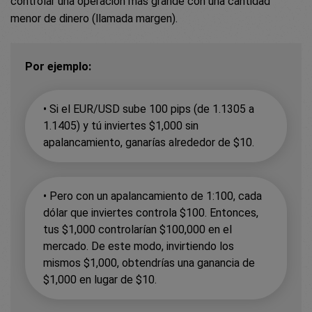
controlar una operación más grande con una cantidad
menor de dinero (llamada margen).
Por ejemplo:
•
Si el EUR/USD sube 100 pips (de 1.1305 a
1.1405) y tú inviertes $1,000 sin
apalancamiento, ganarías alrededor de $10.
•
Pero con un apalancamiento de 1:100, cada
dólar que inviertes controla $100. Entonces,
tus $1,000 controlarían $100,000 en el
mercado. De este modo, invirtiendo los
mismos $1,000, obtendrías una ganancia de
$1,000 en lugar de $10.