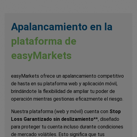
Apalancamiento en la
plataforma de
easyMarkets
easyMarkets ofrece un apalancamiento competitivo
de hasta
en su plataforma web y aplicación móvil,
brindándote la flexibilidad de ampliar tu poder de
operación mientras gestionas eficazmente el riesgo.
Nuestra plataforma (web y móvil) cuenta con
Stop
Loss Garantizado sin deslizamiento**
, diseñado
para proteger tu cuenta incluso durante condiciones
de mercado volátiles. Esto significa que tus