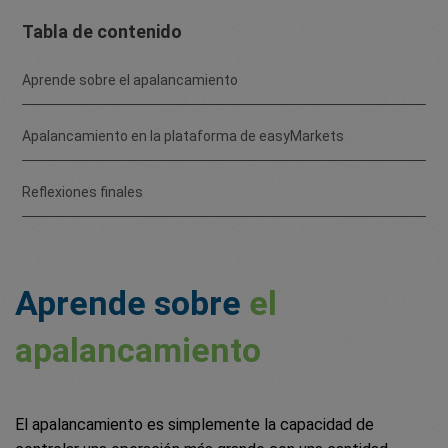
Tabla de contenido
Aprende sobre el apalancamiento
Apalancamiento en la plataforma de easyMarkets
Reflexiones finales
Aprende sobre
el
apalancamiento
El apalancamiento es simplemente la capacidad de