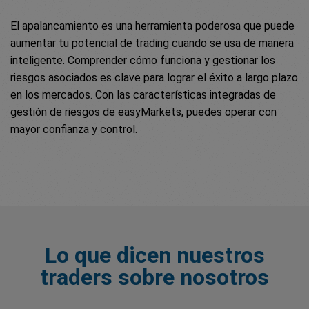
El apalancamiento es una herramienta poderosa que puede
aumentar tu potencial de trading cuando se usa de manera
inteligente. Comprender cómo funciona y gestionar los
riesgos asociados es clave para lograr el éxito a largo plazo
en los mercados. Con las características integradas de
gestión de riesgos de easyMarkets, puedes operar con
mayor confianza y control.
Lo que dicen nuestros
traders sobre nosotros