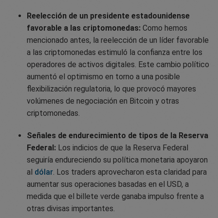
Reelección de un presidente estadounidense
favorable a las criptomonedas:
Como hemos
mencionado antes, la reelección de un líder favorable
a las criptomonedas estimuló la confianza entre los
operadores de activos digitales. Este cambio político
aumentó el optimismo en torno a una posible
flexibilización regulatoria, lo que provocó mayores
volúmenes de negociación en Bitcoin y otras
criptomonedas.
Señales de endurecimiento de tipos de la Reserva
Federal:
Los indicios de que la Reserva Federal
seguiría endureciendo su política monetaria apoyaron
al
dólar
. Los traders aprovecharon esta claridad para
aumentar sus operaciones basadas en el USD, a
medida que el billete verde ganaba impulso frente a
otras divisas importantes.