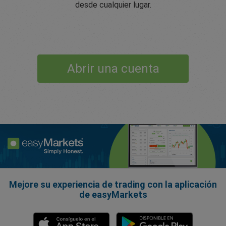
desde cualquier lugar.
Abrir una cuenta
Mejore su experiencia de trading con la aplicación
de easyMarkets