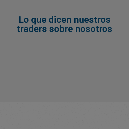
Lo que dicen nuestros
traders sobre nosotros