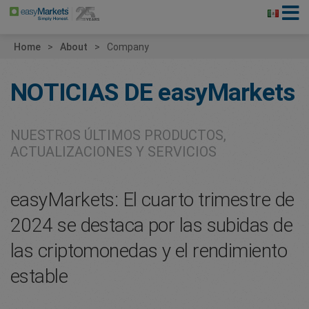
Home
About
Company
NOTICIAS DE
easyMarkets
NUESTROS ÚLTIMOS PRODUCTOS,
ACTUALIZACIONES Y SERVICIOS
easyMarkets: El cuarto trimestre de
2024 se destaca por las subidas de
las criptomonedas y el rendimiento
estable