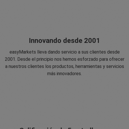
Innovando desde 2001
easyMarkets lleva dando servicio a sus clientes desde
2001. Desde el principio nos hemos esforzado para ofrecer
a nuestros clientes los productos, herramientas y servicios
más innovadores.