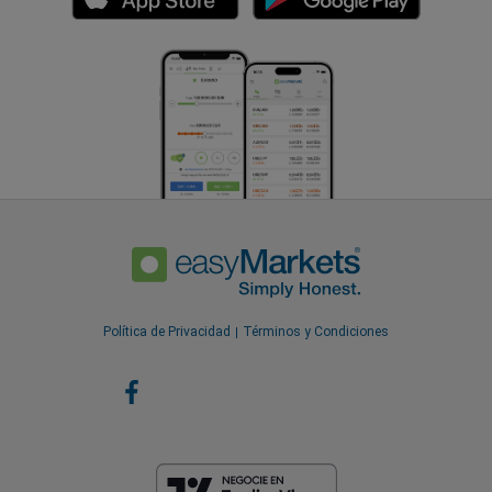
Política de Privacidad
Términos y Condiciones