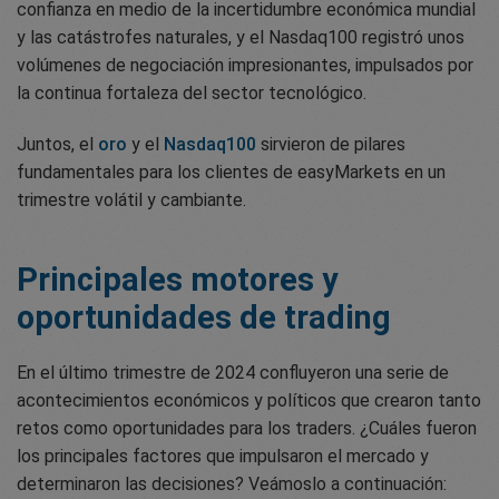
confianza en medio de la incertidumbre económica mundial
y las catástrofes naturales, y el Nasdaq100 registró unos
volúmenes de negociación impresionantes, impulsados por
la continua fortaleza del sector tecnológico.
Juntos, el
oro
y el
Nasdaq100
sirvieron de pilares
fundamentales para los clientes de easyMarkets en un
trimestre volátil y cambiante.
Principales motores y
oportunidades de trading
En el último trimestre de 2024 confluyeron una serie de
acontecimientos económicos y políticos que crearon tanto
retos como oportunidades para los traders. ¿Cuáles fueron
los principales factores que impulsaron el mercado y
determinaron las decisiones? Veámoslo a continuación: