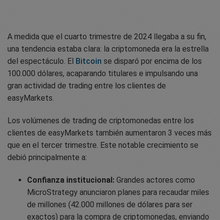
A medida que el cuarto trimestre de 2024 llegaba a su fin,
una tendencia estaba clara: la criptomoneda era la estrella
del espectáculo. El
Bitcoin
se disparó por encima de los
100.000 dólares, acaparando titulares e impulsando una
gran actividad de trading entre los clientes de
easyMarkets.
Los volúmenes de trading de criptomonedas entre los
clientes de easyMarkets también aumentaron 3 veces más
que en el tercer trimestre. Este notable crecimiento se
debió principalmente a:
Confianza institucional:
Grandes actores como
MicroStrategy anunciaron planes para recaudar miles
de millones (42.000 millones de dólares para ser
exactos) para la compra de criptomonedas, enviando