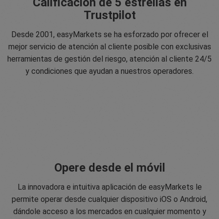
Calificación de 5 estrellas en
Trustpilot
Desde 2001, easyMarkets se ha esforzado por ofrecer el
mejor servicio de atención al cliente posible con exclusivas
herramientas de gestión del riesgo, atención al cliente 24/5
y condiciones que ayudan a nuestros operadores.
Opere desde el móvil
La innovadora e intuitiva aplicación de easyMarkets le
permite operar desde cualquier dispositivo iOS o Android,
dándole acceso a los mercados en cualquier momento y