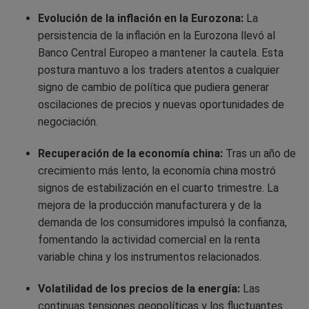
Evolución de la inflación en la Eurozona:
La
persistencia de la inflación en la Eurozona llevó al
Banco Central Europeo a mantener la cautela. Esta
postura mantuvo a los traders atentos a cualquier
signo de cambio de política que pudiera generar
oscilaciones de precios y nuevas oportunidades de
negociación.
Recuperación de la economía china:
Tras un año de
crecimiento más lento, la economía china mostró
signos de estabilización en el cuarto trimestre. La
mejora de la producción manufacturera y de la
demanda de los consumidores impulsó la confianza,
fomentando la actividad comercial en la renta
variable china y los instrumentos relacionados.
Volatilidad de los precios de la energía:
Las
continuas tensiones geopolíticas y los fluctuantes