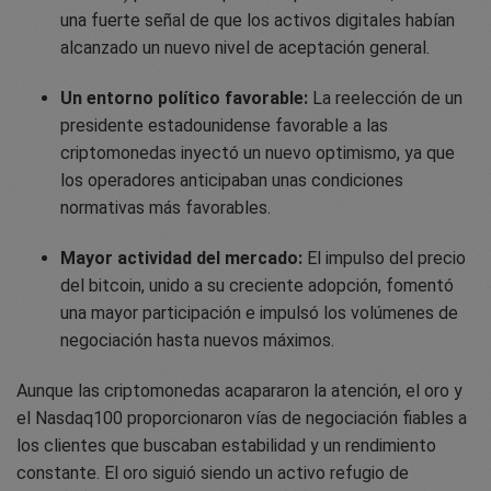
una fuerte señal de que los activos digitales habían
alcanzado un nuevo nivel de aceptación general.
Un entorno político favorable:
La reelección de un
presidente estadounidense favorable a las
criptomonedas inyectó un nuevo optimismo, ya que
los operadores anticipaban unas condiciones
normativas más favorables.
Mayor actividad del mercado:
El impulso del precio
del bitcoin, unido a su creciente adopción, fomentó
una mayor participación e impulsó los volúmenes de
negociación hasta nuevos máximos.
Aunque las criptomonedas acapararon la atención, el oro y
el Nasdaq100 proporcionaron vías de negociación fiables a
los clientes que buscaban estabilidad y un rendimiento
constante. El oro siguió siendo un activo refugio de