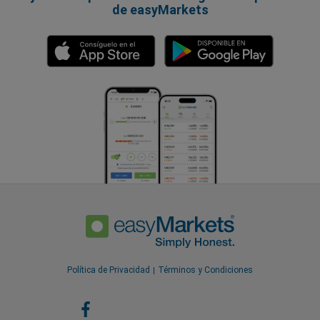
de easyMarkets
Política de Privacidad
Términos y Condiciones