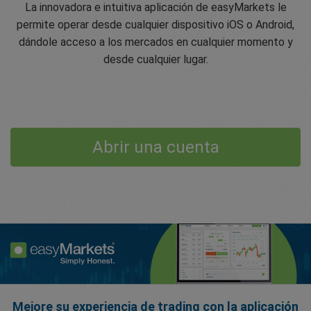
La innovadora e intuitiva aplicación de easyMarkets le
permite operar desde cualquier dispositivo iOS o Android,
dándole acceso a los mercados en cualquier momento y
desde cualquier lugar.
Abrir una cuenta
Mejore su experiencia de trading con la aplicación