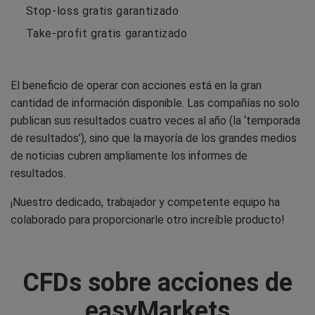
Stop-loss gratis garantizado
Take-profit gratis garantizado
El beneficio de operar con acciones está en la gran
cantidad de información disponible. Las compañías no solo
publican sus resultados cuatro veces al año (la ‘temporada
de resultados’), sino que la mayoría de los grandes medios
de noticias cubren ampliamente los informes de
resultados.
¡Nuestro dedicado, trabajador y competente equipo ha
colaborado para proporcionarle otro increíble producto!
CFDs sobre acciones de
easyMarkets