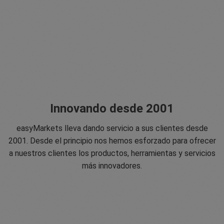
Innovando desde 2001
easyMarkets lleva dando servicio a sus clientes desde
2001. Desde el principio nos hemos esforzado para ofrecer
a nuestros clientes los productos, herramientas y servicios
más innovadores.