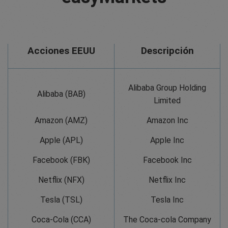
Acciones EEUU
Descripción
Alibaba Group Holding
Alibaba (BAB)
Limited
Amazon (AMZ)
Amazon Inc
Apple (APL)
Apple Inc
Facebook (FBK)
Facebook Inc
Netflix (NFX)
Netflix Inc
Tesla (TSL)
Tesla Inc
Coca-Cola (CCA)
The Coca-cola Company