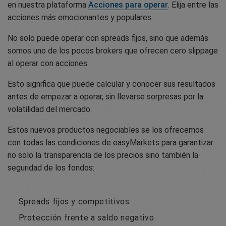
en nuestra plataforma
Acciones para operar
. Elija entre las
acciones más emocionantes y populares.
No solo puede operar con spreads fijos, sino que además
somos uno de los pocos brokers que ofrecen cero slippage
al operar con acciones.
Esto significa que puede calcular y conocer sus resultados
antes de empezar a operar, sin llevarse sorpresas por la
volatilidad del mercado.
Estos nuevos productos negociables se los ofrecemos
con todas las condiciones de easyMarkets para garantizar
no solo la transparencia de los precios sino también la
seguridad de los fondos:
Spreads fijos y competitivos
Protección frente a saldo negativo