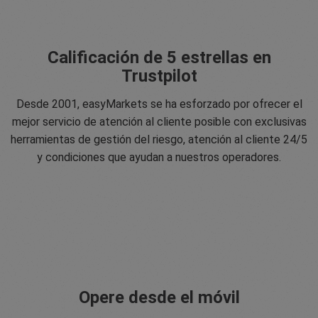
Calificación de 5 estrellas en
Trustpilot
Desde 2001, easyMarkets se ha esforzado por ofrecer el
mejor servicio de atención al cliente posible con exclusivas
herramientas de gestión del riesgo, atención al cliente 24/5
y condiciones que ayudan a nuestros operadores.
Opere desde el móvil