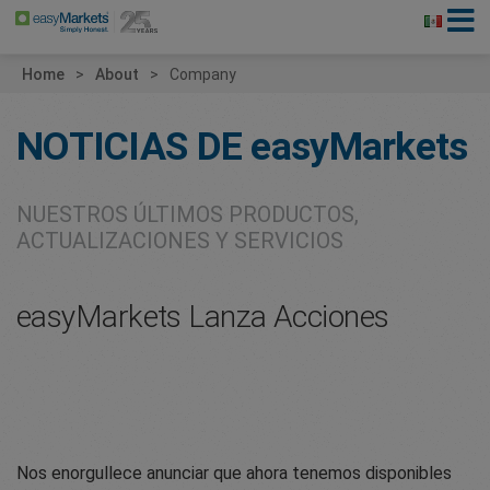
Home
About
Company
NOTICIAS DE
easyMarkets
NUESTROS ÚLTIMOS PRODUCTOS,
ACTUALIZACIONES Y SERVICIOS
easyMarkets Lanza Acciones
Nos enorgullece anunciar que ahora tenemos disponibles