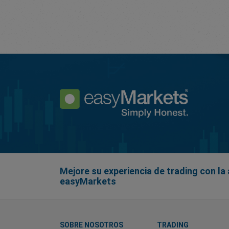
Mejore su experiencia de trading con la 
easyMarkets
SOBRE NOSOTROS
TRADING