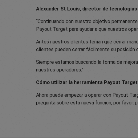
Alexander St Louis, director de tecnologías
“Continuando con nuestro objetivo permanente d
Payout Target para ayudar a que nuestros ope
Antes nuestros clientes tenían que cerrar man
clientes pueden cerrar fácilmente su posición 
Siempre estamos buscando la forma de mejorar 
nuestros operadores.”
Cómo utilizar la herramienta Payout Target
Ahora puede empezar a operar con Payout Target
pregunta sobre esta nueva función, por favor,