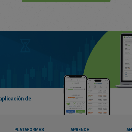
aplicación de
PLATAFORMAS
APRENDE
AN