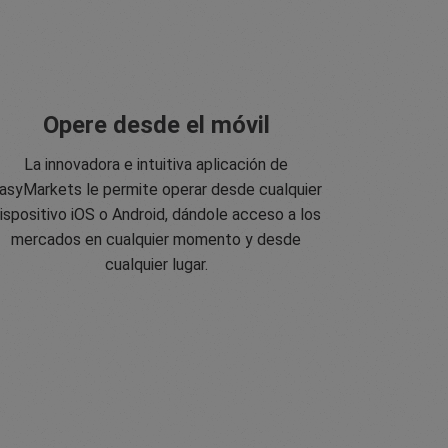
Opere desde el móvil
La innovadora e intuitiva aplicación de
asyMarkets le permite operar desde cualquier
ispositivo iOS o Android, dándole acceso a los
mercados en cualquier momento y desde
cualquier lugar.