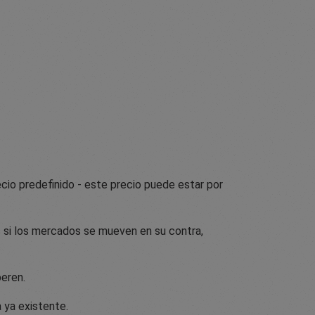
cio predefinido - este precio puede estar por
 si los mercados se mueven en su contra,
peren.
 ya existente.