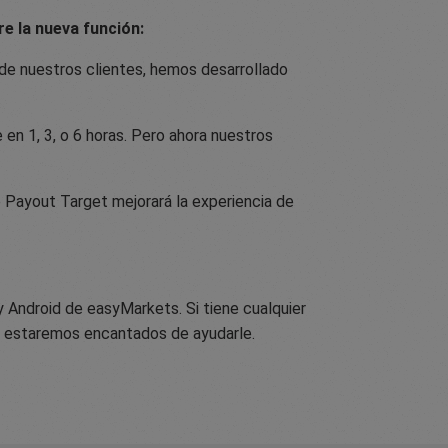
re la nueva función:
 de nuestros clientes, hemos desarrollado
n 1, 3, o 6 horas. Pero ahora nuestros
 Payout Target mejorará la experiencia de
 Android de easyMarkets. Si tiene cualquier
 y estaremos encantados de ayudarle.