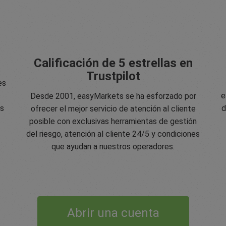
Calificación de 5 estrellas en
Trustpilot
es
e
Desde 2001, easyMarkets se ha esforzado por
os
d
ofrecer el mejor servicio de atención al cliente
posible con exclusivas herramientas de gestión
del riesgo, atención al cliente 24/5 y condiciones
que ayudan a nuestros operadores.
Abrir una cuenta