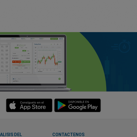
ALISIS DEL
CONTACTENOS