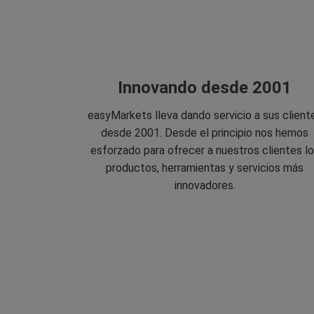
Innovando desde 2001
easyMarkets lleva dando servicio a sus client
desde 2001. Desde el principio nos hemos
esforzado para ofrecer a nuestros clientes l
productos, herramientas y servicios más
innovadores.