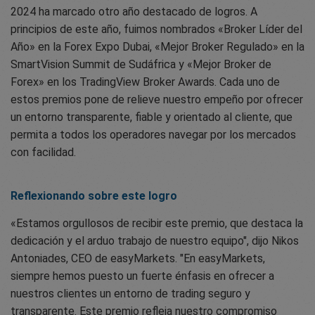
2024 ha marcado otro año destacado de logros. A
principios de este año, fuimos nombrados «Broker Líder del
Año» en la Forex Expo Dubai, «Mejor Broker Regulado» en la
SmartVision Summit de Sudáfrica y «Mejor Broker de
Forex» en los TradingView Broker Awards. Cada uno de
estos premios pone de relieve nuestro empeño por ofrecer
un entorno transparente, fiable y orientado al cliente, que
permita a todos los operadores navegar por los mercados
con facilidad.
Reflexionando sobre este logro
«Estamos orgullosos de recibir este premio, que destaca la
dedicación y el arduo trabajo de nuestro equipo", dijo Nikos
Antoniades, CEO de easyMarkets. "En easyMarkets,
siempre hemos puesto un fuerte énfasis en ofrecer a
nuestros clientes un entorno de trading seguro y
transparente. Este premio refleja nuestro compromiso