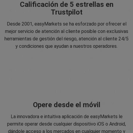
Calificación de 5 estrellas en
Trustpilot
Desde 2001, easyMarkets se ha esforzado por ofrecer el
mejor servicio de atención al cliente posible con exclusivas
herramientas de gestión del riesgo, atención al cliente 24/5
y condiciones que ayudan a nuestros operadores.
Opere desde el móvil
La innovadora e intuitiva aplicación de easyMarkets le
permite operar desde cualquier dispositivo iOS o Android,
dándole acceso a los mercados en cualquier momento y