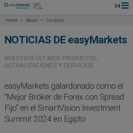
Home
About
Company
NOTICIAS DE
easyMarkets
NUESTROS ÚLTIMOS PRODUCTOS,
ACTUALIZACIONES Y SERVICIOS
easyMarkets galardonado como el
“Mejor Bróker de Forex con Spread
Fijo” en el SmartVision Investment
Summit 2024 en Egipto