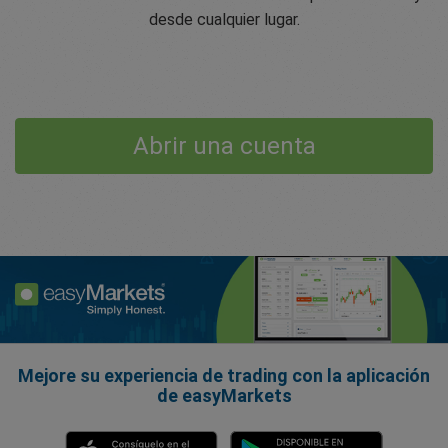
desde cualquier lugar.
Abrir una cuenta
Mejore su experiencia de trading con la aplicación
de easyMarkets