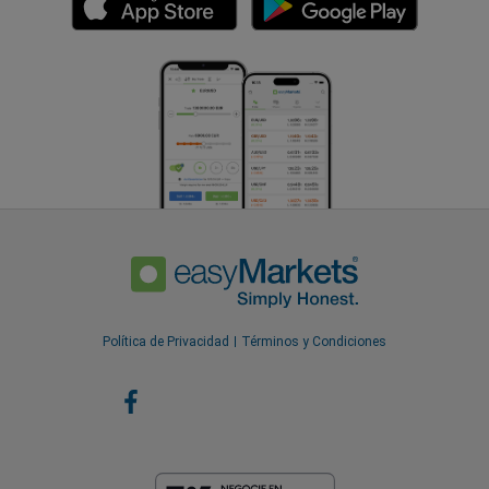
Política de Privacidad
Términos y Condiciones