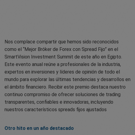
Nos complace compartir que hemos sido reconocidos
como el “Mejor Bróker de Forex con Spread Fijo” en el
SmartVision Investment Summit de este año en Egipto.
Este evento anual reúne a profesionales de la industria,
expertos en inversiones y líderes de opinión de todo el
mundo para explorar las últimas tendencias y desarrollos en
el ámbito financiero. Recibir este premio destaca nuestro
continuo compromiso de ofrecer soluciones de trading
transparentes, confiables e innovadoras, incluyendo
nuestros característicos spreads fijos ajustados
Otro hito en un año destacado