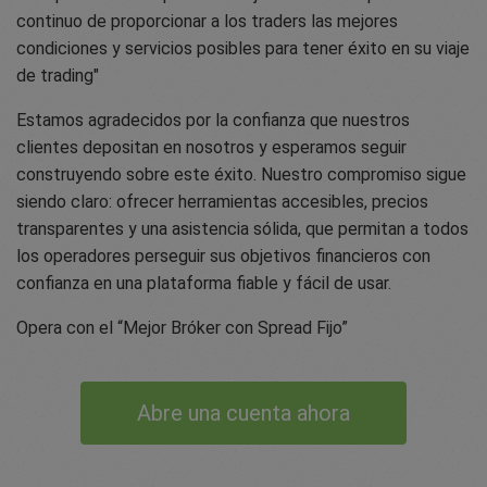
continuo de proporcionar a los traders las mejores
condiciones y servicios posibles para tener éxito en su viaje
de trading"
Estamos agradecidos por la confianza que nuestros
clientes depositan en nosotros y esperamos seguir
construyendo sobre este éxito. Nuestro compromiso sigue
siendo claro: ofrecer herramientas accesibles, precios
transparentes y una asistencia sólida, que permitan a todos
los operadores perseguir sus objetivos financieros con
confianza en una plataforma fiable y fácil de usar.
Opera con el “Mejor Bróker con Spread Fijo”
Abre una cuenta ahora