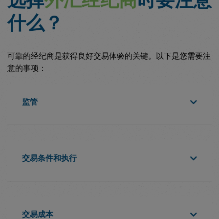
选择
外汇经纪商
时要注意
什么？
可靠的经纪商是获得良好交易体验的关键。以下是您需要注
意的事项：
监管
交易条件和执行
交易成本