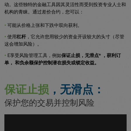
动。这些独特的金融工具因其灵活性而受到投资专业人士和
机构的青睐。通过差价合约，您可以：
•
可能从价格上张和下跌中双向获利。
•
使用
杠杆
，它允许您用较少的资金开设较大的头寸（尽管
这会增加风险）。
•
E享受风险管理工具，例如
保证止损，无滑点* ，获利订
单， 和负余额保护控制潜在损失或锁定收益。
保证止损
，无滑点：
保护您的交易并控制风险