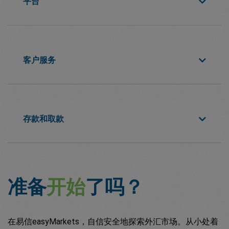
平台
客户服务
存款和取款
准备
开始
了吗？
在易信easyMarkets，自信安全地探索外汇市场。从小处着