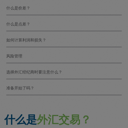
什么是价差？
什么是点差？
如何计算利润和损失？
风险管理
选择外汇经纪商时要注意什么？
准备开始了吗？
什么是
外汇交易？