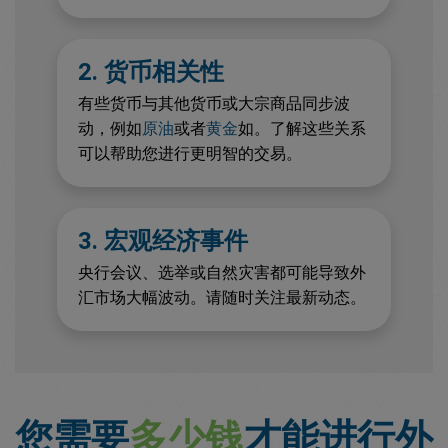
2. 货币相关性
有些货币与其他货币或大宗商品同步波
动，例如
原油
或者
黄金
如。了解这些关系
可以帮助您进行更明智的交易。
3. 宏观经济事件
央行会议、选举或自然灾害都可能导致外
汇市场大幅波动。请随时关注最新动态。
您需要
多少钱
才能进行外