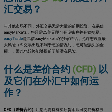
汇交易？
与其他市场不同，外汇交易无需大量的前期投资。在易信
easyMarkets，您只需25美元即可开设账户并开始交易。
easyTrade
是易信easyMarkets的独家产品，允许您设置最
大风险（即交易出现不利于您的情况时，您可能损失的金
额），因此您始终能够提前了解潜在风险。
什么是差价合约
(CFD)
以
及它们在外汇中如何运
作？
CFD（差价合约）
让您无需持有实际货币即可交易价格波