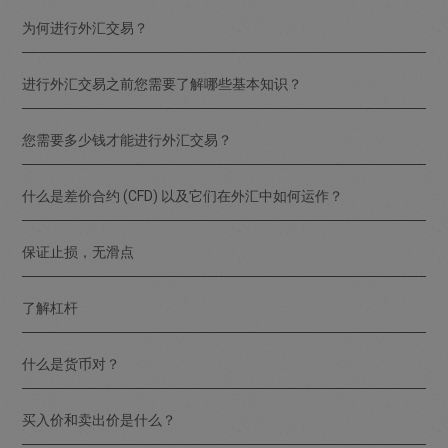
为何进行外汇交易？
进行外汇交易之前您需要了解哪些基本知识？
您需要多少钱才能进行外汇交易？
什么是差价合约 (CFD) 以及它们在外汇中如何运作？
保证止损，无滑点
了解杠杆
什么是货币对？
买入价和卖出价是什么？