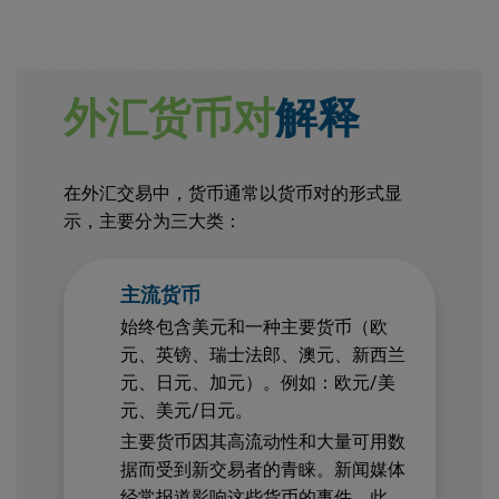
外汇货币对
解释
在外汇交易中，货币通常以货币对的形式显
示，主要分为三大类：
主流货币
始终包含美元和一种主要货币（欧
元、英镑、瑞士法郎、澳元、新西兰
元、日元、加元）。例如：欧元/美
元、美元/日元。
主要货币因其高流动性和大量可用数
据而受到新交易者的青睐。新闻媒体
经常报道影响这些货币的事件。此