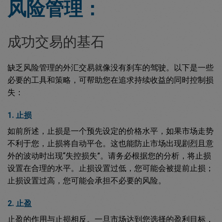
风险管理：
成功交易的基石
缺乏风险管理的外汇交易就像没有刹车的驾驶。以下是一些
必要的工具和策略，可帮助您在追求持续收益的同时控制损
失：
1. 止损
如前所述，止损是一个预先设定的价格水平，如果市场走势
不利于您，止损将自动平仓。这也能防止市场出现剧烈且意
外的波动时出现“失控损失”。请务必根据您的分析，将止损
设置在合理的水平。止损设置过低，您可能会被提前止损；
止损设置过高，您可能会承担不必要的风险。
2. 止盈
止盈的作用与止损相反。一旦市场达到您选择的盈利目标，