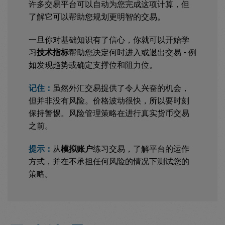
许多交易平台可以自动为您完成这项计算，但
了解它可以帮助您规划更明智的交易。
一旦你对基础知识有了信心，你就可以开始学
习
技术指标
帮助您决定何时进入或退出交易 - 例
如发现趋势或确定支撑位和阻力位。
记住：
虽然外汇交易提供了令人兴奋的机会，
但并非没有风险。价格波动很快，所以要时刻
保持警惕。风险管理策略在进行真实货币交易
之前。
提示：
从
模拟账户
练习交易，了解平台的运作
方式，并在不承担任何风险的情况下测试您的
策略。