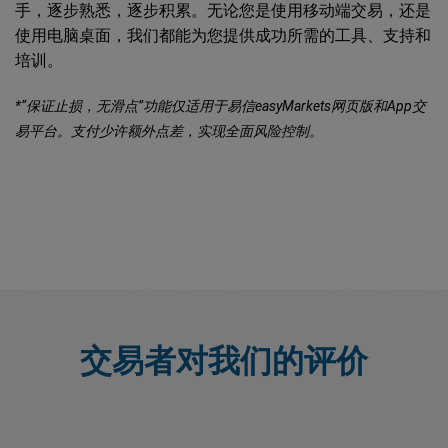
手，逐步熟悉，逐步积累。无论您是使用移动端交易，还是
使用电脑桌面，我们都能为您提供成功所需的工具、支持和
培训。
*“保证止损，无滑点”功能仅适用于易信easyMarkets网页版和App交
易平台。支付少许额外点差，实现全面风险控制。
交易者对我们的评价