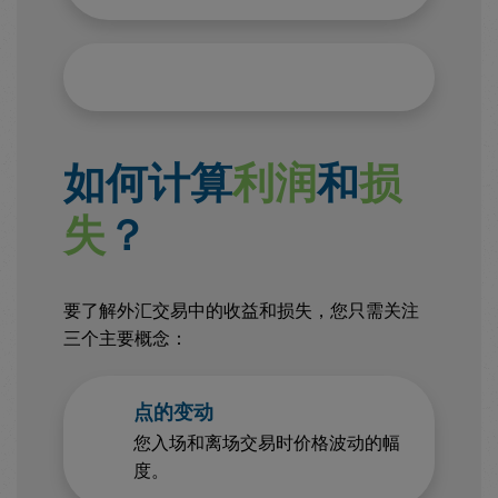
如何计算
利润
和
损
失
？
要了解外汇交易中的收益和损失，您只需关注
三个主要概念：
点的变动
您入场和离场交易时价格波动的幅
度。