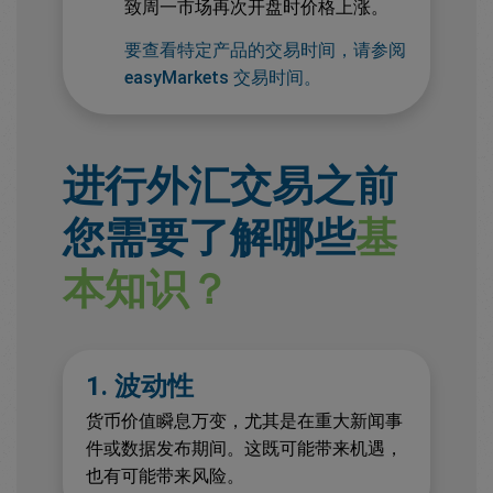
致周一市场再次开盘时价格上涨。
要查看特定产品的交易时间，请参阅
easyMarkets 交易时间。
进行外汇交易之前
您需要了解哪些
基
本知识？
1. 波动性
货币价值瞬息万变，尤其是在重大新闻事
件或数据发布期间。这既可能带来机遇，
也有可能带来风险。