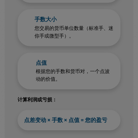
手数大小
您交易的货币单位数量（标准手、迷
你手或微型手）。
点值
根据您的手数和货币对，一个点波
动的价值。
计算利润或亏损：
点差变动 × 手数 × 点值 = 您的盈亏