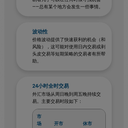
——总有某个地方会发生一些事情。
波动性
价格波动提供了快速获利的机会（和
风险），这可能对使用日内交易或剥
头皮交易等短期策略的交易者有所帮
助。
24小时全时交易
外汇市场从周日晚到周五晚持续交
易。主要交易时段如下：
市
场
开市
休市