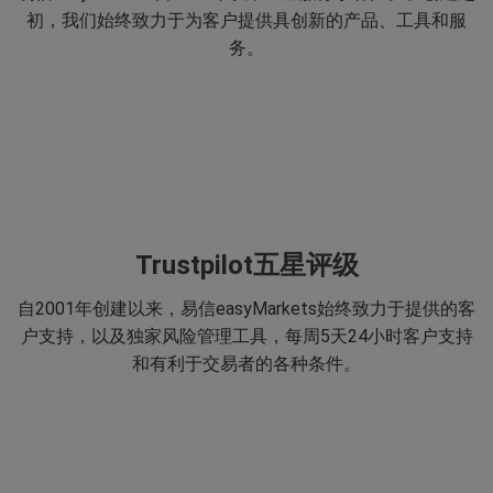
初，我们始终致力于为客户提供具创新的产品、工具和服
务。
Trustpilot五星评级
自2001年创建以来，易信easyMarkets始终致力于提供的客
户支持，以及独家风险管理工具，每周5天24小时客户支持
和有利于交易者的各种条件。