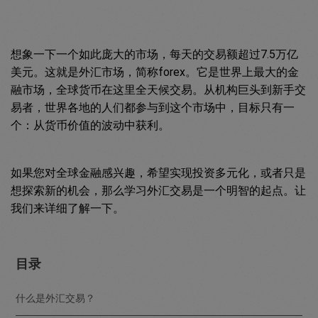
想象一下一个如此庞大的市场，每天的交易额超过7.5万亿
美元。这就是外汇市场，简称forex。它是世界上最大的金
融市场，全球货币在这里全天候交易。从机构巨头到新手交
易者，世界各地的人们都参与到这个市场中，目标只有一
个：从货币价值的波动中获利。
如果您对全球金融感兴趣，希望实现投资多元化，或者只是
想探索新的机会，那么学习外汇交易是一个明智的起点。让
我们来详细了解一下。
目录
什么是外汇交易？