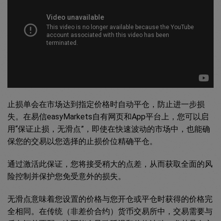
止损单会在市场达到指定价格时自动平仓，防止进一步损
失。在易信easyMarkets自有网页和App平台上，您可以启
用“保证止损，无滑点”，即使在快速波动的市场中，也能确
保您的交易以您选择的止损价位精确平仓。
通过激活此保证，您将接受稍大的点差，从而获取全面的风
险控制并保护您免受意外的损失。
无滑点意味着您设置的价格与您开仓或平仓时获得的价格完
全相同。在传统（非差价合约）货币交易所中，交易需要与