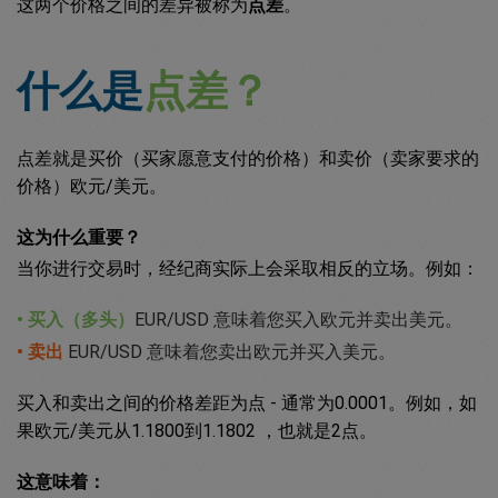
这两个价格之间的差异被称为
点差
。
什么是
点差？
点差就是买价（买家愿意支付的价格）和卖价（卖家要求的
价格）欧元/美元。
这为什么重要？
当你进行交易时，经纪商实际上会采取相反的立场。例如：
• 买入（多头）
EUR/USD 意味着您买入欧元并卖出美元。
• 卖出
EUR/USD 意味着您卖出欧元并买入美元。
买入和卖出之间的价格差距为点 - 通常为0.0001。例如，如
果欧元/美元从1.1800到1.1802 ，也就是2点。
这意味着：