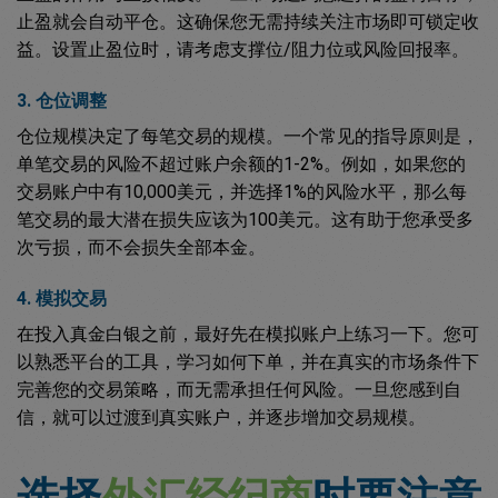
止盈就会自动平仓。这确保您无需持续关注市场即可锁定收
益。设置止盈位时，请考虑支撑位/阻力位或风险回报率。
3. 仓位调整
仓位规模决定了每笔交易的规模。一个常见的指导原则是，
单笔交易的风险不超过账户余额的1-2%。例如，如果您的
交易账户中有10,000美元，并选择1%的风险水平，那么每
笔交易的最大潜在损失应该为100美元。这有助于您承受多
次亏损，而不会损失全部本金。
4. 模拟交易
在投入真金白银之前，最好先在模拟账户上练习一下。您可
以熟悉平台的工具，学习如何下单，并在真实的市场条件下
完善您的交易策略，而无需承担任何风险。一旦您感到自
信，就可以过渡到真实账户，并逐步增加交易规模。