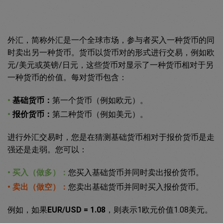
外汇，简称外汇是一个全球市场，参与者买入一种货币的同
时卖出另一种货币。货币以货币对的形式进行交易，例如欧
元/美元或英镑/日元，这些货币对显示了一种货币相对于另
一种货币的价值。每对货币包含：
•
基础货币：
第一个货币（例如欧元）。
•
报价货币：
第二种货币（例如美元）。
进行外汇交易时，您是在猜测基础货币相对于报价货币是走
强还是走弱。您可以：
• 买入（做多）：
您买入基础货币并同时卖出报价货币。
• 卖出（做空）：
您卖出基础货币并同时买入报价货币。
例如，如果
EUR/USD = 1.08
，则表示1欧元价值1.08美元。