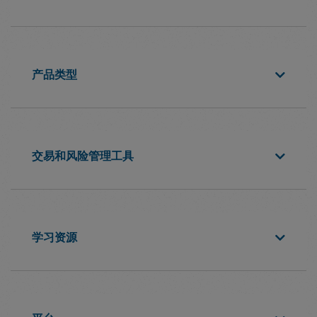
产品类型
交易和风险管理工具
学习资源