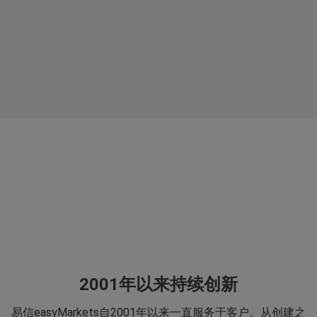
2001年以来持续创新
易信easyMarkets自2001年以来一直服务于客户。从创建之