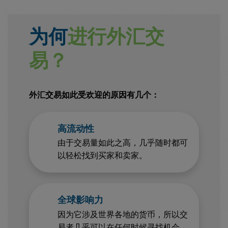
为何
进行外汇交
易？
外汇交易如此受欢迎的原因有几个：
高流动性
由于交易量如此之高，几乎随时都可
以轻松找到买家和卖家。
全球影响力
因为它涉及世界各地的货币，所以交
易者几乎可以在任何时候寻找机会