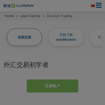
Home
Learn Centre
Discover Trading
开始了解
发现交易
开始
easyMarkets
外汇交易初学者
注册账户