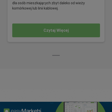
dla osób mieszkających zbyt daleko od wieży
komórkowej lub linii kablowej.
Czytaj Więcej