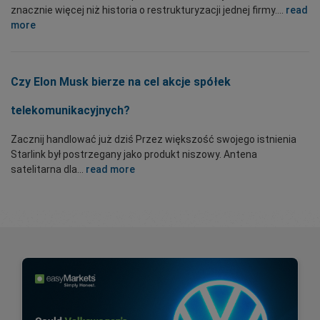
znacznie więcej niż historia o restrukturyzacji jednej firmy....
read
more
Czy Elon Musk bierze na cel akcje spółek
telekomunikacyjnych?
Zacznij handlować już dziś Przez większość swojego istnienia
Starlink był postrzegany jako produkt niszowy. Antena
satelitarna dla...
read more