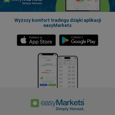
Wyższy komfort tradingu dzięki aplikacji
easyMarkets