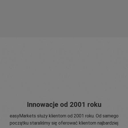
Innowacje od 2001 roku
easyMarkets służy klientom od 2001 roku. Od samego
początku staraliśmy się oferować klientom najbardziej