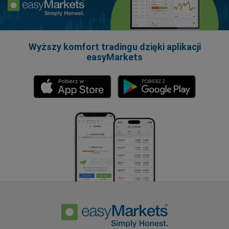
Wyższy komfort tradingu dzięki aplikacji
easyMarkets