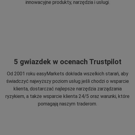
innowacyjne produkty, narzędzia i usługi.
5 gwiazdek w ocenach Trustpilot
Od 2001 roku easyMarkets dokłada wszelkich starań, aby
świadczyć najwyższy poziom usług jeśli chodzi o wsparcie
klienta, dostarczać najlepsze narzędzia zarządzania
ryzykiem, a także wsparcie klienta 24/5 oraz warunki, które
pomagają naszym traderom.