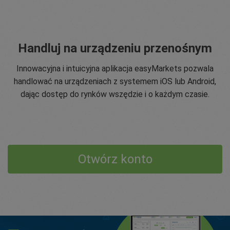
Handluj na urządzeniu przenośnym
Innowacyjna i intuicyjna aplikacja easyMarkets pozwala
handlować na urządzeniach z systemem iOS lub Android,
dając dostęp do rynków wszędzie i o każdym czasie.
Otwórz konto