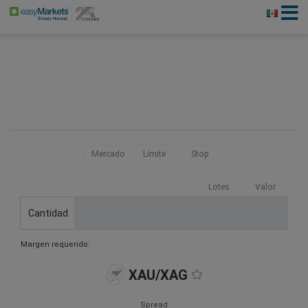
Mercado
Límite
Stop
Lotes
Valor
Cantidad
Margen requerido:
XAU/XAG
Spread