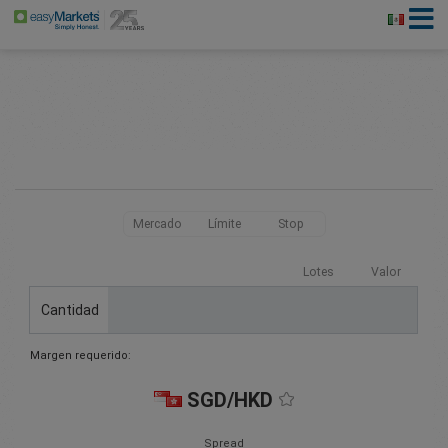
Mercado
Límite
Stop
Lotes
Valor
Cantidad
Margen requerido:
SGD/HKD
Spread