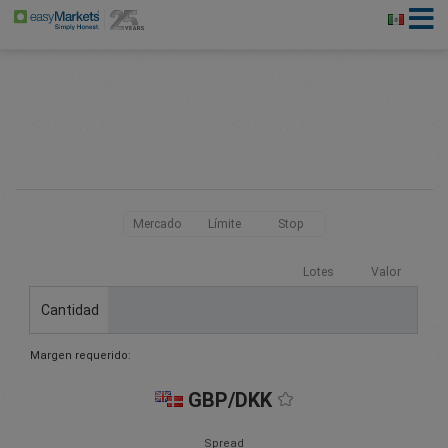
Mercado
Límite
Stop
Lotes
Valor
Cantidad
Margen requerido:
GBP/DKK
Spread