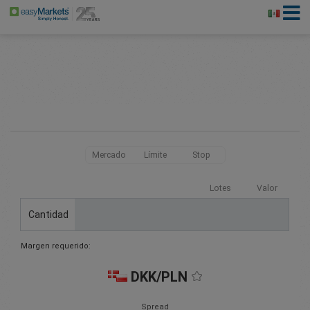
Mercado
Límite
Stop
Lotes
Valor
Cantidad
Margen requerido:
DKK/PLN
Spread