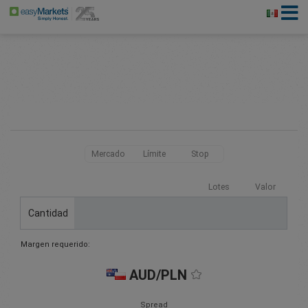
Mercado
Límite
Stop
Lotes
Valor
Cantidad
Margen requerido:
AUD/PLN
Spread