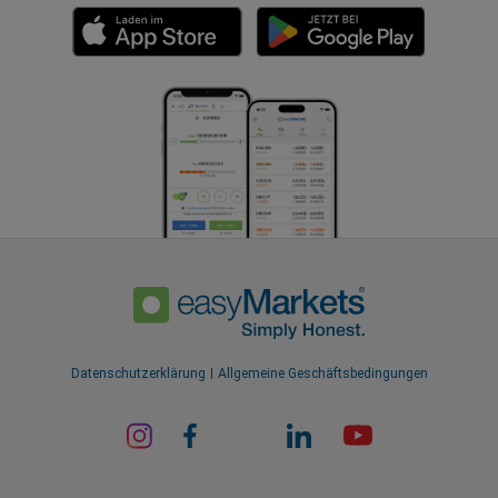
Datenschutzerklärung
Allgemeine Geschäftsbedingungen