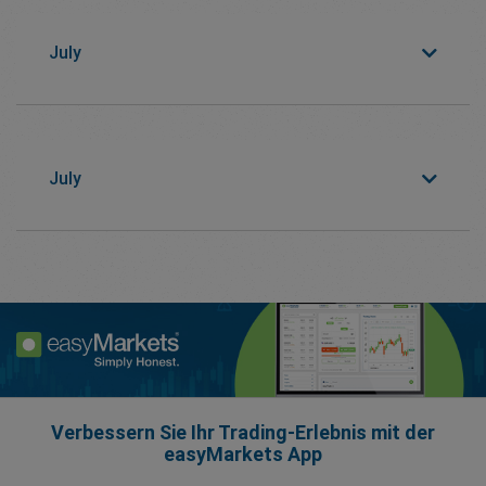
July
July
Verbessern Sie Ihr Trading-Erlebnis mit der
easyMarkets App