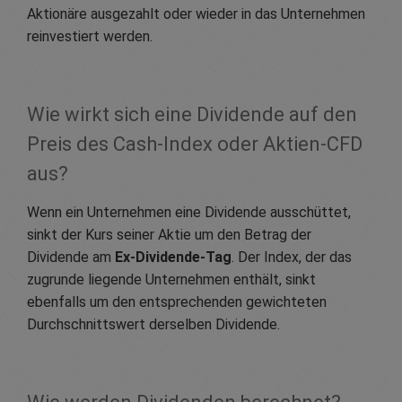
Aktionäre ausgezahlt oder wieder in das Unternehmen
reinvestiert werden.
Wie wirkt sich eine Dividende auf den
Preis des Cash-Index oder Aktien-CFD
aus?
Wenn ein Unternehmen eine Dividende ausschüttet,
sinkt der Kurs seiner Aktie um den Betrag der
Dividende am
Ex-Dividende-Tag
. Der Index, der das
zugrunde liegende Unternehmen enthält, sinkt
ebenfalls um den entsprechenden gewichteten
Durchschnittswert derselben Dividende.