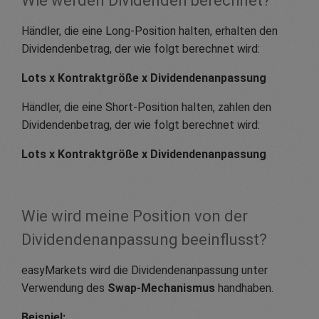
Wie werden Dividenden berechnet?
Händler, die eine Long-Position halten, erhalten den
Dividendenbetrag, der wie folgt berechnet wird:
Lots x Kontraktgröße x Dividendenanpassung
Händler, die eine Short-Position halten, zahlen den
Dividendenbetrag, der wie folgt berechnet wird:
Lots x Kontraktgröße x Dividendenanpassung
Wie wird meine Position von der
Dividendenanpassung beeinflusst?
easyMarkets wird die Dividendenanpassung unter
Verwendung des
Swap-Mechanismus
handhaben.
Beispiel: