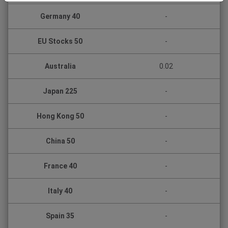
Germany 40
-
EU Stocks 50
-
Australia
0.02
Japan 225
-
Hong Kong 50
-
China 50
-
France 40
-
Italy 40
-
Spain 35
-