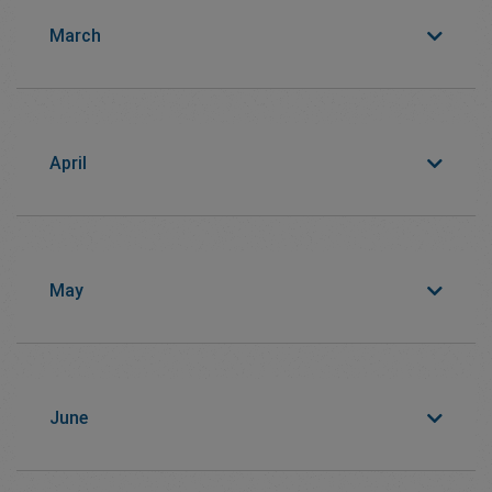
March
April
May
June