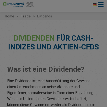
Home
Trade
Dividends
DIVIDENDEN
FÜR CASH-
INDIZES UND AKTIEN-CFDS
Was ist eine Dividende?
Eine Dividende ist eine Ausschüttung der Gewinne
eines Unternehmens an seine Aktionäre und
Eigentümer, normalerweise in Form einer Barzahlung.
Wenn ein Unternehmen Gewinne erwirtschaftet,
können diese Gewinne entweder als Dividende an die