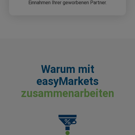
Einnahmen Ihrer geworbenen Partner.
Warum mit
easyMarkets
zusammenarbeiten