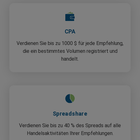
CPA
Verdienen Sie bis zu 1000 $ für jede Empfehlung,
die ein bestimmtes Volumen registriert und
handelt.
Spreadshare
Verdienen Sie bis zu 40 % des Spreads auf alle
Handelsaktivitäten Ihrer Empfehlungen.