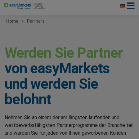
Home
Partners
Werden Sie Partner
von easyMarkets
und werden Sie
belohnt
Nehmen Sie an einem der am längsten laufenden und
wettbewerbsfähigsten Partnerprogramme der Branche teil
und werden Sie für jeden von Ihnen geworbenen Kunden