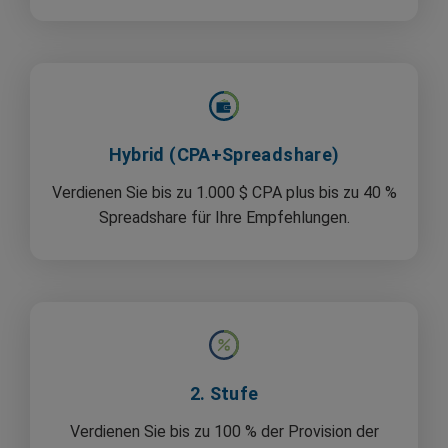
Hybrid (CPA+Spreadshare)
Verdienen Sie bis zu 1.000 $ CPA plus bis zu 40 %
Spreadshare für Ihre Empfehlungen.
2. Stufe
Verdienen Sie bis zu 100 % der Provision der