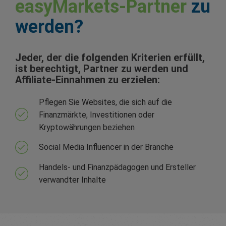
easyMarkets-Partner
zu
werden?
Jeder, der die folgenden Kriterien erfüllt,
ist berechtigt, Partner zu werden und
Affiliate-Einnahmen zu erzielen:
Pflegen Sie Websites, die sich auf die
Finanzmärkte, Investitionen oder
Kryptowährungen beziehen
Social Media Influencer in der Branche
Handels- und Finanzpädagogen und Ersteller
verwandter Inhalte