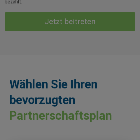
bezahlt.
Jetzt beitreten
Wählen Sie Ihren
bevorzugten
Partnerschaftsplan