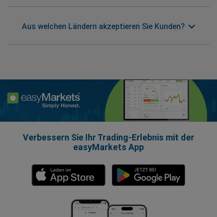
Aus welchen Ländern akzeptieren Sie Kunden?
Verbessern Sie Ihr Trading-Erlebnis mit der
easyMarkets App