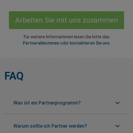
Arbeiten Sie mit uns zusammen
Für weitere Informationen lesen Sie bitte das
Partnerabkommen
oder
kontaktieren Sie uns
.
FAQ
Was ist ein Partnerprogramm?
Warum sollte ich Partner werden?