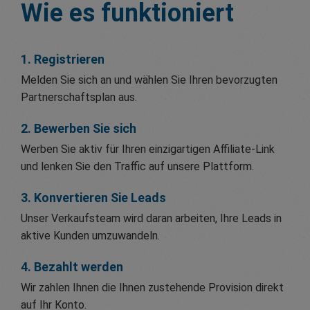
Wie es funktioniert
1. Registrieren
Melden Sie sich an und wählen Sie Ihren bevorzugten
Partnerschaftsplan aus.
2. Bewerben Sie sich
Werben Sie aktiv für Ihren einzigartigen Affiliate-Link
und lenken Sie den Traffic auf unsere Plattform.
3. Konvertieren Sie Leads
Unser Verkaufsteam wird daran arbeiten, Ihre Leads in
aktive Kunden umzuwandeln.
4. Bezahlt werden
Wir zahlen Ihnen die Ihnen zustehende Provision direkt
auf Ihr Konto.