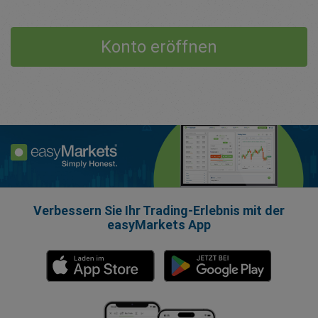
Konto eröffnen
Verbessern Sie Ihr Trading-Erlebnis mit der
easyMarkets App