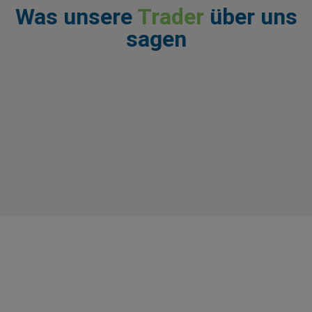
Was unsere
Trader
über uns
sagen