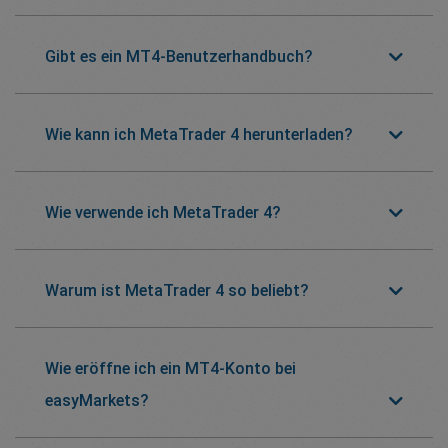
Gibt es ein MT4-Benutzerhandbuch?
Wie kann ich MetaTrader 4 herunterladen?
Wie verwende ich MetaTrader 4?
Warum ist MetaTrader 4 so beliebt?
Wie eröffne ich ein MT4-Konto bei
easyMarkets?