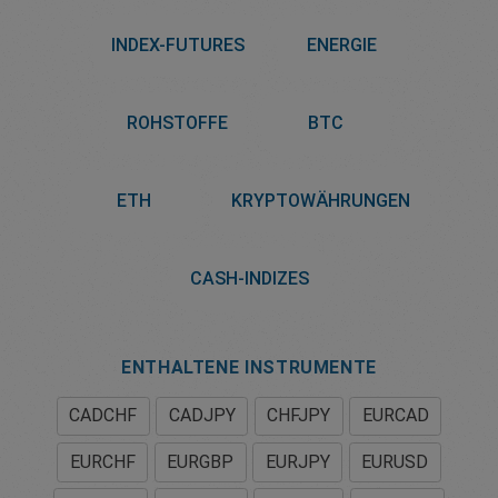
INDEX-FUTURES
ENERGIE
ROHSTOFFE
BTC
ETH
KRYPTOWÄHRUNGEN
CASH-INDIZES
ENTHALTENE INSTRUMENTE
CADCHF
CADJPY
CHFJPY
EURCAD
EURCHF
EURGBP
EURJPY
EURUSD