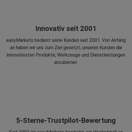
Innovativ seit 2001
easyMarkets bedient seine Kunden seit 2001. Von Anfang
an haben wir uns zum Ziel gesetzt, unseren Kunden die
innovativsten Produkte, Werkzeuge und Dienstleistungen
anzubieten.
5-Sterne-Trustpilot-Bewertung