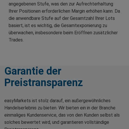
angegebenen Stufe, was den zur Aufrechterhaltung
Ihrer Positionen erforderlichen Margin erhöhen kann. Da
die anwendbare Stufe auf der Gesamtzahl Ihrer Lots
basiert, ist es wichtig, die Gesamtexponierung zu
überwachen, insbesondere beim Eröffnen zusätzlicher
Trades.
Garantie der
Preistransparenz
easyMarkets ist stolz darauf, ein außergewöhnliches
Handelserlebnis zu bieten. Wir bieten ein in der Branche
einmaliges Kundenservice, das von den Kunden selbst als
solches bewertet wird, und garantieren vollständige