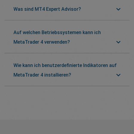
Was sind MT4 Expert Advisor?
Auf welchen Betriebssystemen kann ich
MetaTrader 4 verwenden?
Wie kann ich benutzerdefinierte Indikatoren auf
MetaTrader 4 installieren?