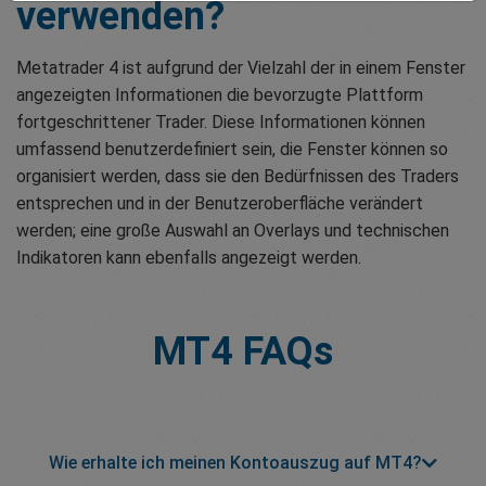
verwenden?
Metatrader 4 ist aufgrund der Vielzahl der in einem Fenster
angezeigten Informationen die bevorzugte Plattform
fortgeschrittener Trader. Diese Informationen können
umfassend benutzerdefiniert sein, die Fenster können so
organisiert werden, dass sie den Bedürfnissen des Traders
entsprechen und in der Benutzeroberfläche verändert
werden; eine große Auswahl an Overlays und technischen
Indikatoren kann ebenfalls angezeigt werden.
MT4
FAQs
Wie erhalte ich meinen Kontoauszug auf MT4?