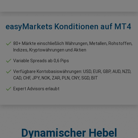
easyMarkets Konditionen auf MT4
80+ Märkte einschließlich Währungen, Metallen, Rohstoffen,
Indizes, Kryptowährungen und Aktien
Variable Spreads ab 0,6 Pips
Verfügbare Kontobasiswährungen: USD, EUR, GBP, AUD, NZD,
CAD, CHF, JPY, NOK, ZAR, PLN, CNY, SGD, BIT
Expert Advisors erlaubt
Dynamischer Hebel