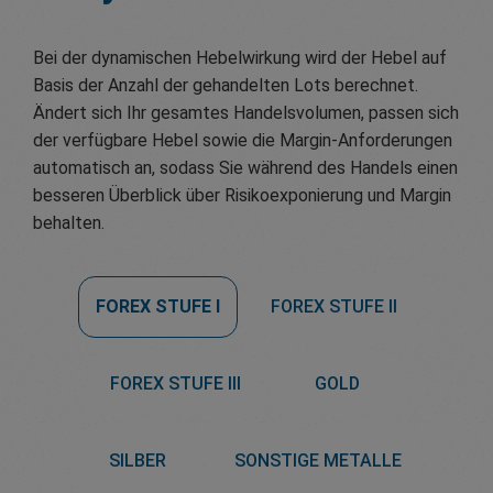
Bei der dynamischen Hebelwirkung wird der Hebel auf
Basis der Anzahl der gehandelten Lots berechnet.
Ändert sich Ihr gesamtes Handelsvolumen, passen sich
der verfügbare Hebel sowie die Margin-Anforderungen
automatisch an, sodass Sie während des Handels einen
besseren Überblick über Risikoexponierung und Margin
behalten.
FOREX STUFE I
FOREX STUFE II
FOREX STUFE III
GOLD
SILBER
SONSTIGE METALLE