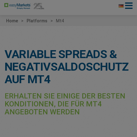
Home
Platforms
Mt4
VARIABLE SPREADS &
NEGATIVSALDOSCHUTZ
AUF MT4
ERHALTEN SIE EINIGE DER BESTEN
KONDITIONEN, DIE FÜR MT4
ANGEBOTEN WERDEN