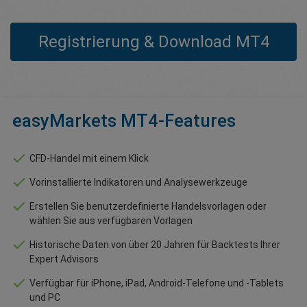
Registrierung & Download MT4
easyMarkets MT4-Features
CFD-Handel mit einem Klick
Vorinstallierte Indikatoren und Analysewerkzeuge
Erstellen Sie benutzerdefinierte Handelsvorlagen oder
wählen Sie aus verfügbaren Vorlagen
Historische Daten von über 20 Jahren für Backtests Ihrer
Expert Advisors
Verfügbar für iPhone, iPad, Android-Telefone und -Tablets
und PC