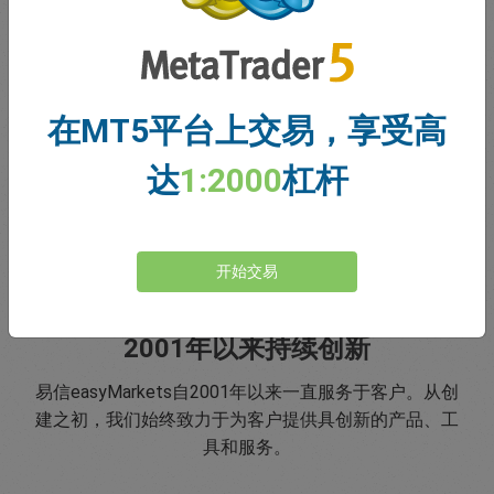
在MT5平台上交易，享受高
达
1:2000
杠杆
开始交易
2001年以来持续创新
易信easyMarkets自2001年以来一直服务于客户。从创
建之初，我们始终致力于为客户提供具创新的产品、工
具和服务。