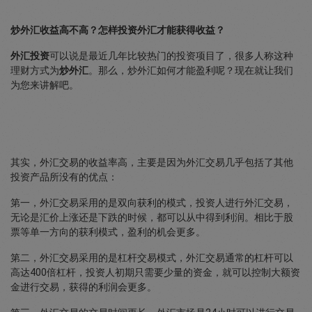
炒外汇收益高不高？怎样投资外汇才能获得收益？
外汇投资
可以说是最近几年比较热门的投资项目了，很多人称这种
理财方式为
炒外汇
。那么，炒外汇如何才能盈利呢？现在就让我们
为您来讲解吧。
其实，外汇交易的收益率高，主要是因为外汇交易几乎包括了其他
投资产品所没有的优点：
第一，外汇交易采用的是双向获利的模式，投资人进行外汇交易，
无论是汇价上涨还是下跌的时候，都可以从中得到利润。相比于股
票等单一方向的获利模式，盈利的机会更多。
第二，外汇交易采用的是杠杆交易模式，外汇交易通常的杠杆可以
高达400倍杠杆，投资人初期只需要少量的资金，就可以控制大额资
金进行交易，获得的利润会更多。