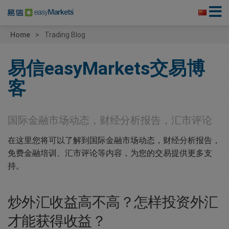
Home
Trading Blog
易信easyMarkets交易博
客
国际金融市场动态，财经分析报告，汇市评论
在这里您将可以了解到国际金融市场动态，财经分析报告，
免费金融培训、汇市评论等内容，为您的交易提供更多支
持。
炒外汇收益高不高？怎样投资外汇
才能获得收益？