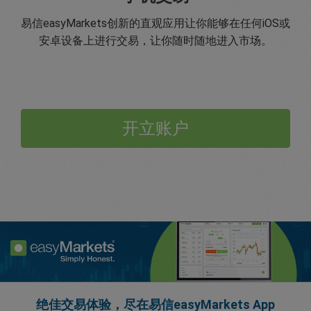
易信easyMarkets创新的直观应用让你能够在任何iOS或
安卓设备上进行交易，让你随时随地进入市场。
开立账户
绝佳交易体验，尽在易信easyMarkets App