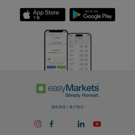
隐私政策
客户协议