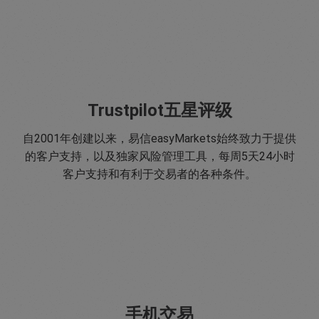
Trustpilot五星评级
自2001年创建以来，易信easyMarkets始终致力于提供
的客户支持，以及独家风险管理工具，每周5天24小时
客户支持和有利于交易者的各种条件。
手机交易