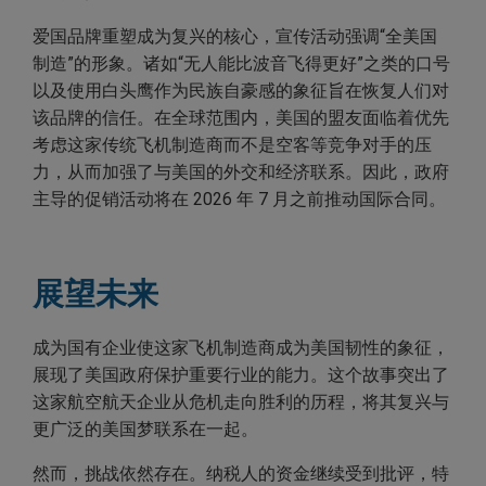
爱国品牌重塑成为复兴的核心，宣传活动强调“全美国
制造”的形象。诸如“无人能比波音飞得更好”之类的口号
以及使用白头鹰作为民族自豪感的象征旨在恢复人们对
该品牌的信任。在全球范围内，美国的盟友面临着优先
考虑这家传统飞机制造商而不是空客等竞争对手的压
力，从而加强了与美国的外交和经济联系。因此，政府
主导的促销活动将在 2026 年 7 月之前推动国际合同。
展望未来
成为国有企业使这家飞机制造商成为美国韧性的象征，
展现了美国政府保护重要行业的能力。这个故事突出了
这家航空航天企业从危机走向胜利的历程，将其复兴与
更广泛的美国梦联系在一起。
然而，挑战依然存在。纳税人的资金继续受到批评，特