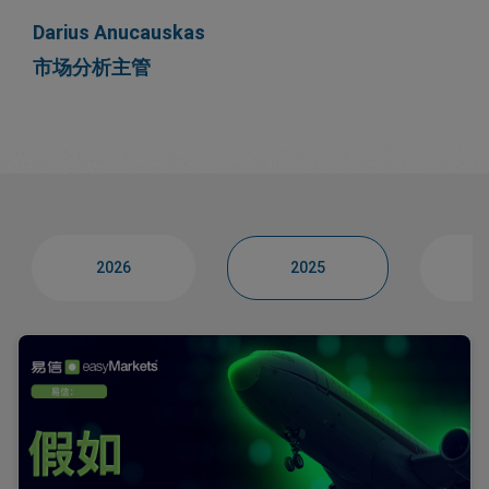
Darius Anucauskas
市场分析主管
2026
2025