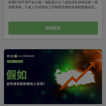
但我们却不得不这么做。动机是什么？总统连任后将征收一系
列新关税，引发人们对成本上升和经济增长停滞的普遍担忧。
阅读更多