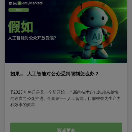
如果……人工智能对公众受到限制怎么办？
T2025 年将只是又一个新开始，全新的技术迭代以越来越快
的速度向公众推进。但随后—— 人工智能，目前被誉为生产力
和效率的救星
阅读更多