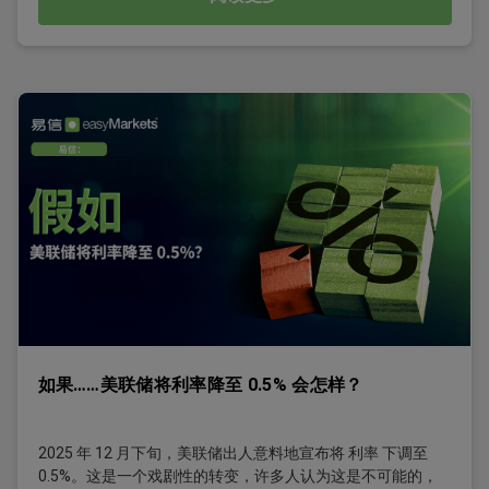
如果……美联储将利率降至 0.5% 会怎样？
2025 年 12 月下旬，美联储出人意料地宣布将 利率 下调至
0.5%。这是一个戏剧性的转变，许多人认为这是不可能的，