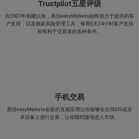
Trustpilot五星评级
自2001年创建以来，易信easyMarkets始终致力于提供的客
户支持，以及独家风险管理工具，每周5天24小时客户支持
和有利于交易者的各种条件。
手机交易
易信easyMarkets创新的直观应用让你能够在任何iOS或安
卓设备上进行交易，让你随时随地进入市场。