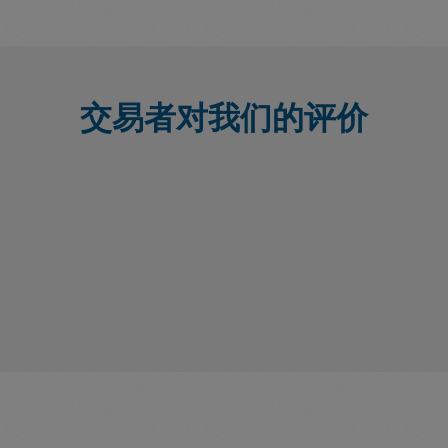
交易者对我们的评价