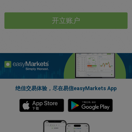
开立账户
绝佳交易体验，尽在易信easyMarkets App