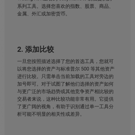
系列工具。选择您喜欢的指数、股票、商品、
金属、外汇或加密货币。
2. 添加比较
一旦您按照描述选择了您的首选工具，您就可
以将您选择的资产与标准普尔 500 等其他资产
进行比较。只需单击当前加载的工具对旁边的
加号即可。对于试图了解他们选择的资产如何
与更广泛的市场趋势或其他竞争资产相比较的
交易者来说，这种比较功能非常有用。它提供
了更广阔的视角，有助于识别通过单一工具分
析可能不明显的相关性或差异。