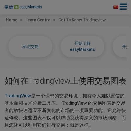
Home
Learn Centre
Get To Know Tradingview
开始了解
发现交易
开始
easyMarkets
如何在TradingView上使用交易图表
TradingView
是一个理想的交易环境，拥有令人难以置信的
基本面和技术分析工具库。 TradingView 的交易图表是交易
者能够快速适应不断变化的市场的一项重要功能，它允许快
速修改。这些图表不仅可以帮助您获得深入的市场洞察，而
且您还可以利用它们进行交易；就是这样。