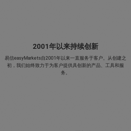
2001年以来持续创新
易信easyMarkets自2001年以来一直服务于客户。从创建之
初，我们始终致力于为客户提供具创新的产品、工具和服
务。