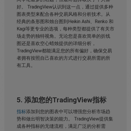
好。 TradingView认识到这一点，通过提供多种
图表类型来配合各种交易风格和分析技术。从
经典的条形图和烛台图到Heikin Ashi、Renko 和
Kagi等更专业的选项，每种类型都提供了有关市
场走势的独特视角。无论您是喜欢简单的折线
图还是喜欢空心蜡烛提供的详细分析，
TradingView都能满足您的所有偏好，确保交易
者拥有按照自己喜欢的方式进行交易所需的所
有工具。
5. 添加您的TradingView指标
指标
添加到您的图表中可以增强您分析市场趋
势和做出明智决策的能力。 TradingView提供集
成各种指标的无缝流程，满足广泛的分析需