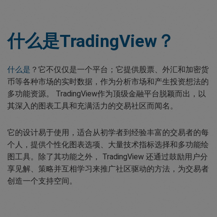
什么是TradingView？
什么是
？它不仅仅是一个平台；它提供股票、外汇和加密货
币等各种市场的实时数据，作为分析市场和产生投资想法的
多功能资源。 TradingView作为顶级金融平台脱颖而出，以
其深入的图表工具和充满活力的交易社区而闻名。
它的设计易于使用，适合从初学者到经验丰富的交易者的每
个人，提供个性化图表选项、大量技术指标选择和多功能绘
图工具。除了其功能之外， TradingView 还通过鼓励用户分
享见解、策略并互相学习来推广社区驱动的方法，为交易者
创造一个支持空间。