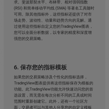
求。斐波那契水平、布林带、相对强弱指数
(RSI) 和简单移动平均线 (SMA) 等著名工具随时
可用。除其他指标外，这些指标还提供了对市
场走势、波动性、动量和趋势方向的见解。通
过使用这些指标自定义您的TradingView图表，
您可以全面分析数据，以专家的精度和深度增
强您的交易策略。
6. 保存您的指标模板
如果您的交易策略涉及个性化的指标选择，
TradingView图表提供将这些指标保存为模板的
功能。此TradingView功能允许快速访问您的首
选设置，而无需在每次分析不同的工具或时间
范围时重新创建它。此外，还有一个社区方
面，交易者可以与其他人分享您的自定义模板