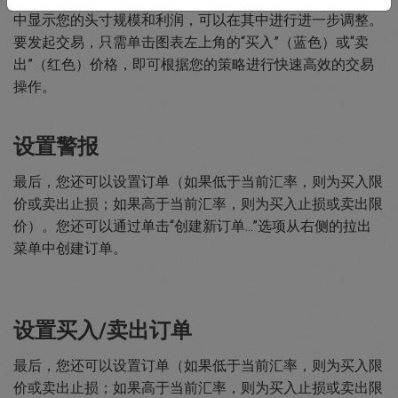
中显示您的头寸规模和利润，可以在其中进行进一步调整。
要发起交易，只需单击图表左上角的“买入”（蓝色）或“卖
出”（红色）价格，即可根据您的策略进行快速高效的交易
操作。
设置警报
最后，您还可以设置订单（如果低于当前汇率，则为买入限
价或卖出止损；如果高于当前汇率，则为买入止损或卖出限
价）。您还可以通过单击“创建新订单...”选项从右侧的拉出
菜单中创建订单。
设置买入/卖出订单
最后，您还可以设置订单（如果低于当前汇率，则为买入限
价或卖出止损；如果高于当前汇率，则为买入止损或卖出限