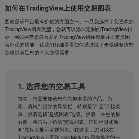
如何在TradingView上使用交易图表
图表是该平台最有价值的方面之一。一旦您选择了您喜欢的
TradingView图表类型，您就可以添加定制的TradingView指
标 - 例如保存您最喜爱的TradingView指标模板并自定义图
表外观的功能。让我们仔细看看如何通过以下步骤调整这些
选项以满足您的个人交易需求：
1. 选择您的交易工具
首先，您需要加载您有兴趣查看的产品。为
此，请转到顶部的导航栏，特别是“产品”下拉菜
单，然后选择“超级图表”选项。然后，在您的最
右侧，单击右上角的“监视列表、详细信息和新
闻”图标以显示监视列表。在这里，您可以在
TradingView上看到 easyMarkets 易信提供的一