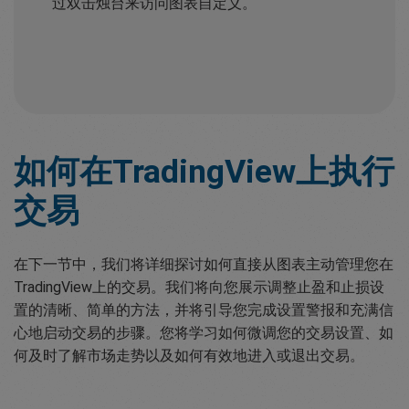
过双击烛台来访问图表自定义。
如何在TradingView上执行
交易
在下一节中，我们将详细探讨如何直接从图表主动管理您在
TradingView上的交易。我们将向您展示调整止盈和止损设
置的清晰、简单的方法，并将引导您完成设置警报和充满信
心地启动交易的步骤。您将学习如何微调您的交易设置、如
何及时了解市场走势以及如何有效地进入或退出交易。