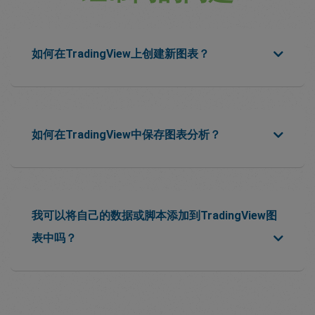
如何在TradingView上创建新图表？
如何在TradingView中保存图表分析？
我可以将自己的数据或脚本添加到TradingView图
表中吗？