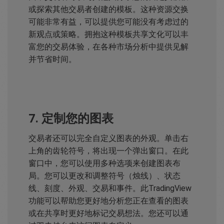
或探索其他交易者创建的模板。这种资源交换
可能非常有益，可以提供您可能没有考虑过的
新观点或策略。拥抱这种模板共享文化可以丰
富您的交易体验，在各种市场分析中提供见解
并节省时间。
7. 定制您的图表
交易者还可以完全自定义图表的外观。单击右
上角的齿轮符号，将出现一个弹出窗口。在此
窗口中，您可以使用多种选项来创建图表布
局。您可以更改和调整符号（烛线）、状态
线、刻度、外观、交易和事件。此TradingView
功能可以帮助您更好地分析您正在查看的图表
或在共享时更好地标记交易想法。您还可以通