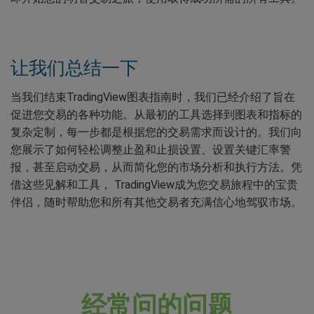
让我们总结一下
当我们结束TradingView图表指南时，我们已经介绍了旨在
促进您交易的各种功能。从最初的工具选择到图表和指标的
复杂定制，每一步都是根据您的交易需求而设计的。我们向
您展示了如何轻松调整止盈和止损设置、设置关键汇率警
报，甚至启动交易，从而简化您的市场分析和执行方法。凭
借这些见解和工具， TradingView成为您交易旅程中的宝贵
伴侣，随时帮助您和所有其他交易者充满信心地驾驭市场。
经常问的问题