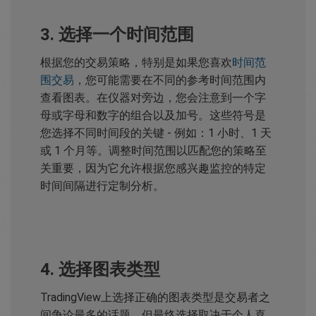
3. 选择一个时间范围
根据您的交易策略，特别是如果您喜欢
时间范
围交易
，您可能需要在不同的参考时间范围内
查看图表。在仪器对旁边，您会注意到一个字
母或字母和数字的组合以及加号。这些符号是
您选择不同时间段的关键 - 例如：1 小时、1 天
或 1 个月等。调整时间范围以匹配您的策略至
关重要，因为它允许根据您感兴趣监控的特定
时间间隔进行定制分析。
4. 选择图表类型
TradingView上选择正确的图表类型是交易者之
间争论最多的话题，但最终选择取决于个人喜