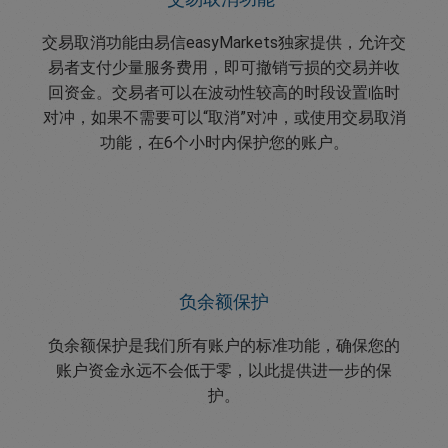
交易取消功能由易信easyMarkets独家提供，允许交
易者支付少量服务费用，即可撤销亏损的交易并收
回资金。交易者可以在波动性较高的时段设置临时
对冲，如果不需要可以“取消”对冲，或使用交易取消
功能，在6个小时内保护您的账户。
负余额保护
负余额保护是我们所有账户的标准功能，确保您的
账户资金永远不会低于零，以此提供进一步的保
护。