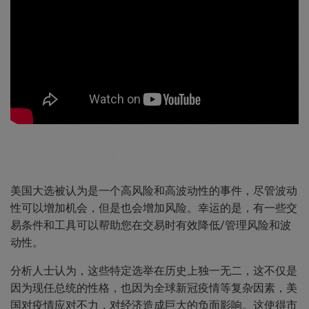
美国大选被认为是一个高风险和高波动性的事件，尽管波动
性可以增加机会，但是也会增加风险。幸运的是，有一些交
易条件和工具可以帮助您在交易时有效降低/管理风险和波
动性。
分析人士认为，这些特定选举在历史上独一无二，这不仅是
因为现任总统的性格，也因为全球新冠疫情等复杂因素，美
国对疫情应对不力，对经济造成巨大的负面影响。这使得市