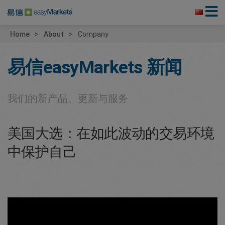
Home
About
Company
易信easyMarkets
新闻
我们的新产品、更新与服务
美国大选：在如此波动的交易环境
中保护自己