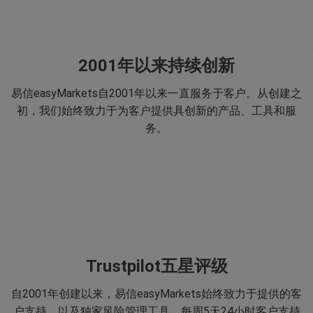
2001年以来持续创新
易信easyMarkets自2001年以来一直服务于客户。从创建之
初，我们始终致力于为客户提供具创新的产品、工具和服
务。
Trustpilot五星评级
自2001年创建以来，易信easyMarkets始终致力于提供的客
户支持，以及独家风险管理工具，每周5天24小时客户支持