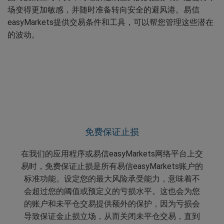
场变得更加敏感，并随时准备转向安全的避风港。易信
easyMarkets提供交易条件和工具，可以帮您管理这些潜在
的波动。
免费保证止损
在我们的应用程序或易信easyMarkets网络平台上交
易时，免费保证止损是所有易信easyMarkets账户的
标准功能。设定您的最大风险承受能力，意味着不
会超过您的阈值或预定义的亏损水平。这也会为您
的账户和未平仓交易提供额外的保护，因为亏损会
导致保证金止损立场，从而关闭未平仓交易，直到