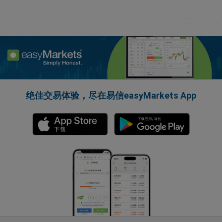
绝佳交易体验，尽在易信easyMarkets App