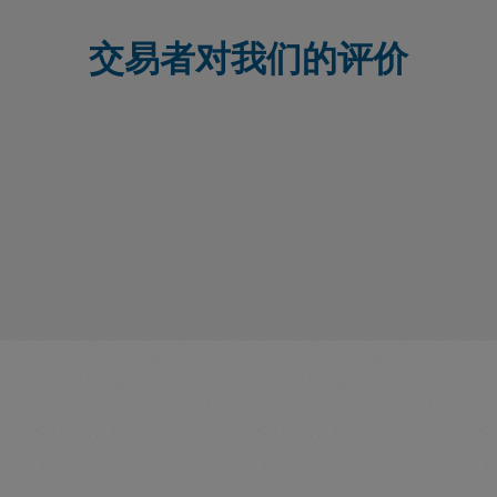
交易者对我们的评价