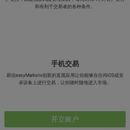
和有利于交易者的各种条件。
手机交易
易信easyMarkets创新的直观应用让你能够在任何iOS或安
卓设备上进行交易，让你随时随地进入市场。
开立账户