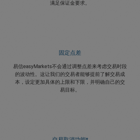
满足保证金要求。
固定点差
易信easyMarkets不会通过调整点差来考虑交易时段
的波动性。这让我们的交易者能够提前了解交易成
本，设定更加具体的上限和下限，并明确自己的交
易目标。
交易取消功能*