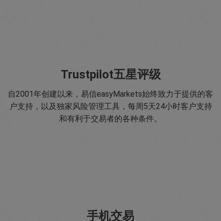
Trustpilot五星评级
自2001年创建以来，易信easyMarkets始终致力于提供的客
户支持，以及独家风险管理工具，每周5天24小时客户支持
和有利于交易者的各种条件。
手机交易