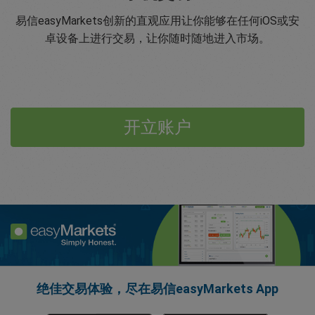
易信easyMarkets创新的直观应用让你能够在任何iOS或安
卓设备上进行交易，让你随时随地进入市场。
开立账户
绝佳交易体验，尽在易信easyMarkets App