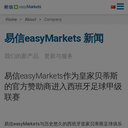
Home
About
Company
易信easyMarkets
新闻
我们的新产品、更新与服务
易信easyMarkets作为皇家贝蒂斯
的官方赞助商进入西班牙足球甲级
联赛
易信easyMarkets与历史悠久的西班牙皇家贝蒂斯足球俱乐