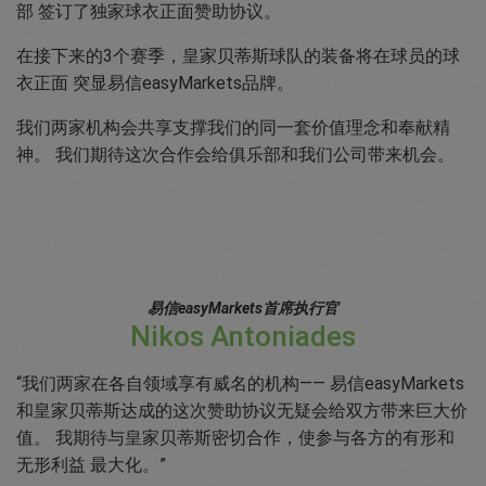
部 签订了独家球衣正面赞助协议。
在接下来的3个赛季，皇家贝蒂斯球队的装备将在球员的球
衣正面 突显易信easyMarkets品牌。
我们两家机构会共享支撑我们的同一套价值理念和奉献精
神。 我们期待这次合作会给俱乐部和我们公司带来机会。
易信easyMarkets首席执行官
Nikos Antoniades
“我们两家在各自领域享有威名的机构—— 易信easyMarkets
和皇家贝蒂斯达成的这次赞助协议无疑会给双方带来巨大价
值。 我期待与皇家贝蒂斯密切合作，使参与各方的有形和
无形利益 最大化。”