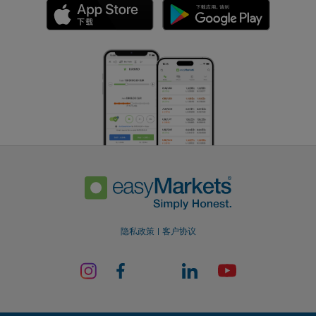
隐私政策
客户协议