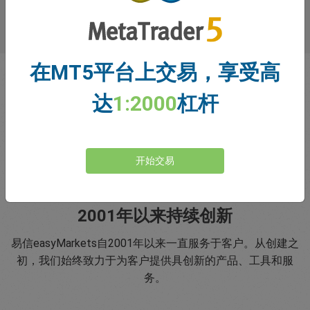
在MT5平台上交易，享受高
达
1:2000
杠杆
开始交易
2001年以来持续创新
易信easyMarkets自2001年以来一直服务于客户。从创建之
初，我们始终致力于为客户提供具创新的产品、工具和服
务。