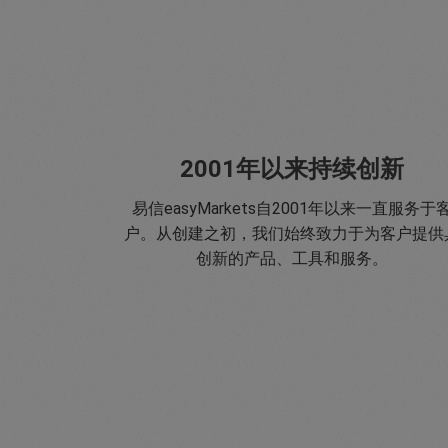
2001年以来持续创新
易信easyMarkets自2001年以来一直服务于
户。从创建之初，我们始终致力于为客户提供
创新的产品、工具和服务。