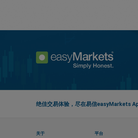
绝佳交易体验，尽在易信easyMarkets Ap
关于
平台