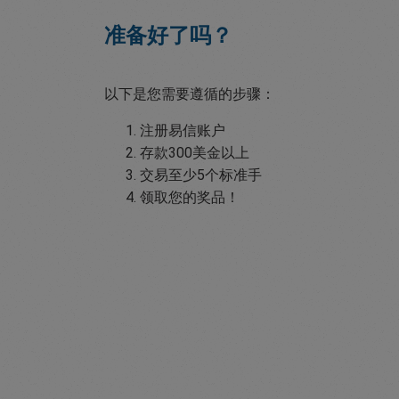
准备好了吗？
以下是您需要遵循的步骤：
注册易信账户
存款300美金以上
交易至少5个标准手
领取您的奖品！