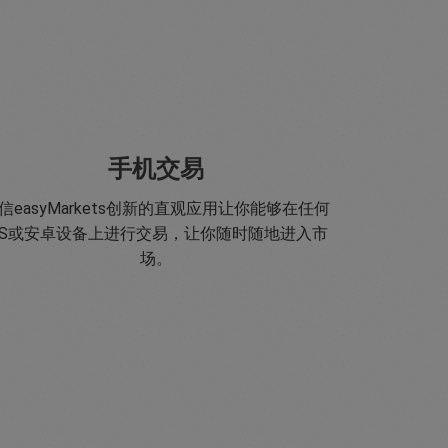
手机交易
信easyMarkets创新的直观应用让你能够在任何
OS或安卓设备上进行交易，让你随时随地进入市
场。