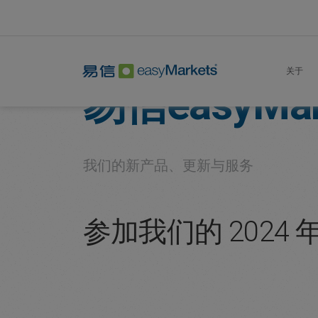
Home
About
Company
关于
易信easyMar
我们的新产品、更新与服务
参加我们的 202