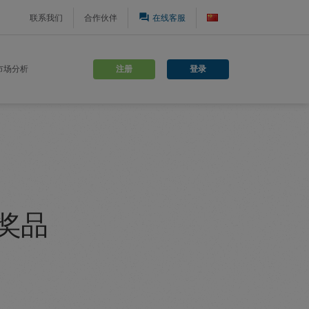
question_answer
联系我们
合作伙伴
在线客服
注册
登录
市场分析
喜奖品