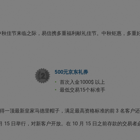
中秋佳节来临之际，易信携多重福利献礼佳节。中秋钜惠，多重
500元京东礼券
首次入金1000$ 以上
最低交易15个标准手
获得一顶最新皇家马德里帽子，满足最高资格标准的前 3 名客户还
年 10 月 15 日举行，对新客户开放。在 10 月 15 日之前存款的交