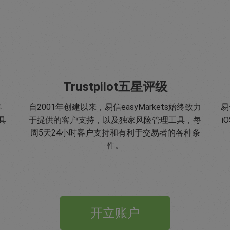
Trustpilot五星评级
客
自2001年创建以来，易信easyMarkets始终致力
易
具
于提供的客户支持，以及独家风险管理工具，每
i
周5天24小时客户支持和有利于交易者的各种条
件。
开立账户