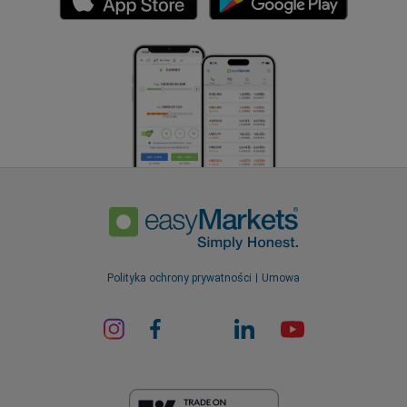
Polityka ochrony prywatności
Umowa