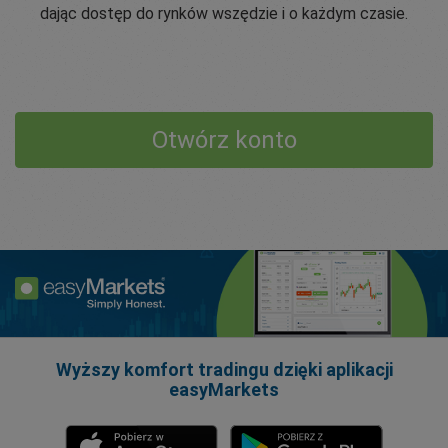
dając dostęp do rynków wszędzie i o każdym czasie.
Otwórz konto
Wyższy komfort tradingu dzięki aplikacji
easyMarkets