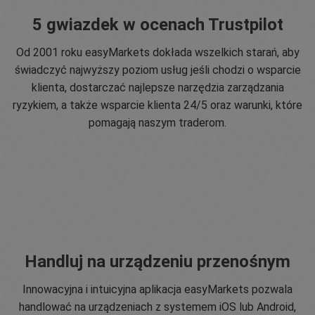
5 gwiazdek w ocenach Trustpilot
Od 2001 roku easyMarkets dokłada wszelkich starań, aby
świadczyć najwyższy poziom usług jeśli chodzi o wsparcie
klienta, dostarczać najlepsze narzędzia zarządzania
ryzykiem, a także wsparcie klienta 24/5 oraz warunki, które
pomagają naszym traderom.
Handluj na urządzeniu przenośnym
Innowacyjna i intuicyjna aplikacja easyMarkets pozwala
handlować na urządzeniach z systemem iOS lub Android,