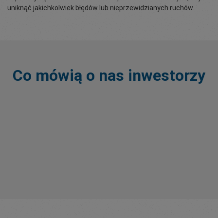
uniknąć jakichkolwiek błędów lub nieprzewidzianych ruchów.
Co mówią o nas inwestorzy