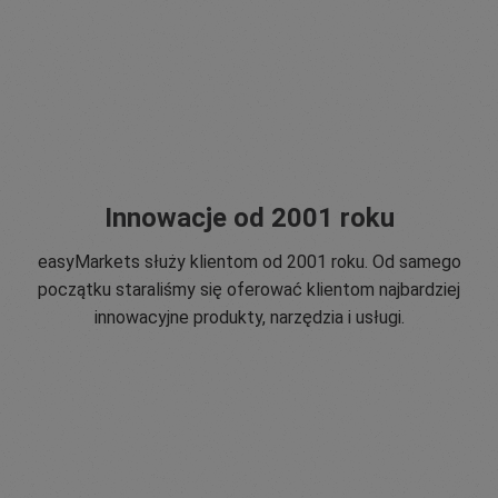
Innowacje od 2001 roku
easyMarkets służy klientom od 2001 roku. Od samego
początku staraliśmy się oferować klientom najbardziej
innowacyjne produkty, narzędzia i usługi.