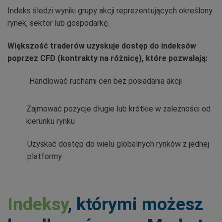
Indeks śledzi wyniki grupy akcji reprezentujących określony
rynek, sektor lub gospodarkę.
Większość traderów uzyskuje dostęp do indeksów
poprzez CFD (kontrakty na różnicę), które pozwalają:
Handlować ruchami cen bez posiadania akcji
Zajmować pozycje długie lub krótkie w zależności od
kierunku rynku
Uzyskać dostęp do wielu globalnych rynków z jednej
platformy
Indeksy
, którymi możesz