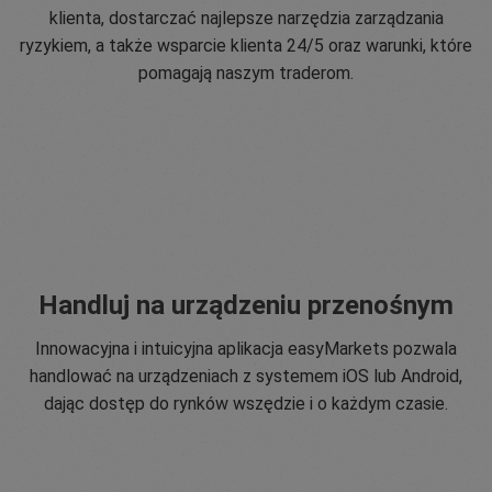
klienta, dostarczać najlepsze narzędzia zarządzania
ryzykiem, a także wsparcie klienta 24/5 oraz warunki, które
pomagają naszym traderom.
Handluj na urządzeniu przenośnym
Innowacyjna i intuicyjna aplikacja easyMarkets pozwala
handlować na urządzeniach z systemem iOS lub Android,
dając dostęp do rynków wszędzie i o każdym czasie.