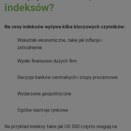
indeksów?
Na ceny indeksów wpływa kilka kluczowych czynników:
Wskaźniki ekonomiczne, takie jak inflacja i
zatrudnienie
Wyniki finansowe dużych firm
Decyzje banków centralnych i stopy procentowe
Wydarzenia geopolityczne
Ogólne nastroje rynkowe
Na przykład indeksy takie jak US 500 często reagują na