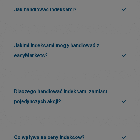
Jak handlować indeksami?
Jakimi indeksami mogę handlować z
easyMarkets?
Dlaczego handlować indeksami zamiast
pojedynczych akcji?
Co wpływa na ceny indeksów?