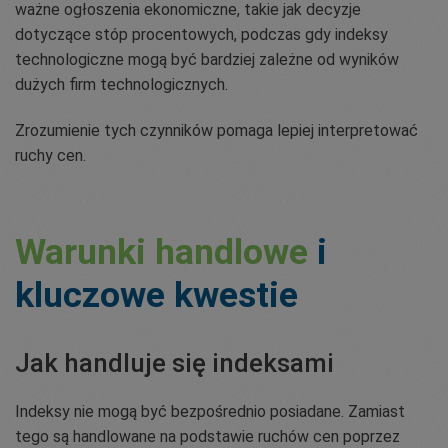
ważne ogłoszenia ekonomiczne, takie jak decyzje
dotyczące stóp procentowych, podczas gdy indeksy
technologiczne mogą być bardziej zależne od wyników
dużych firm technologicznych.
Zrozumienie tych czynników pomaga lepiej interpretować
ruchy cen.
Warunki handlowe
i
kluczowe kwestie
Jak handluje się indeksami
Indeksy nie mogą być bezpośrednio posiadane. Zamiast
tego są handlowane na podstawie ruchów cen poprzez