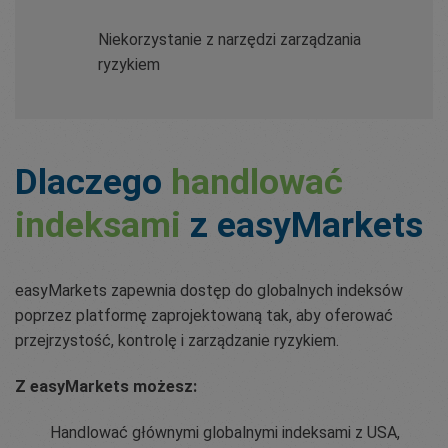
Niekorzystanie z narzędzi zarządzania
ryzykiem
Dlaczego
handlować
indeksami
z easyMarkets
easyMarkets zapewnia dostęp do globalnych indeksów
poprzez platformę zaprojektowaną tak, aby oferować
przejrzystość, kontrolę i zarządzanie ryzykiem.
Z easyMarkets możesz:
Handlować głównymi globalnymi indeksami z USA,