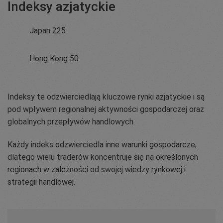
Indeksy azjatyckie
Japan 225
Hong Kong 50
Indeksy te odzwierciedlają kluczowe rynki azjatyckie i są
pod wpływem regionalnej aktywności gospodarczej oraz
globalnych przepływów handlowych.
Każdy indeks odzwierciedla inne warunki gospodarcze,
dlatego wielu traderów koncentruje się na określonych
regionach w zależności od swojej wiedzy rynkowej i
strategii handlowej.