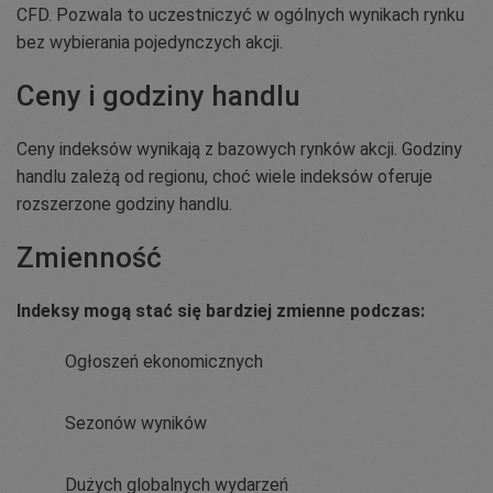
CFD. Pozwala to uczestniczyć w ogólnych wynikach rynku
bez wybierania pojedynczych akcji.
Ceny i godziny handlu
Ceny indeksów wynikają z bazowych rynków akcji. Godziny
handlu zależą od regionu, choć wiele indeksów oferuje
rozszerzone godziny handlu.
Zmienność
Indeksy mogą stać się bardziej zmienne podczas:
Ogłoszeń ekonomicznych
Sezonów wyników
Dużych globalnych wydarzeń