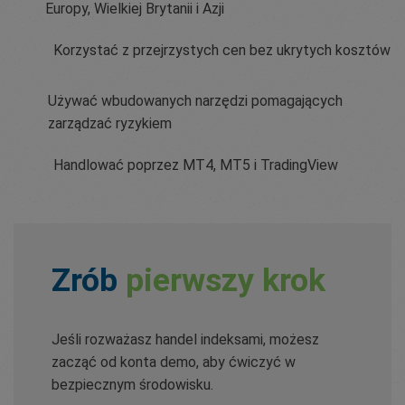
Europy, Wielkiej Brytanii i Azji
Korzystać z przejrzystych cen bez ukrytych kosztów
Używać wbudowanych narzędzi pomagających
zarządzać ryzykiem
Handlować poprzez MT4, MT5 i TradingView
Zrób
pierwszy krok
Jeśli rozważasz handel indeksami, możesz
zacząć od konta demo, aby ćwiczyć w
bezpiecznym środowisku.