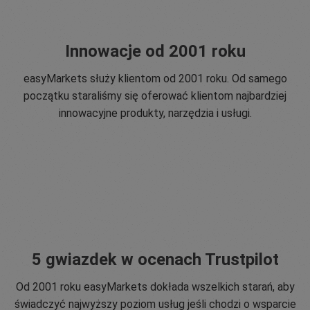
Innowacje od 2001 roku
easyMarkets służy klientom od 2001 roku. Od samego
początku staraliśmy się oferować klientom najbardziej
innowacyjne produkty, narzędzia i usługi.
5 gwiazdek w ocenach Trustpilot
Od 2001 roku easyMarkets dokłada wszelkich starań, aby
świadczyć najwyższy poziom usług jeśli chodzi o wsparcie