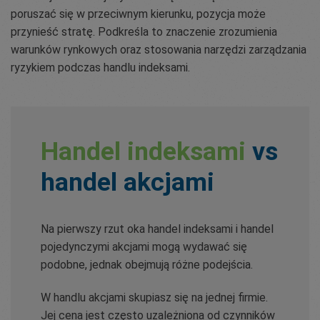
poruszać się w przeciwnym kierunku, pozycja może
przynieść stratę. Podkreśla to znaczenie zrozumienia
warunków rynkowych oraz stosowania narzędzi zarządzania
ryzykiem podczas handlu indeksami.
Handel indeksami
vs
handel akcjami
Na pierwszy rzut oka handel indeksami i handel
pojedynczymi akcjami mogą wydawać się
podobne, jednak obejmują różne podejścia.
W handlu akcjami skupiasz się na jednej firmie.
Jej cena jest często uzależniona od czynników