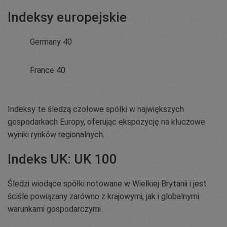
Indeksy europejskie
Germany 40
France 40
Indeksy te śledzą czołowe spółki w największych
gospodarkach Europy, oferując ekspozycję na kluczowe
wyniki rynków regionalnych.
Indeks UK: UK 100
Śledzi wiodące spółki notowane w Wielkiej Brytanii i jest
ściśle powiązany zarówno z krajowymi, jak i globalnymi
warunkami gospodarczymi.