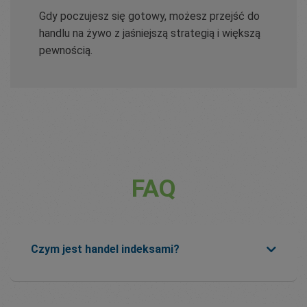
Gdy poczujesz się gotowy, możesz przejść do
handlu na żywo z jaśniejszą strategią i większą
pewnością.
FAQ
Czym jest handel indeksami?