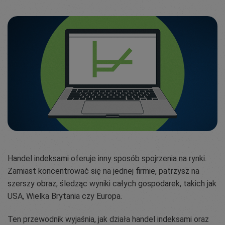
Handel indeksami oferuje inny sposób spojrzenia na rynki.
Zamiast koncentrować się na jednej firmie, patrzysz na
szerszy obraz, śledząc wyniki całych gospodarek, takich jak
USA, Wielka Brytania czy Europa.
Ten przewodnik wyjaśnia, jak działa handel indeksami oraz