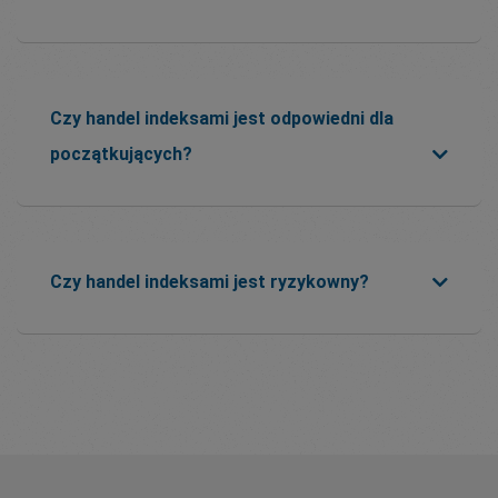
Czy handel indeksami jest odpowiedni dla
początkujących?
Czy handel indeksami jest ryzykowny?