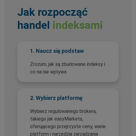
Jak rozpocząć
handel
indeksami
1. Naucz się podstaw
Zrozum, jak są zbudowane indeksy i
co na nie wpływa
2. Wybierz platformę
Wybierz regulowanego brokera,
takiego jak easyMarkets,
oferującego przejrzyste ceny, wiele
platform i narzędzia zarządzania