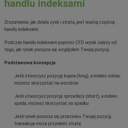
handlu indeksami
Zrozumienie, jak działa zysk i strata, jest ważną częścią
handlu indeksami.
Podczas handlu indeksami poprzez CFD wynik zależy od
tego, jak rynek porusza się względem Twojej pozycji.
Podstawowa koncepcja
Jeśli otworzysz pozycję kupna (long), a indeks rośnie,
możesz skorzystać na wzroście
Jeśli otworzysz pozycję sprzedaży (short), a indeks
spada, możesz skorzystać na spadku
Jeśli rynek porusza się przeciwko Twojej pozycji,
transakcja może przynieść stratę