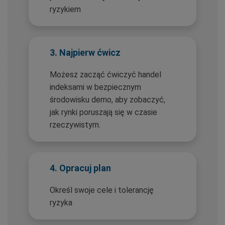
ryzykiem
3. Najpierw ćwicz
Możesz zacząć ćwiczyć handel
indeksami w bezpiecznym
środowisku demo, aby zobaczyć,
jak rynki poruszają się w czasie
rzeczywistym.
4. Opracuj plan
Określ swoje cele i tolerancję
ryzyka