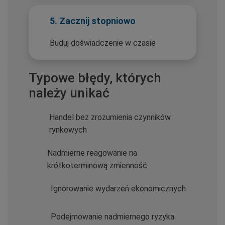
5. Zacznij stopniowo
Buduj doświadczenie w czasie
Typowe błędy, których
należy unikać
Handel bez zrozumienia czynników
rynkowych
Nadmierne reagowanie na
krótkoterminową zmienność
Ignorowanie wydarzeń ekonomicznych
Podejmowanie nadmiernego ryzyka