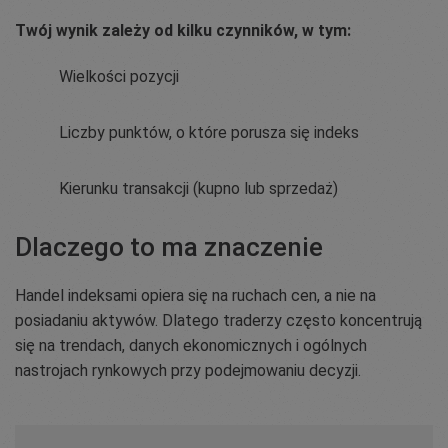
Twój wynik zależy od kilku czynników, w tym:
Wielkości pozycji
Liczby punktów, o które porusza się indeks
Kierunku transakcji (kupno lub sprzedaż)
Dlaczego to ma znaczenie
Handel indeksami opiera się na ruchach cen, a nie na
posiadaniu aktywów. Dlatego traderzy często koncentrują
się na trendach, danych ekonomicznych i ogólnych
nastrojach rynkowych przy podejmowaniu decyzji.