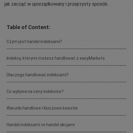
jak zacząć w uporządkowany i przejrzysty sposób.
Table of Content:
Czym jest handel indeksami?
Indeksy, którymi możesz handlować z easyMarkets
Dlaczego handlować indeksami?
Co wpływa na ceny indeksów?
Warunki handlowe i kluczowe kwestie
Handel indeksami vs handel akcjami