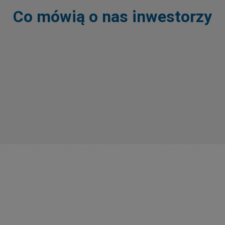
Co mówią o nas inwestorzy