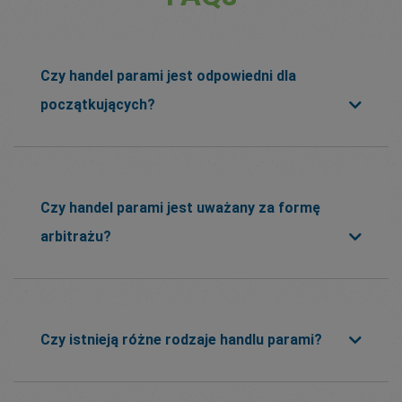
Czy handel parami jest odpowiedni dla
początkujących?
Czy handel parami jest uważany za formę
arbitrażu?
Czy istnieją różne rodzaje handlu parami?