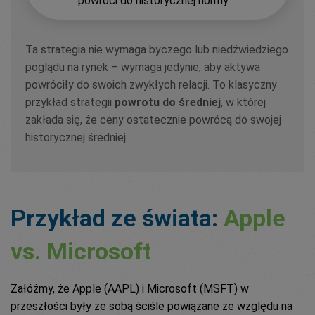
powróci do historycznej normy.
Ta strategia nie wymaga byczego lub niedźwiedziego
poglądu na rynek – wymaga jedynie, aby aktywa
powróciły do swoich zwykłych relacji. To klasyczny
przykład strategii
powrotu do średniej
, w której
zakłada się, że ceny ostatecznie powrócą do swojej
historycznej średniej.
Przykład ze świata:
Apple
vs. Microsoft
Załóżmy, że Apple (AAPL) i Microsoft (MSFT) w
przeszłości były ze sobą ściśle powiązane ze względu na