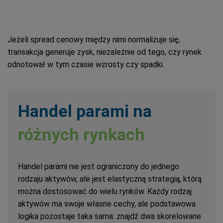
Jeżeli spread cenowy między nimi normalizuje się,
transakcja generuje zysk, niezależnie od tego, czy rynek
odnotował w tym czasie wzrosty czy spadki.
Handel parami na
różnych rynkach
Handel parami nie jest ograniczony do jednego
rodzaju aktywów, ale jest elastyczną strategią, którą
można dostosować do wielu rynków. Każdy rodzaj
aktywów ma swoje własne cechy, ale podstawowa
logika pozostaje taka sama: znajdź dwa skorelowane