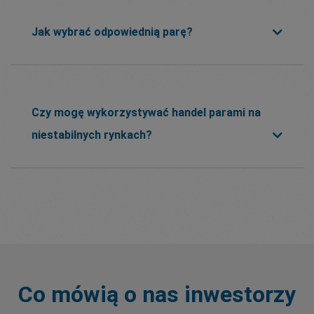
Jak wybrać odpowiednią parę?
Czy mogę wykorzystywać handel parami na
niestabilnych rynkach?
Co mówią o nas inwestorzy