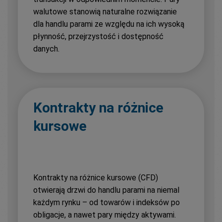
walutowe stanowią naturalne rozwiązanie
dla handlu parami ze względu na ich wysoką
płynność, przejrzystość i dostępność
danych.
Kontrakty na różnice
kursowe
Kontrakty na różnice kursowe (CFD)
otwierają drzwi do handlu parami na niemal
każdym rynku – od towarów i indeksów po
obligacje, a nawet pary między aktywami.