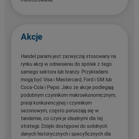
Akcje
Handel parami jest zazwyczaj stosowany na
rynku akcji w odniesieniu do spółek z tego
samego sektora lub branży. Przykładami
mogą być Visa i Mastercard, Ford i GM lub
Coca-Cola i Pepsi. Jako że akcje podlegają
podobnym czynnikom makroekonomicznym,
presji konkurencyjnej i czynnikom
sezonowym, często poruszają się w
tandemie, co czyni je idealnymi dla tej
strategii. Dzięki dostępowi do solidnych
danych historycznych i specyficznych dla