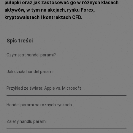
pułapki oraz jak zastosować go w różnych klasach
aktywów, w tym na akcjach, rynku Forex,
kryptowalutach i kontraktach CFD.
Spis treści
Czym jest handel parami?
Jak działa handel parami
Przykład ze świata: Apple vs. Microsoft
Handel parami na różnych rynkach
Zalety handlu parami