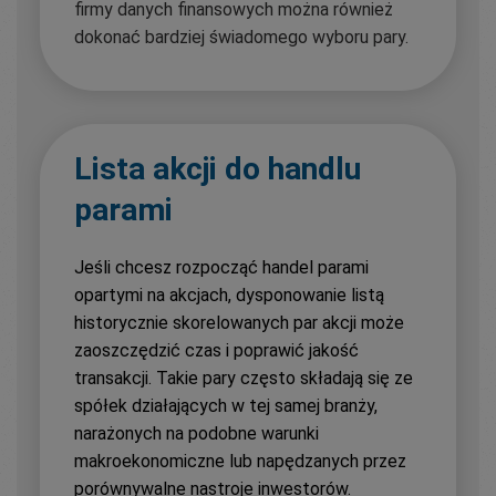
firmy danych finansowych można również
dokonać bardziej świadomego wyboru pary.
Lista akcji do handlu
parami
Jeśli chcesz rozpocząć handel parami
opartymi na akcjach, dysponowanie listą
historycznie skorelowanych par akcji może
zaoszczędzić czas i poprawić jakość
transakcji. Takie pary często składają się ze
spółek działających w tej samej branży,
narażonych na podobne warunki
makroekonomiczne lub napędzanych przez
porównywalne nastroje inwestorów.