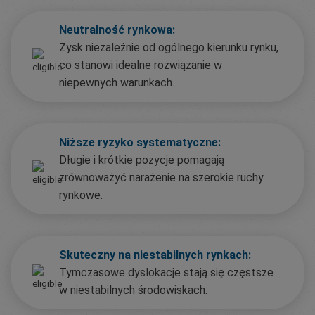
Neutralność rynkowa:
Zysk niezależnie od ogólnego kierunku rynku,
co stanowi idealne rozwiązanie w
niepewnych warunkach.
Niższe ryzyko systematyczne:
Długie i krótkie pozycje pomagają
zrównoważyć narażenie na szerokie ruchy
rynkowe.
Skuteczny na niestabilnych rynkach:
Tymczasowe dyslokacje stają się częstsze
w niestabilnych środowiskach.