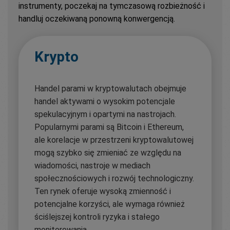
instrumenty, poczekaj na tymczasową rozbieżność i
handluj oczekiwaną ponowną konwergencją.
Krypto
Handel parami w kryptowalutach obejmuje
handel aktywami o wysokim potencjale
spekulacyjnym i opartymi na nastrojach.
Popularnymi parami są Bitcoin i Ethereum,
ale korelacje w przestrzeni kryptowalutowej
mogą szybko się zmieniać ze względu na
wiadomości, nastroje w mediach
społecznościowych i rozwój technologiczny.
Ten rynek oferuje wysoką zmienność i
potencjalne korzyści, ale wymaga również
ściślejszej kontroli ryzyka i stałego
monitorowania.