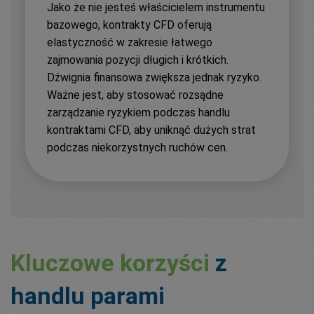
Jako że nie jesteś właścicielem instrumentu
bazowego, kontrakty CFD oferują
elastyczność w zakresie łatwego
zajmowania pozycji długich i krótkich.
Dźwignia finansowa zwiększa jednak ryzyko.
Ważne jest, aby stosować rozsądne
zarządzanie ryzykiem podczas handlu
kontraktami CFD, aby uniknąć dużych strat
podczas niekorzystnych ruchów cen.
Kluczowe korzyści
z
handlu parami