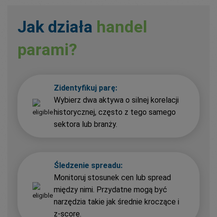
Jak działa
handel
parami?
Zidentyfikuj parę:
Wybierz dwa aktywa o silnej korelacji
historycznej, często z tego samego
sektora lub branży.
Śledzenie spreadu:
Monitoruj stosunek cen lub spread
między nimi. Przydatne mogą być
narzędzia takie jak średnie kroczące i
z-score.