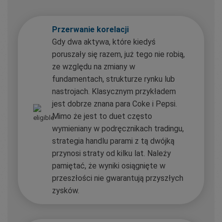
Przerwanie korelacji
Gdy dwa aktywa, które kiedyś
poruszały się razem, już tego nie robią,
ze względu na zmiany w
fundamentach, strukturze rynku lub
nastrojach. Klasycznym przykładem
jest dobrze znana para Coke i Pepsi.
Mimo że jest to duet często
wymieniany w podręcznikach tradingu,
strategia handlu parami z tą dwójką
przynosi straty od kilku lat. Należy
pamiętać, że wyniki osiągnięte w
przeszłości nie gwarantują przyszłych
zysków.