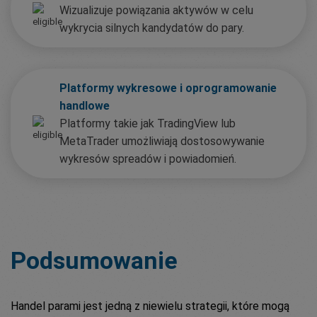
Wizualizuje powiązania aktywów w celu
wykrycia silnych kandydatów do pary.
Platformy wykresowe i oprogramowanie
handlowe
Platformy takie jak TradingView lub
MetaTrader umożliwiają dostosowywanie
wykresów spreadów i powiadomień.
Podsumowanie
Handel parami jest jedną z niewielu strategii, które mogą