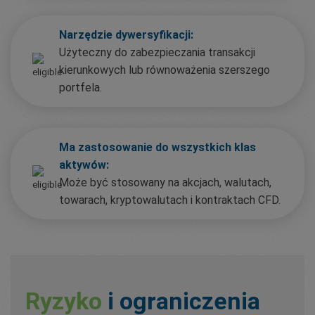
Narzędzie dywersyfikacji:
Użyteczny do zabezpieczania transakcji
kierunkowych lub równoważenia szerszego
portfela.
Ma zastosowanie do wszystkich klas
aktywów:
Może być stosowany na akcjach, walutach,
towarach, kryptowalutach i kontraktach CFD.
Ryzyko
i ograniczenia