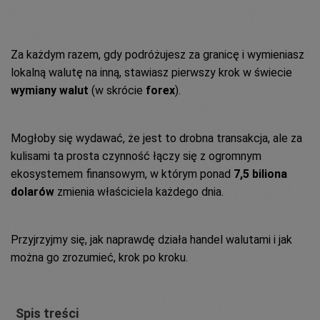
Za każdym razem, gdy podróżujesz za granicę i wymieniasz
lokalną walutę na inną, stawiasz pierwszy krok w świecie
wymiany walut
(w skrócie
forex
).
Mogłoby się wydawać, że jest to drobna transakcja, ale za
kulisami ta prosta czynność łączy się z ogromnym
ekosystemem finansowym, w którym ponad
7,5 biliona
dolarów
zmienia właściciela każdego dnia.
Przyjrzyjmy się, jak naprawdę działa handel walutami i jak
można go zrozumieć, krok po kroku.
Spis treści