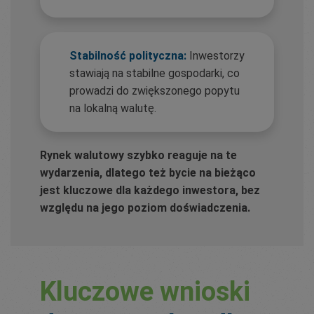
Stabilność polityczna:
Inwestorzy
stawiają na stabilne gospodarki, co
prowadzi do zwiększonego popytu
na lokalną walutę.
Rynek walutowy szybko reaguje na te
wydarzenia, dlatego też bycie na bieżąco
jest kluczowe dla każdego inwestora, bez
względu na jego poziom doświadczenia.
Kluczowe wnioski