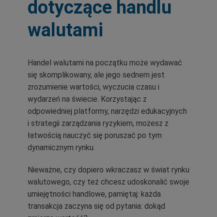
dotyczące handlu
walutami
Handel walutami na początku może wydawać
się skomplikowany, ale jego sednem jest
zrozumienie wartości, wyczucia czasu i
wydarzeń na świecie. Korzystając z
odpowiedniej platformy, narzędzi edukacyjnych
i strategii zarządzania ryzykiem, możesz z
łatwością nauczyć się poruszać po tym
dynamicznym rynku.
Nieważne, czy dopiero wkraczasz w świat rynku
walutowego, czy też chcesz udoskonalić swoje
umiejętności handlowe, pamiętaj: każda
transakcja zaczyna się od pytania: dokąd