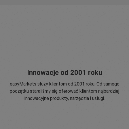
Innowacje od 2001 roku
easyMarkets służy klientom od 2001 roku. Od samego
początku staraliśmy się oferować klientom najbardziej
innowacyjne produkty, narzędzia i usługi.