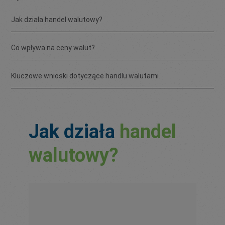
Jak działa handel walutowy?
Co wpływa na ceny walut?
Kluczowe wnioski dotyczące handlu walutami
Jak działa
handel
walutowy?