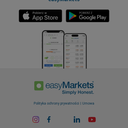
Polityka ochrony prywatności
Umowa