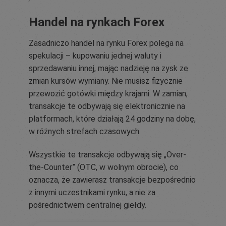
Handel na rynkach Forex
Zasadniczo handel na rynku Forex polega na
spekulacji – kupowaniu jednej waluty i
sprzedawaniu innej, mając nadzieję na zysk ze
zmian kursów wymiany. Nie musisz fizycznie
przewozić gotówki między krajami. W zamian,
transakcje te odbywają się elektronicznie na
platformach, które działają 24 godziny na dobę,
w różnych strefach czasowych.
Wszystkie te transakcje odbywają się „Over-
the-Counter” (OTC, w wolnym obrocie), co
oznacza, że zawierasz transakcje bezpośrednio
z innymi uczestnikami rynku, a nie za
pośrednictwem centralnej giełdy.