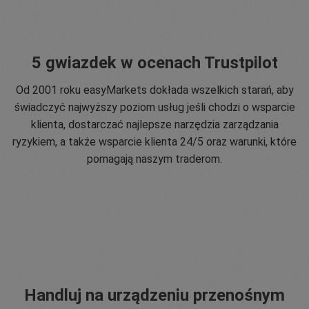
5 gwiazdek w ocenach Trustpilot
Od 2001 roku easyMarkets dokłada wszelkich starań, aby
świadczyć najwyższy poziom usług jeśli chodzi o wsparcie
klienta, dostarczać najlepsze narzędzia zarządzania
ryzykiem, a także wsparcie klienta 24/5 oraz warunki, które
pomagają naszym traderom.
Handluj na urządzeniu przenośnym