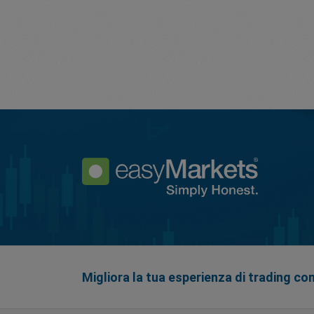
Migliora la tua esperienza di trading co