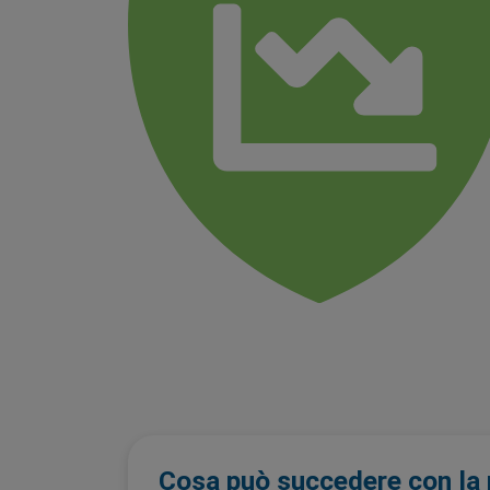
Cosa può succedere con la 