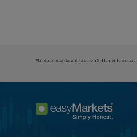
*Lo Stop Loss Garantito senza Slittamento è disponi