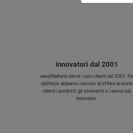
Innovatori dal 2001
easyMarkets serve i suoi clienti dal 2001. Fi
dall'inizio abbiamo cercato di offrire ai nostri
clienti i prodotti, gli strumenti e i servizi più
innovativi.