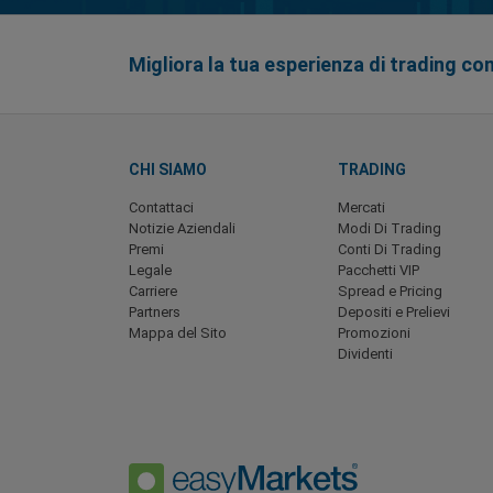
Migliora la tua esperienza di trading co
CHI SIAMO
TRADING
Contattaci
Mercati
Notizie Aziendali
Modi Di Trading
Premi
Conti Di Trading
Legale
Pacchetti VIP
Carriere
Spread e Pricing
Partners
Depositi e Prelievi
Mappa del Sito
Promozioni
Dividenti