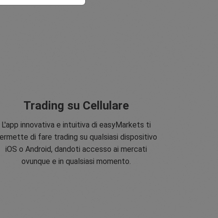
Trading su Cellulare
L'app innovativa e intuitiva di easyMarkets ti
ermette di fare trading su qualsiasi dispositivo
iOS o Android, dandoti accesso ai mercati
ovunque e in qualsiasi momento.