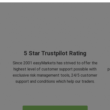
5 Star Trustpilot Rating
n
Since 2001 easyMarkets has strived to offer the
highest level of customer support possible with
p
exclusive risk management tools, 24/5 customer
support and conditions which help our traders.