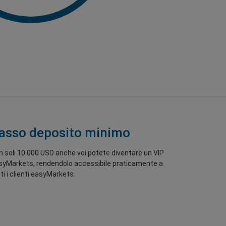
asso deposito minimo
n soli 10.000 USD anche voi potete diventare un VIP
syMarkets, rendendolo accessibile praticamente a
ti i clienti easyMarkets.