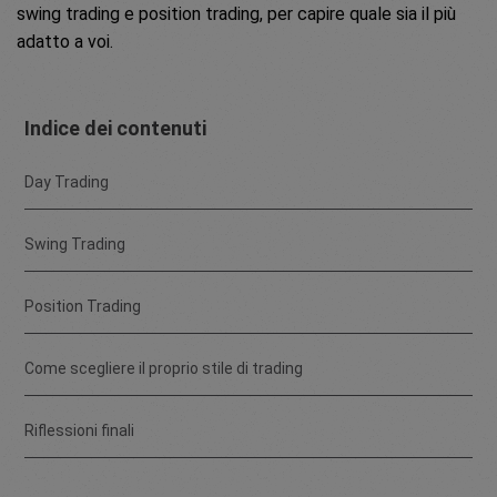
swing trading e position trading, per capire quale sia il più
adatto a voi.
Indice dei contenuti
Day Trading
Swing Trading
Position Trading
Come scegliere il proprio stile di trading
Riflessioni finali