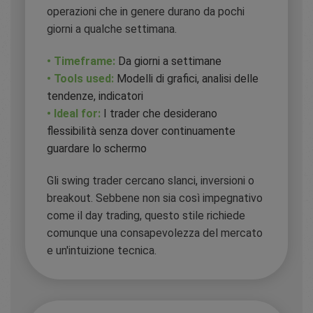
operazioni che in genere durano da pochi
giorni a qualche settimana.
• Timeframe:
Da giorni a settimane
• Tools used:
Modelli di grafici, analisi delle
tendenze, indicatori
• Ideal for:
I trader che desiderano
flessibilità senza dover continuamente
guardare lo schermo
Gli swing trader cercano slanci, inversioni o
breakout. Sebbene non sia così impegnativo
come il day trading, questo stile richiede
comunque una consapevolezza del mercato
e un'intuizione tecnica.