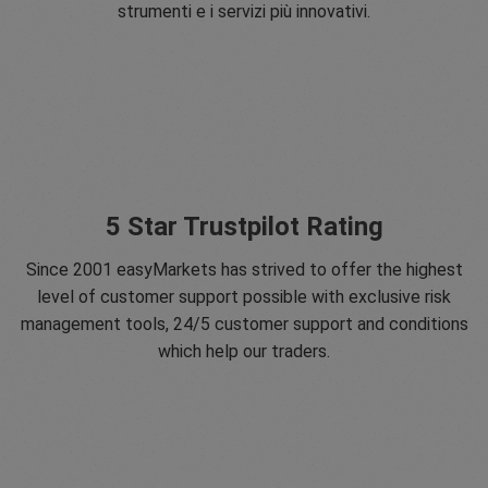
strumenti e i servizi più innovativi.
5 Star Trustpilot Rating
Since 2001 easyMarkets has strived to offer the highest
level of customer support possible with exclusive risk
management tools, 24/5 customer support and conditions
which help our traders.