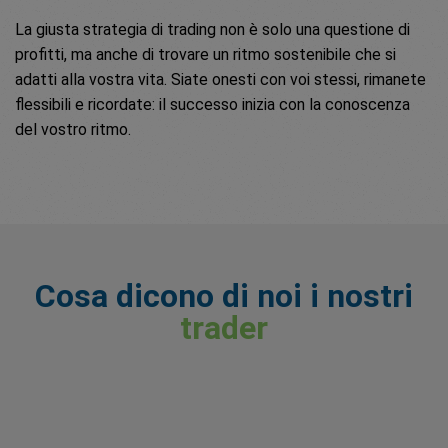
La giusta strategia di trading non è solo una questione di
profitti, ma anche di trovare un ritmo sostenibile che si
adatti alla vostra vita. Siate onesti con voi stessi, rimanete
flessibili e ricordate: il successo inizia con la conoscenza
del vostro ritmo.
Cosa dicono di noi i nostri
trader