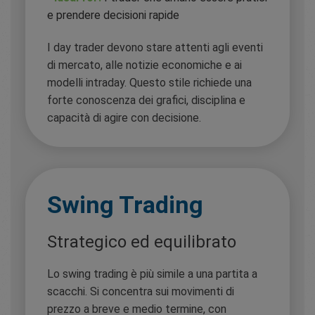
e prendere decisioni rapide
I day trader devono stare attenti agli eventi
di mercato, alle notizie economiche e ai
modelli intraday. Questo stile richiede una
forte conoscenza dei grafici, disciplina e
capacità di agire con decisione.
Swing Trading
Strategico ed equilibrato
Lo swing trading è più simile a una partita a
scacchi. Si concentra sui movimenti di
prezzo a breve e medio termine, con