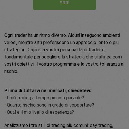
oggi
Ogni trader ha un ritmo diverso. Alcuni inseguono ambienti
veloci, mentre altri preferiscono un approccio lento e più
strategico. Capire la vostra personalità di trader è
fondamentale per scegliere la strategia che si allinea con i
vostri obiettivi, il vostro programma e la vostra tolleranza al
rischio.
Prima di tuffarvi nei mercati, chiedetevi:
•
Farò trading a tempo pieno o parziale?
•
Quanto rischio sono in grado di sopportare?
•
Qual è il mio livello di esperienza?
Analizziamo i tre stili di trading più comuni: day trading,