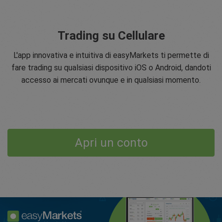
Trading su Cellulare
L'app innovativa e intuitiva di easyMarkets ti permette di
fare trading su qualsiasi dispositivo iOS o Android, dandoti
accesso ai mercati ovunque e in qualsiasi momento.
Apri un conto