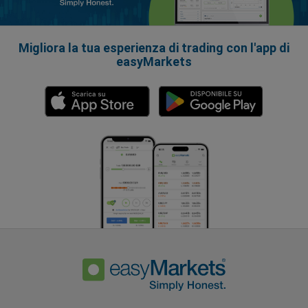
Migliora la tua esperienza di trading con l'app di
easyMarkets