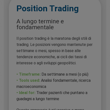
Position Trading
A lungo termine e
fondamentale
Il position trading è la maratona degli stili di
trading. Le posizioni vengono mantenute per
settimane o mesi, spesso in base alle
tendenze economiche, ai cicli dei tassi di
interesse o agli sviluppi geopolitici.
• Timeframe:
Da settimane a mesi (o più)
• Tools used:
Analisi fondamentale, ricerca
macroeconomica
• Ideal for:
Trader pazienti che puntano a
guadagni a lungo termine