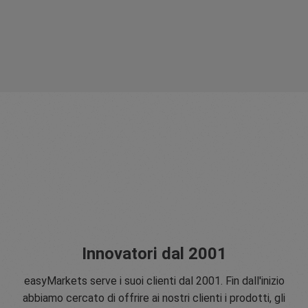
Innovatori dal 2001
easyMarkets serve i suoi clienti dal 2001. Fin dall'inizio
abbiamo cercato di offrire ai nostri clienti i prodotti, gli