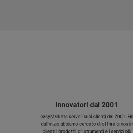
Innovatori dal 2001
easyMarkets serve i suoi clienti dal 2001. Fi
dall'inizio abbiamo cercato di offrire ai nostri
clienti i prodotti, gli strumenti e i servizi più