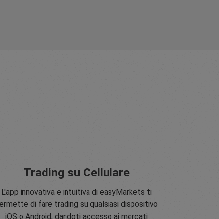
Trading su Cellulare
L'app innovativa e intuitiva di easyMarkets ti
ermette di fare trading su qualsiasi dispositivo
iOS o Android, dandoti accesso ai mercati