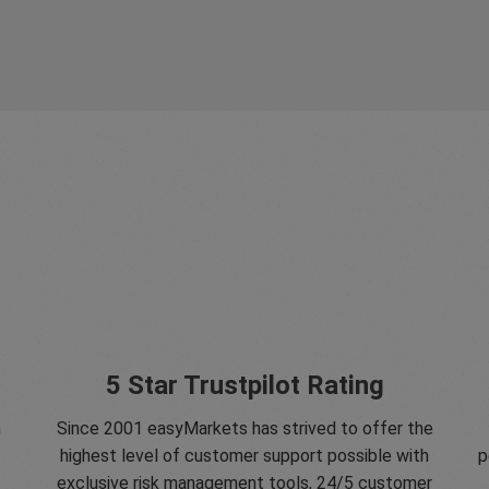
5 Star Trustpilot Rating
n
Since 2001 easyMarkets has strived to offer the
highest level of customer support possible with
p
exclusive risk management tools, 24/5 customer