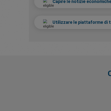
Capire le notizie economiche
Utilizzare le piattaforme di 