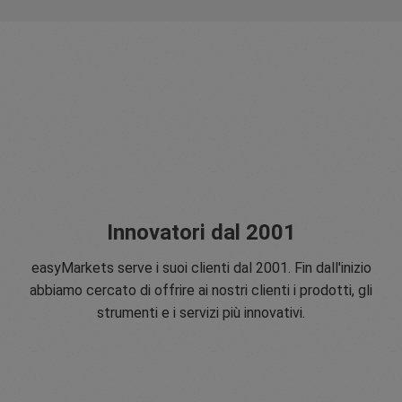
Innovatori dal 2001
easyMarkets serve i suoi clienti dal 2001. Fin dall'inizio
abbiamo cercato di offrire ai nostri clienti i prodotti, gli
strumenti e i servizi più innovativi.