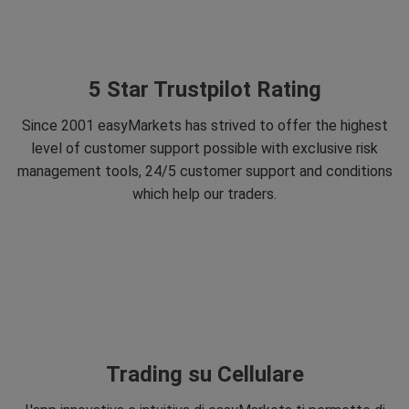
5 Star Trustpilot Rating
Since 2001 easyMarkets has strived to offer the highest
level of customer support possible with exclusive risk
management tools, 24/5 customer support and conditions
which help our traders.
Trading su Cellulare