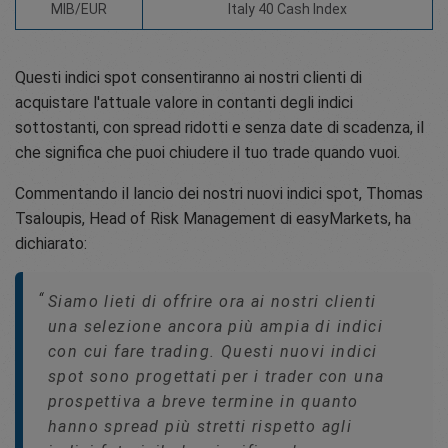
MIB/EUR
Italy 40 Cash Index
Questi indici spot consentiranno ai nostri clienti di
acquistare l'attuale valore in contanti degli indici
sottostanti, con spread ridotti e senza date di scadenza, il
che significa che puoi chiudere il tuo trade quando vuoi.
Commentando il lancio dei nostri nuovi indici spot, Thomas
Tsaloupis, Head of Risk Management di easyMarkets, ha
dichiarato:
Siamo lieti di offrire ora ai nostri clienti
una selezione ancora più ampia di indici
con cui fare trading. Questi nuovi indici
spot sono progettati per i trader con una
prospettiva a breve termine in quanto
hanno spread più stretti rispetto agli