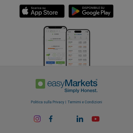
Politica sulla Privacy
Termimi e Condizioni