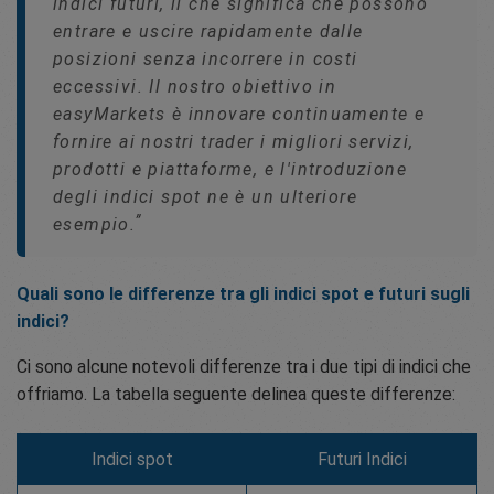
indici futuri, il che significa che possono
entrare e uscire rapidamente dalle
posizioni senza incorrere in costi
eccessivi. Il nostro obiettivo in
easyMarkets è innovare continuamente e
fornire ai nostri trader i migliori servizi,
prodotti e piattaforme, e l'introduzione
degli indici spot ne è un ulteriore
esempio.
Quali sono le differenze tra gli indici spot e futuri sugli
indici?
Ci sono alcune notevoli differenze tra i due tipi di indici che
offriamo. La tabella seguente delinea queste differenze:
Indici spot
Futuri Indici