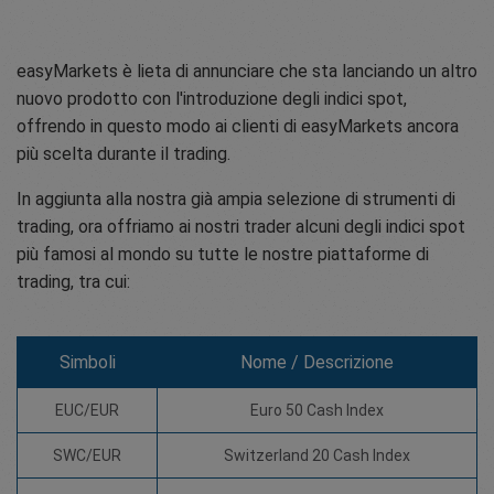
easyMarkets è lieta di annunciare che sta lanciando un altro
nuovo prodotto con l'introduzione degli indici spot,
offrendo in questo modo ai clienti di easyMarkets ancora
più scelta durante il trading.
In aggiunta alla nostra già ampia selezione di strumenti di
trading, ora offriamo ai nostri trader alcuni degli indici spot
più famosi al mondo su tutte le nostre piattaforme di
trading, tra cui:
Simboli
Nome / Descrizione
EUC/EUR
Euro 50 Cash Index
SWC/EUR
Switzerland 20 Cash Index