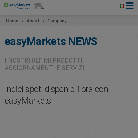
Home
About
Company
easyMarkets
NEWS
I NOSTRI ULTIMI PRODOTTI,
AGGIORNAMENTI E SERVIZI
Indici spot: disponibili ora con
easyMarkets!