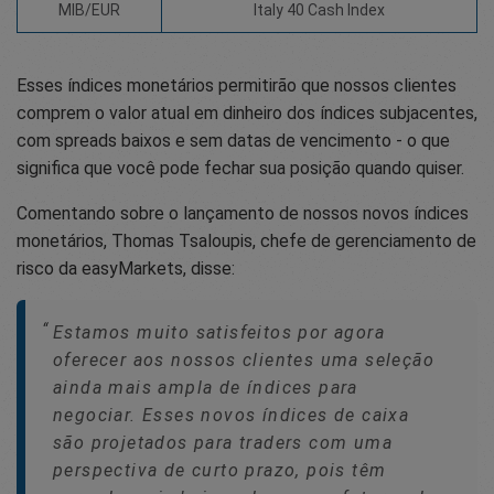
MIB/EUR
Italy 40 Cash Index
Esses índices monetários permitirão que nossos clientes
comprem o valor atual em dinheiro dos índices subjacentes,
com spreads baixos e sem datas de vencimento - o que
significa que você pode fechar sua posição quando quiser.
Comentando sobre o lançamento de nossos novos índices
monetários, Thomas Tsaloupis, chefe de gerenciamento de
risco da easyMarkets, disse:
Estamos muito satisfeitos por agora
oferecer aos nossos clientes uma seleção
ainda mais ampla de índices para
negociar. Esses novos índices de caixa
são projetados para traders com uma
perspectiva de curto prazo, pois têm