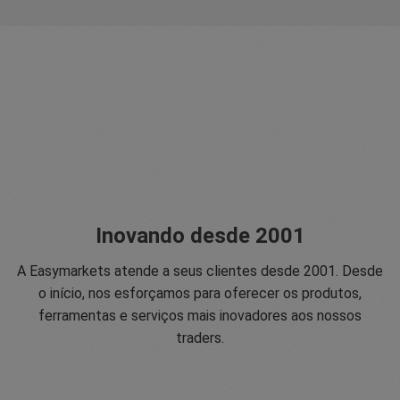
Inovando desde 2001
A Easymarkets atende a seus clientes desde 2001. Desde
o início, nos esforçamos para oferecer os produtos,
ferramentas e serviços mais inovadores aos nossos
traders.