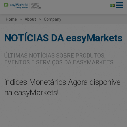
Home
About
Company
NOTÍCIAS DA
easyMarkets
ÚLTIMAS NOTÍCIAS SOBRE PRODUTOS,
EVENTOS E SERVIÇOS DA EASYMARKETS
índices Monetários Agora disponível
na easyMarkets!