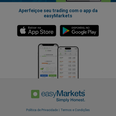
Aperfeiçoe seu trading com o app da
easyMarkets
Política de Privacidade
Termos e Condições