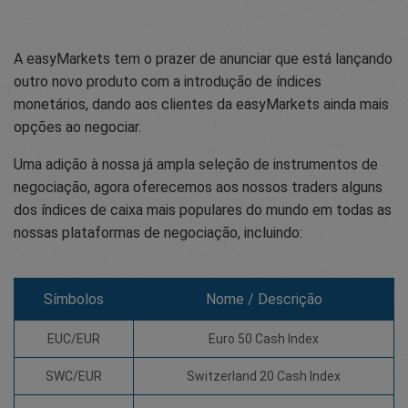
A easyMarkets tem o prazer de anunciar que está lançando
outro novo produto com a introdução de índices
monetários, dando aos clientes da easyMarkets ainda mais
opções ao negociar.
Uma adição à nossa já ampla seleção de instrumentos de
negociação, agora oferecemos aos nossos traders alguns
dos índices de caixa mais populares do mundo em todas as
nossas plataformas de negociação, incluindo:
Símbolos
Nome / Descrição
EUC/EUR
Euro 50 Cash Index
SWC/EUR
Switzerland 20 Cash Index