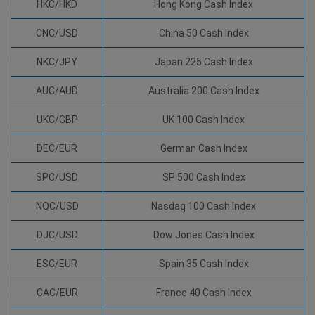
HKC/HKD
Hong Kong Cash Index
CNC/USD
China 50 Cash Index
NKC/JPY
Japan 225 Cash Index
AUC/AUD
Australia 200 Cash Index
UKC/GBP
UK 100 Cash Index
DEC/EUR
German Cash Index
SPC/USD
SP 500 Cash Index
NQC/USD
Nasdaq 100 Cash Index
DJC/USD
Dow Jones Cash Index
ESC/EUR
Spain 35 Cash Index
CAC/EUR
France 40 Cash Index