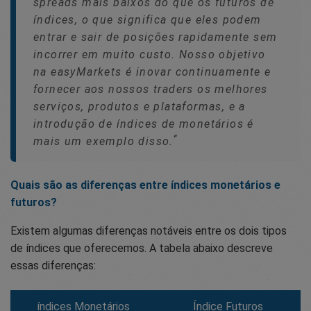
spreads mais baixos do que os futuros de
índices, o que significa que eles podem
entrar e sair de posições rapidamente sem
incorrer em muito custo. Nosso objetivo
na easyMarkets é inovar continuamente e
fornecer aos nossos traders os melhores
serviços, produtos e plataformas, e a
introdução de índices de monetários é
mais um exemplo disso.
Quais são as diferenças entre índices monetários e
futuros?
Existem algumas diferenças notáveis entre os dois tipos
de índices que oferecemos. A tabela abaixo descreve
essas diferenças:
índices Monetários
Índice Futuros