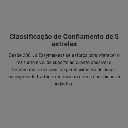
Classificação de Confiamento de 5
estrelas
Desde 2001, a Easymarkets se esforça para oferecer o
mais alto nível de suporte ao cliente possível e
ferramentas exclusivas de gerenciamento de riscos,
condições de trading excepcionais e recursos únicos na
indústria.