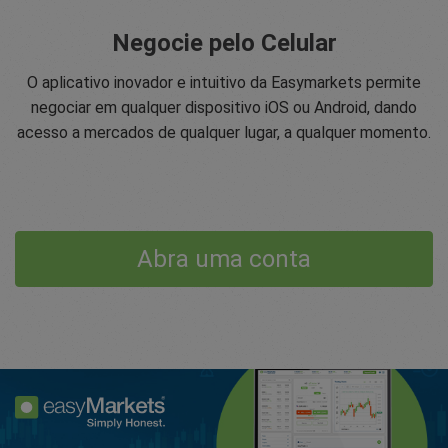
Negocie pelo Celular
O aplicativo inovador e intuitivo da Easymarkets permite
negociar em qualquer dispositivo iOS ou Android, dando
acesso a mercados de qualquer lugar, a qualquer momento.
Abra uma conta