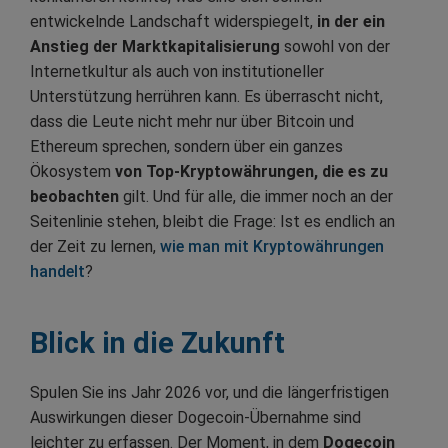
entwickelnde Landschaft widerspiegelt,
in der ein
Anstieg der Marktkapitalisierung
sowohl von der
Internetkultur als auch von institutioneller
Unterstützung herrühren kann. Es überrascht nicht,
dass die Leute nicht mehr nur über Bitcoin und
Ethereum sprechen, sondern über ein ganzes
Ökosystem
von Top-Kryptowährungen, die es zu
beobachten
gilt. Und für alle, die immer noch an der
Seitenlinie stehen, bleibt die Frage: Ist es endlich an
der Zeit zu lernen,
wie man mit Kryptowährungen
handelt
?
Blick in die Zukunft
Spulen Sie ins Jahr 2026 vor, und die längerfristigen
Auswirkungen dieser Dogecoin-Übernahme sind
leichter zu erfassen. Der Moment, in dem
Dogecoin