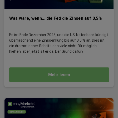
Was wäre, wenn... die Fed die Zinsen auf 0,5%
Es ist Ende Dezember 2025, und die US-Notenbank kündigt
überraschend eine Zinssenkung bis auf 0,5 % an. Dies ist
ein dramatischer Schritt, den viele nicht für möglich
hielten, aber jetzt ist er da. Der Grund dafür?
Mehr lesen