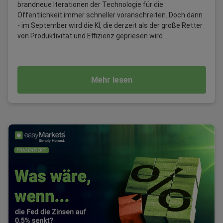
brandneue Iterationen der Technologie für die
Öffentlichkeit immer schneller voranschreiten. Doch dann
- im September wird die KI, die derzeit als der große Retter
von Produktivität und Effizienz gepriesen wird...
Mehr lesen