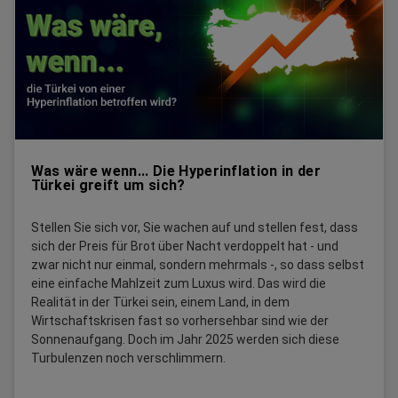
Was wäre wenn... Die Hyperinflation in der
Türkei greift um sich?
Stellen Sie sich vor, Sie wachen auf und stellen fest, dass
sich der Preis für Brot über Nacht verdoppelt hat - und
zwar nicht nur einmal, sondern mehrmals -, so dass selbst
eine einfache Mahlzeit zum Luxus wird. Das wird die
Realität in der Türkei sein, einem Land, in dem
Wirtschaftskrisen fast so vorhersehbar sind wie der
Sonnenaufgang. Doch im Jahr 2025 werden sich diese
Turbulenzen noch verschlimmern.