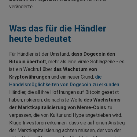
veränderte.
Was das für die Händler
heute bedeutet
Für Händler ist der Umstand,
dass Dogecoin den
Bitcoin überholt
, mehr als eine virale Schlagzeile - es
ist ein Weckruf über
das Wachstum von
Kryptowährungen
und ein neuer Grund,
die
Handelsmöglichkeiten von Dogecoin zu erkunden
.
Händler, die all ihre Hoffnungen auf Bitcoin gesetzt
haben, riskieren, die nächste Welle
des Wachstums
der Marktkapitalisierung von Meme-Coins
zu
verpassen, die von Kultur und Hype angetrieben wird.
Kluge Investoren erkennen, dass sie auf einen Anstieg
der Marktkapitalisierung achten müssen, der von der