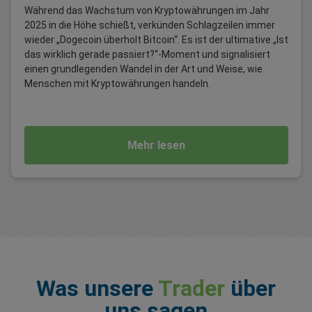
Während das Wachstum von Kryptowährungen im Jahr
2025 in die Höhe schießt, verkünden Schlagzeilen immer
wieder „Dogecoin überholt Bitcoin“. Es ist der ultimative „Ist
das wirklich gerade passiert?“-Moment und signalisiert
einen grundlegenden Wandel in der Art und Weise, wie
Menschen mit Kryptowährungen handeln.
Mehr lesen
Was unsere
Trader
über
uns sagen