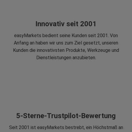
Innovativ seit 2001
easyMarkets bedient seine Kunden seit 2001. Von
Anfang an haben wir uns zum Ziel gesetzt, unseren
Kunden die innovativsten Produkte, Werkzeuge und
Dienstleistungen anzubieten.
5-Sterne-Trustpilot-Bewertung
Seit 2001 ist easyMarkets bestrebt, ein Höchstmaß an