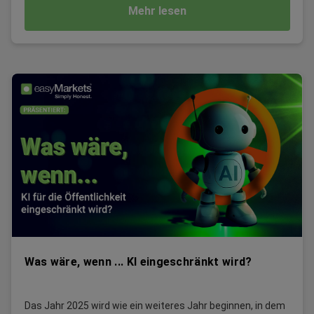
Mehr lesen
Was wäre, wenn ... KI eingeschränkt wird?
Das Jahr 2025 wird wie ein weiteres Jahr beginnen, in dem