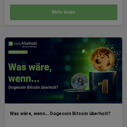
Mehr lesen
Was wäre, wenn... Dogecoin Bitcoin überholt?