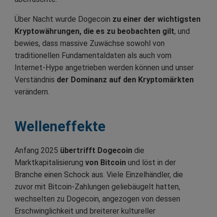
Über Nacht wurde Dogecoin
zu einer der wichtigsten
Kryptowährungen, die es zu beobachten gilt
, und
bewies, dass massive Zuwächse sowohl von
traditionellen Fundamentaldaten als auch vom
Internet-Hype angetrieben werden können und unser
Verständnis
der Dominanz auf den Kryptomärkten
verändern.
Welleneffekte
Anfang 2025
übertrifft Dogecoin
die
Marktkapitalisierung
von Bitcoin
und löst in der
Branche einen Schock aus. Viele Einzelhändler, die
zuvor mit Bitcoin-Zahlungen geliebäugelt hatten,
wechselten zu Dogecoin, angezogen von dessen
Erschwinglichkeit und breiterer kultureller