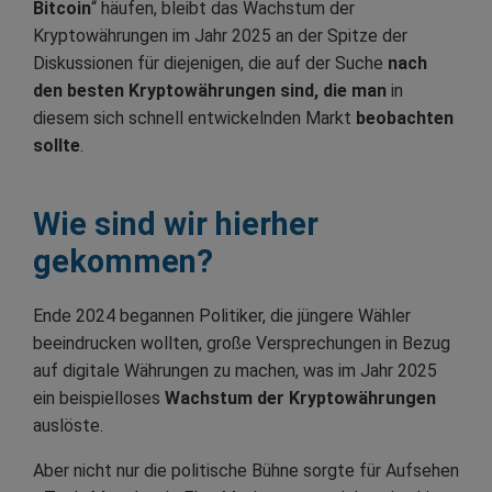
Bitcoin
“ häufen, bleibt das Wachstum der
Kryptowährungen im Jahr 2025 an der Spitze der
Diskussionen für diejenigen, die auf der Suche
nach
den besten Kryptowährungen sind, die man
in
diesem sich schnell entwickelnden Markt
beobachten
sollte
.
Wie sind wir hierher
gekommen?
Ende 2024 begannen Politiker, die jüngere Wähler
beeindrucken wollten, große Versprechungen in Bezug
auf digitale Währungen zu machen, was im Jahr 2025
ein beispielloses
Wachstum der Kryptowährungen
auslöste.
Aber nicht nur die politische Bühne sorgte für Aufsehen