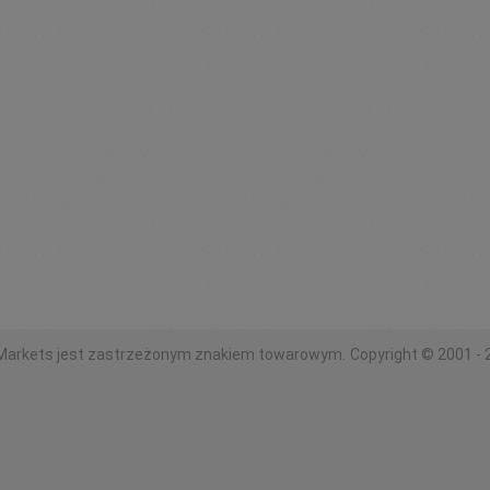
Markets jest zastrzeżonym znakiem towarowym.
Copyright © 2001 - 