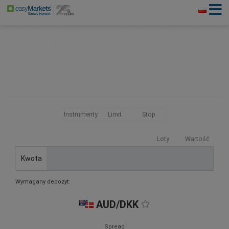
Instrumenty
Limit
Stop
Loty
Wartość
Kwota
Wymagany depozyt:
AUD/DKK
Spread