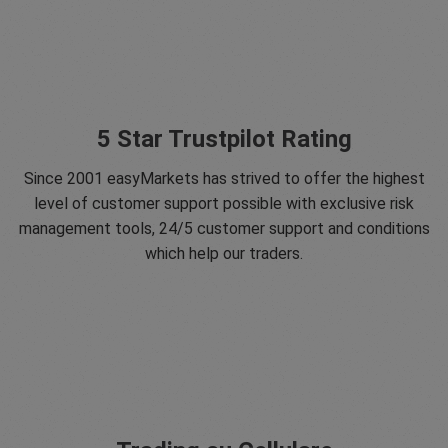
5 Star Trustpilot Rating
Since 2001 easyMarkets has strived to offer the highest
level of customer support possible with exclusive risk
management tools, 24/5 customer support and conditions
which help our traders.