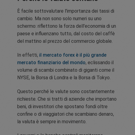
È facile sottovalutare l'importanza dei tassi di
cambio. Ma non sono solo numeri su uno
schermo: riflettono la forza dell'economia di un
paese e influenzano tutto, dal costo del caffè
del mattino al prezzo del commercio globale.
In effetti,
il mercato forex è il più grande
mercato finanziario del mondo
, eclissando il
volume di scambi combinato di giganti come il
NYSE, la Borsa di Londra e la Borsa di Tokyo.
Questo perché le valute sono costantemente
richieste. Che si tratti di aziende che importano
beni, di investitori che spostano fondi oltre
confine o di viaggiatori che scambiano denaro,
la valuta è sempre in movimento.