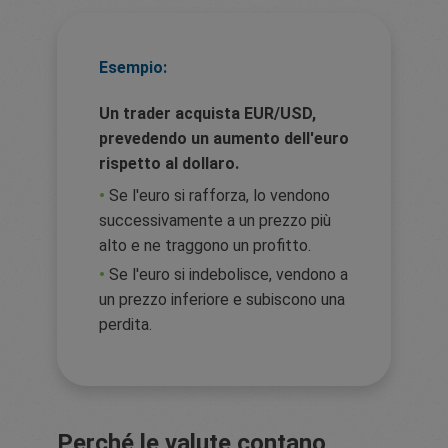
Esempio:
Un trader acquista EUR/USD,
prevedendo un aumento dell'euro
rispetto al dollaro.
•
Se l'euro si rafforza, lo vendono
successivamente a un prezzo più
alto e ne traggono un profitto.
•
Se l'euro si indebolisce, vendono a
un prezzo inferiore e subiscono una
perdita.
Perché le valute contano