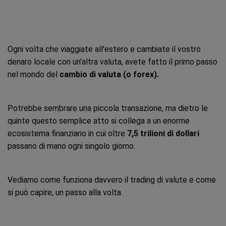
Ogni volta che viaggiate all'estero e cambiate il vostro
denaro locale con un'altra valuta, avete fatto il primo passo
nel mondo del
cambio di valuta (o forex).
Potrebbe sembrare una piccola transazione, ma dietro le
quinte questo semplice atto si collega a un enorme
ecosistema finanziario in cui oltre
7,5 trilioni di dollari
passano di mano ogni singolo giorno.
Vediamo come funziona davvero il trading di valute e come
si può capire, un passo alla volta.