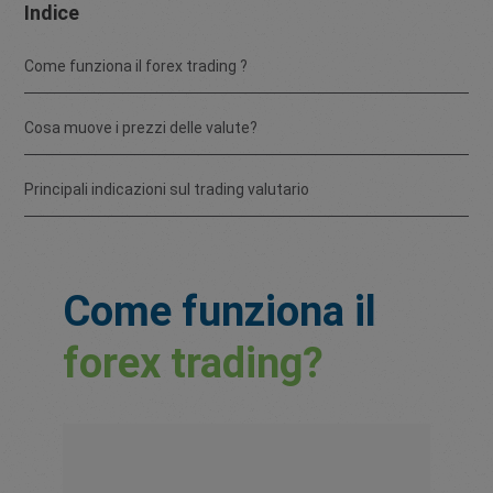
Indice
Come funziona il forex trading ?
Cosa muove i prezzi delle valute?
Principali indicazioni sul trading valutario
Come funziona il
forex trading?