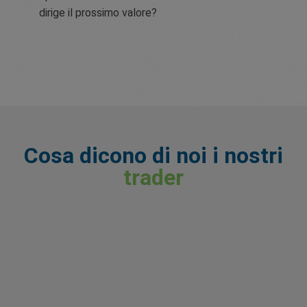
dirige il prossimo valore?
Cosa dicono di noi i nostri
trader