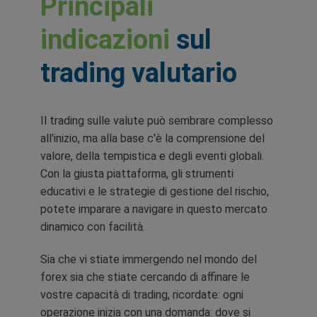
Principali
indicazioni
sul
trading valutario
Il trading sulle valute può sembrare complesso
all'inizio, ma alla base c'è la comprensione del
valore, della tempistica e degli eventi globali.
Con la giusta piattaforma, gli strumenti
educativi e le strategie di gestione del rischio,
potete imparare a navigare in questo mercato
dinamico con facilità.
Sia che vi stiate immergendo nel mondo del
forex sia che stiate cercando di affinare le
vostre capacità di trading, ricordate: ogni
operazione inizia con una domanda: dove si