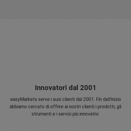
Innovatori dal 2001
easyMarkets serve i suoi clienti dal 2001. Fin dall'inizio
abbiamo cercato di offrire ai nostri clienti i prodotti, gli
strumenti e i servizi più innovativi.