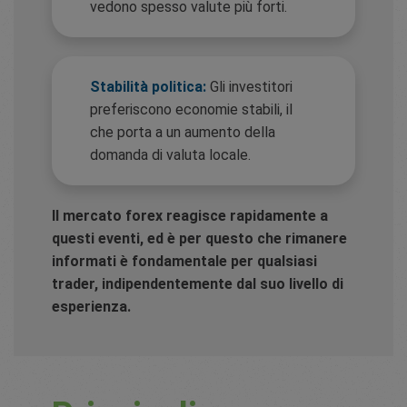
vedono spesso valute più forti.
Stabilità politica:
Gli investitori
preferiscono economie stabili, il
che porta a un aumento della
domanda di valuta locale.
Il mercato forex reagisce rapidamente a
questi eventi, ed è per questo che rimanere
informati è fondamentale per qualsiasi
trader, indipendentemente dal suo livello di
esperienza.