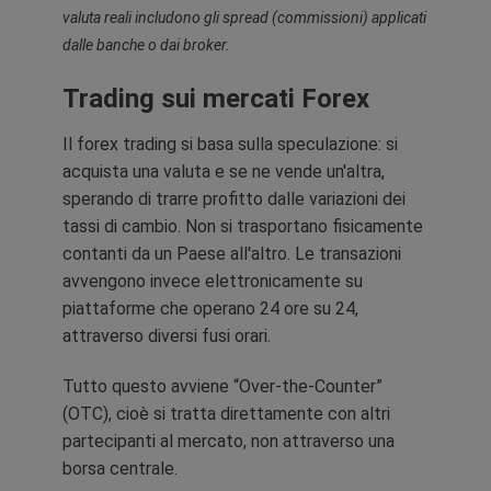
valuta reali includono gli spread (commissioni) applicati
dalle banche o dai broker.
Trading sui mercati Forex
Il forex trading si basa sulla speculazione: si
acquista una valuta e se ne vende un'altra,
sperando di trarre profitto dalle variazioni dei
tassi di cambio. Non si trasportano fisicamente
contanti da un Paese all'altro. Le transazioni
avvengono invece elettronicamente su
piattaforme che operano 24 ore su 24,
attraverso diversi fusi orari.
Tutto questo avviene “Over-the-Counter”
(OTC), cioè si tratta direttamente con altri
partecipanti al mercato, non attraverso una
borsa centrale.