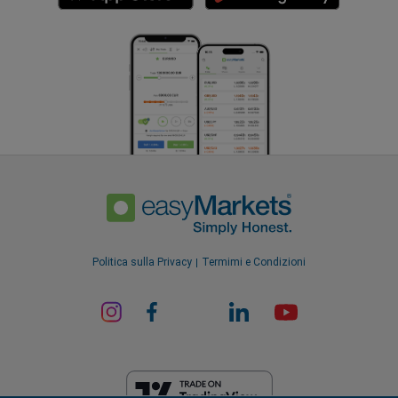
Politica sulla Privacy
Termimi e Condizioni