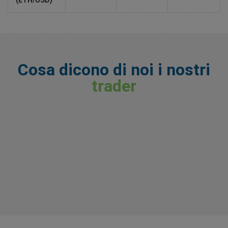
(ETH/USD)
Cosa dicono di noi i nostri
trader