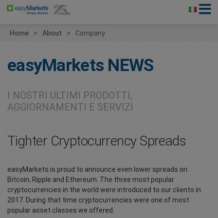
Home
About
Company
easyMarkets
NEWS
I NOSTRI ULTIMI PRODOTTI,
AGGIORNAMENTI E SERVIZI
Tighter Cryptocurrency Spreads
easyMarkets is proud to announce even lower spreads on
Bitcoin, Ripple and Ethereum. The three most popular
cryptocurrencies in the world were introduced to our clients in
2017. During that time cryptocurrencies were one of most
popular asset classes we offered.