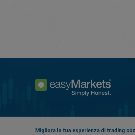
Migliora la tua esperienza di trading co