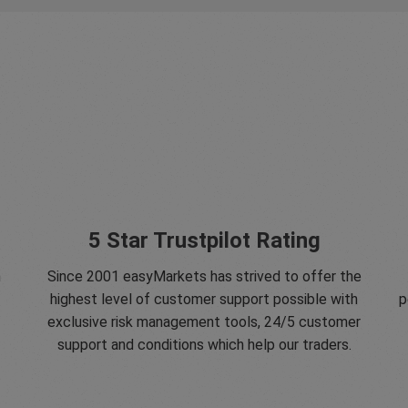
5 Star Trustpilot Rating
n
Since 2001 easyMarkets has strived to offer the
highest level of customer support possible with
p
exclusive risk management tools, 24/5 customer
support and conditions which help our traders.