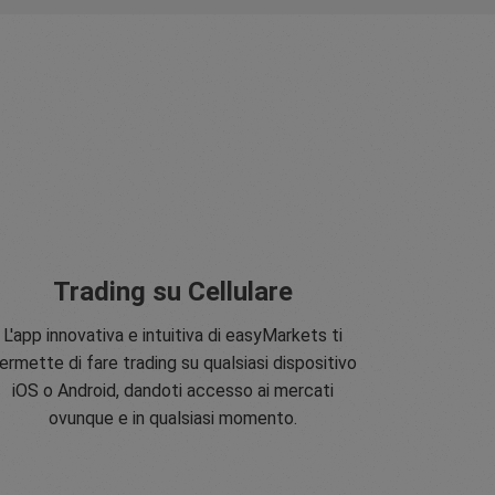
Trading su Cellulare
L'app innovativa e intuitiva di easyMarkets ti
ermette di fare trading su qualsiasi dispositivo
iOS o Android, dandoti accesso ai mercati
ovunque e in qualsiasi momento.