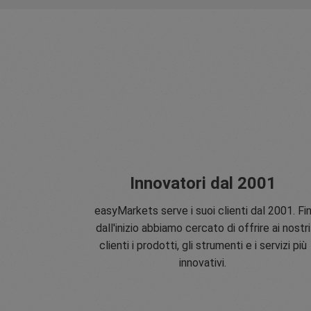
Innovatori dal 2001
easyMarkets serve i suoi clienti dal 2001. Fi
dall'inizio abbiamo cercato di offrire ai nostri
clienti i prodotti, gli strumenti e i servizi più
innovativi.