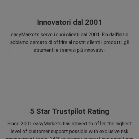
Innovatori dal 2001
easyMarkets serve i suoi clienti dal 2001. Fin dall'inizio
abbiamo cercato di offrire ai nostri clienti i prodotti, gli
strumenti e i servizi più innovativi.
5 Star Trustpilot Rating
Since 2001 easyMarkets has strived to offer the highest
level of customer support possible with exclusive risk