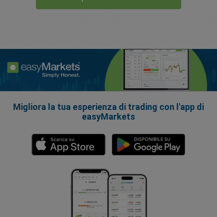
Migliora la tua esperienza di trading con l'app di
easyMarkets