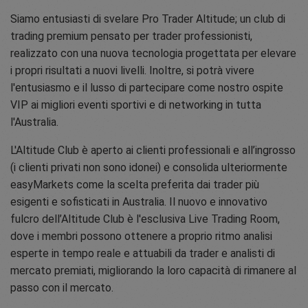
Siamo entusiasti di svelare Pro Trader Altitude; un club di
trading premium pensato per trader professionisti,
realizzato con una nuova tecnologia progettata per elevare
i propri risultati a nuovi livelli. Inoltre, si potrà vivere
l'entusiasmo e il lusso di partecipare come nostro ospite
VIP ai migliori eventi sportivi e di networking in tutta
l'Australia.
L'Altitude Club è aperto ai clienti professionali e all’ingrosso
(i clienti privati non sono idonei) e consolida ulteriormente
easyMarkets come la scelta preferita dai trader più
esigenti e sofisticati in Australia. Il nuovo e innovativo
fulcro dell’Altitude Club è l'esclusiva Live Trading Room,
dove i membri possono ottenere a proprio ritmo analisi
esperte in tempo reale e attuabili da trader e analisti di
mercato premiati, migliorando la loro capacità di rimanere al
passo con il mercato.