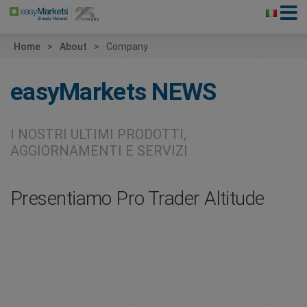
Home
About
Company
easyMarkets
NEWS
I NOSTRI ULTIMI PRODOTTI,
AGGIORNAMENTI E SERVIZI
Presentiamo Pro Trader Altitude