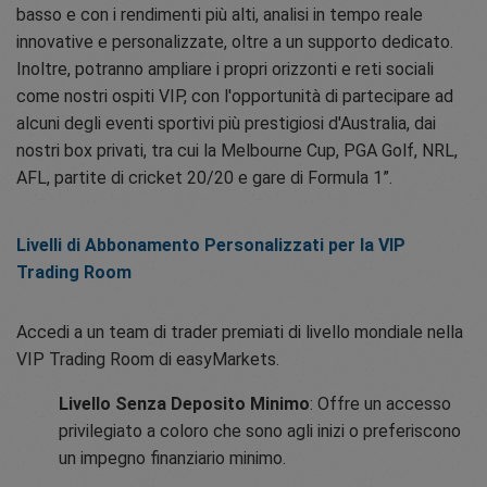
basso e con i rendimenti più alti, analisi in tempo reale
innovative e personalizzate, oltre a un supporto dedicato.
Inoltre, potranno ampliare i propri orizzonti e reti sociali
come nostri ospiti VIP, con l'opportunità di partecipare ad
alcuni degli eventi sportivi più prestigiosi d'Australia, dai
nostri box privati, tra cui la Melbourne Cup, PGA Golf, NRL,
AFL, partite di cricket 20/20 e gare di Formula 1”.
Livelli di Abbonamento Personalizzati per la VIP
Trading Room
Accedi a un team di trader premiati di livello mondiale nella
VIP Trading Room di easyMarkets.
Livello Senza Deposito Minimo
: Offre un accesso
privilegiato a coloro che sono agli inizi o preferiscono
un impegno finanziario minimo.