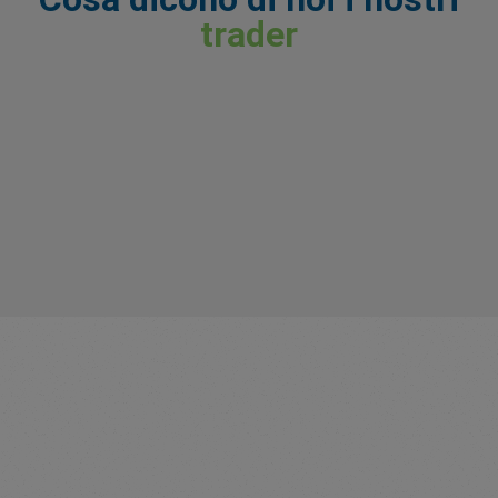
trader