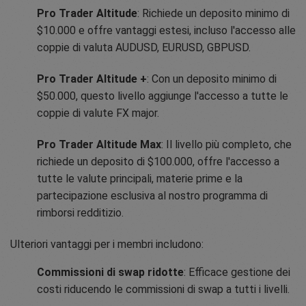
Pro Trader Altitude
: Richiede un deposito minimo di
$10.000 e offre vantaggi estesi, incluso l'accesso alle
coppie di valuta AUDUSD, EURUSD, GBPUSD.
Pro Trader Altitude +
: Con un deposito minimo di
$50.000, questo livello aggiunge l'accesso a tutte le
coppie di valute FX major.
Pro Trader Altitude Max
: Il livello più completo, che
richiede un deposito di $100.000, offre l'accesso a
tutte le valute principali, materie prime e la
partecipazione esclusiva al nostro programma di
rimborsi redditizio.
Ulteriori vantaggi per i membri includono:
Commissioni di swap ridotte
: Efficace gestione dei
costi riducendo le commissioni di swap a tutti i livelli.