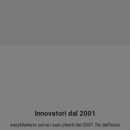
Innovatori dal 2001
easyMarkets serve i suoi clienti dal 2001. Fin dall'inizio