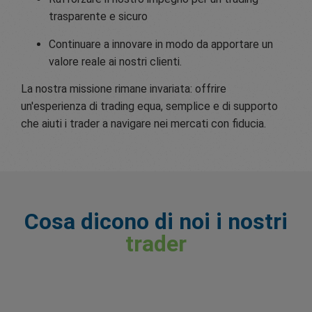
trasparente e sicuro
Continuare a innovare in modo da apportare un
valore reale ai nostri clienti.
La nostra missione rimane invariata: offrire
un'esperienza di trading equa, semplice e di supporto
che aiuti i trader a navigare nei mercati con fiducia.
Cosa dicono di noi i nostri
trader