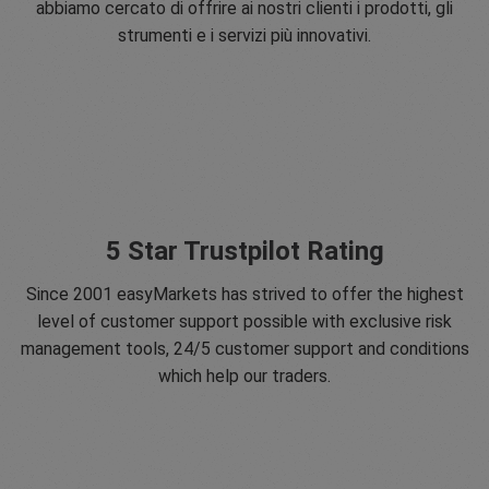
abbiamo cercato di offrire ai nostri clienti i prodotti, gli
strumenti e i servizi più innovativi.
5 Star Trustpilot Rating
Since 2001 easyMarkets has strived to offer the highest
level of customer support possible with exclusive risk
management tools, 24/5 customer support and conditions
which help our traders.