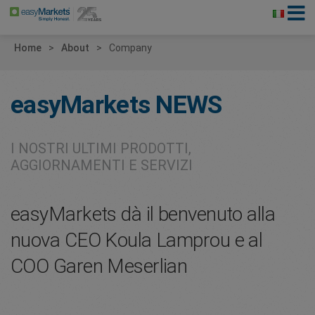
Home
About
Company
easyMarkets
NEWS
I NOSTRI ULTIMI PRODOTTI,
AGGIORNAMENTI E SERVIZI
easyMarkets dà il benvenuto alla
nuova CEO Koula Lamprou e al
COO Garen Meserlian