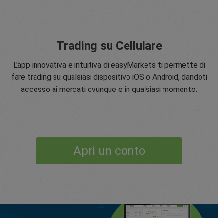
Trading su Cellulare
L'app innovativa e intuitiva di easyMarkets ti permette di
fare trading su qualsiasi dispositivo iOS o Android, dandoti
accesso ai mercati ovunque e in qualsiasi momento.
Apri un conto