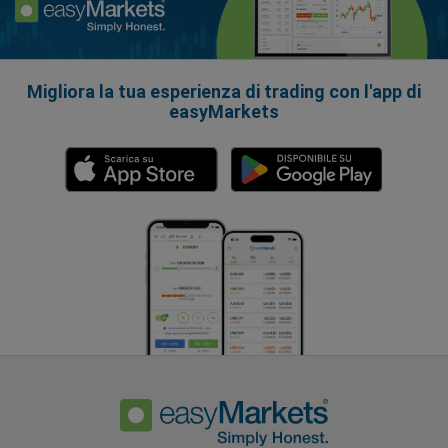
Migliora la tua esperienza di trading con l'app di
easyMarkets