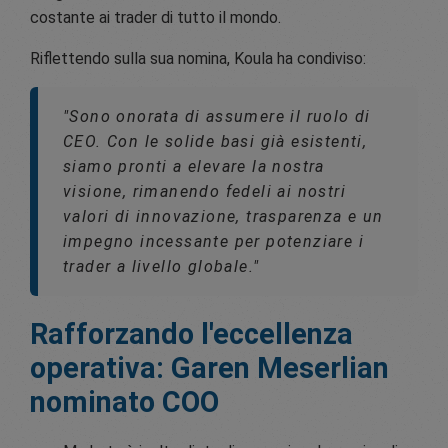
costante ai trader di tutto il mondo.
Riflettendo sulla sua nomina, Koula ha condiviso:
"Sono onorata di assumere il ruolo di
CEO. Con le solide basi già esistenti,
siamo pronti a elevare la nostra
visione, rimanendo fedeli ai nostri
valori di innovazione, trasparenza e un
impegno incessante per potenziare i
trader a livello globale."
Rafforzando l'eccellenza
operativa: Garen Meserlian
nominato COO