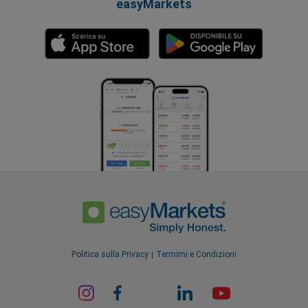
easyMarkets
Politica sulla Privacy
Termimi e Condizioni