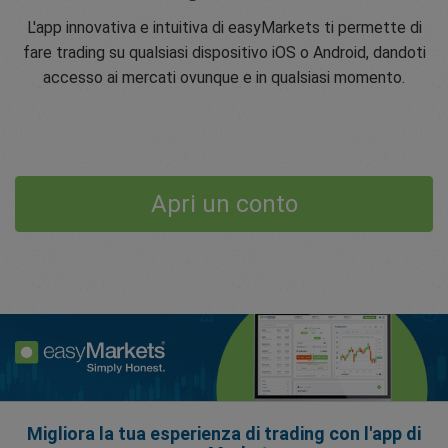
L'app innovativa e intuitiva di easyMarkets ti permette di
fare trading su qualsiasi dispositivo iOS o Android, dandoti
accesso ai mercati ovunque e in qualsiasi momento.
Apri un conto
Migliora la tua esperienza di trading con l'app di