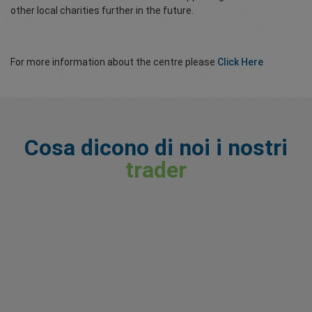
other local charities further in the future.
For more information about the centre please
Click Here
Cosa dicono di noi i nostri
trader