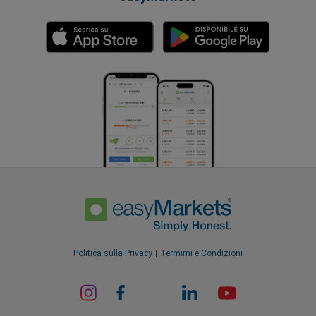
Politica sulla Privacy
Termimi e Condizioni