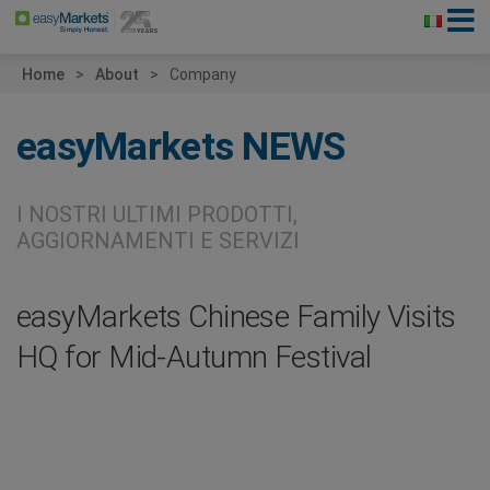
Home
About
Company
easyMarkets
NEWS
I NOSTRI ULTIMI PRODOTTI,
AGGIORNAMENTI E SERVIZI
easyMarkets Chinese Family Visits
HQ for Mid-Autumn Festival