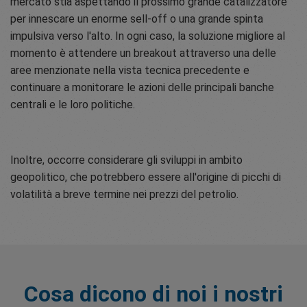
mercato stia aspettando il prossimo grande catalizzatore
per innescare un enorme sell-off o una grande spinta
impulsiva verso l'alto. In ogni caso, la soluzione migliore al
momento è attendere un breakout attraverso una delle
aree menzionate nella vista tecnica precedente e
continuare a monitorare le azioni delle principali banche
centrali e le loro politiche.
Inoltre, occorre considerare gli sviluppi in ambito
geopolitico, che potrebbero essere all'origine di picchi di
volatilità a breve termine nei prezzi del petrolio.
Cosa dicono di noi i nostri