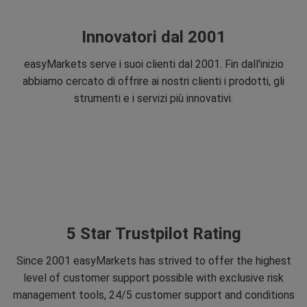
Innovatori dal 2001
easyMarkets serve i suoi clienti dal 2001. Fin dall'inizio
abbiamo cercato di offrire ai nostri clienti i prodotti, gli
strumenti e i servizi più innovativi.
5 Star Trustpilot Rating
Since 2001 easyMarkets has strived to offer the highest
level of customer support possible with exclusive risk
management tools, 24/5 customer support and conditions