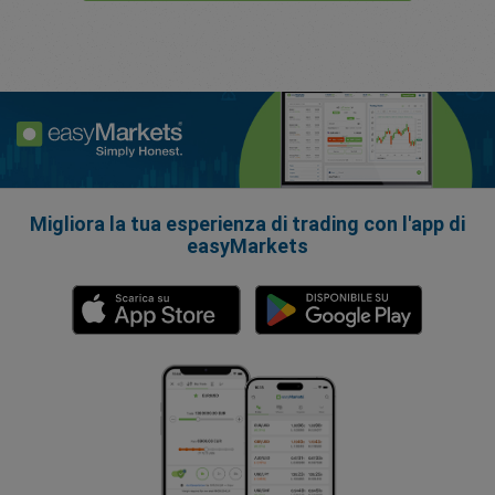
Migliora la tua esperienza di trading con l'app di
easyMarkets