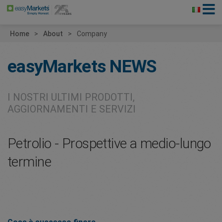
Home
About
Company
easyMarkets
NEWS
I NOSTRI ULTIMI PRODOTTI,
AGGIORNAMENTI E SERVIZI
Petrolio - Prospettive a medio-lungo
termine