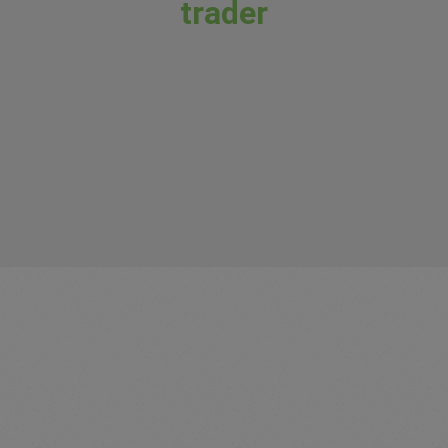
trader