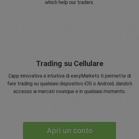
which help our traders.
Trading su Cellulare
L'app innovativa e intuitiva di easyMarkets ti permette di
fare trading su qualsiasi dispositivo iOS o Android, dandoti
accesso ai mercati ovunque e in qualsiasi momento.
Apri un conto