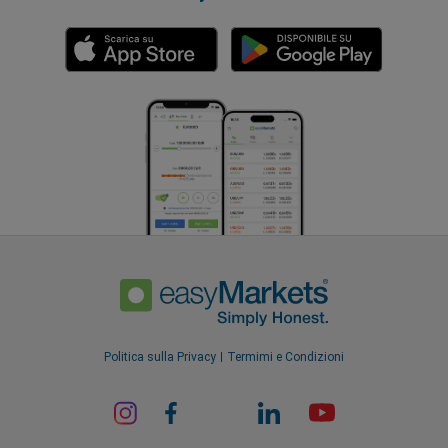
Politica sulla Privacy
Termimi e Condizioni