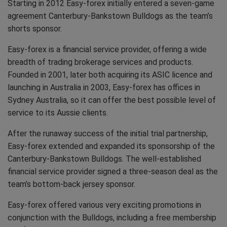
Starting in 2012 Easy-forex initially entered a seven-game
agreement Canterbury-Bankstown Bulldogs as the team’s
shorts sponsor.
Easy-forex is a financial service provider, offering a wide
breadth of trading brokerage services and products.
Founded in 2001, later both acquiring its ASIC licence and
launching in Australia in 2003, Easy-forex has offices in
Sydney Australia, so it can offer the best possible level of
service to its Aussie clients.
After the runaway success of the initial trial partnership,
Easy-forex extended and expanded its sponsorship of the
Canterbury-Bankstown Bulldogs. The well-established
financial service provider signed a three-season deal as the
team’s bottom-back jersey sponsor.
Easy-forex offered various very exciting promotions in
conjunction with the Bulldogs, including a free membership