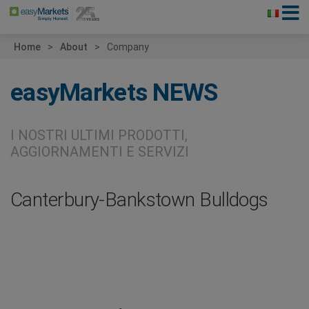
Home
About
Company
easyMarkets
NEWS
I NOSTRI ULTIMI PRODOTTI,
AGGIORNAMENTI E SERVIZI
Canterbury-Bankstown Bulldogs