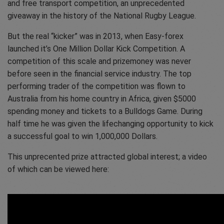
and free transport competition, an unprecedented
giveaway in the history of the National Rugby League.
But the real “kicker” was in 2013, when Easy-forex
launched it’s One Million Dollar Kick Competition. A
competition of this scale and prizemoney was never
before seen in the financial service industry. The top
performing trader of the competition was flown to
Australia from his home country in Africa, given $5000
spending money and tickets to a Bulldogs Game. During
half time he was given the lifechanging opportunity to kick
a successful goal to win 1,000,000 Dollars.
This unprecented prize attracted global interest; a video
of which can be viewed here: