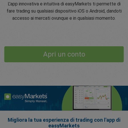
L'app innovativa e intuitiva di easyMarkets ti permette di
fare trading su qualsiasi dispositivo iOS o Android, dandoti
accesso ai mercati ovunque e in qualsiasi momento.
Apri un conto
Migliora la tua esperienza di trading con l'app di
easyMarkets