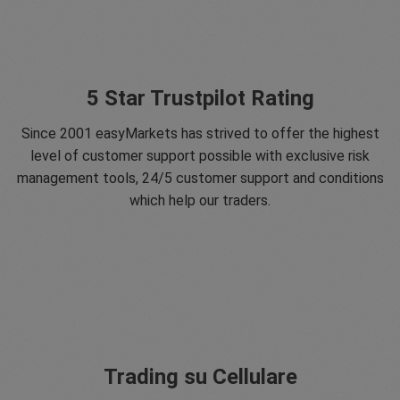
5 Star Trustpilot Rating
Since 2001 easyMarkets has strived to offer the highest
level of customer support possible with exclusive risk
management tools, 24/5 customer support and conditions
which help our traders.
Trading su Cellulare