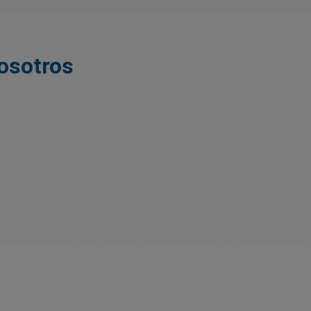
nosotros