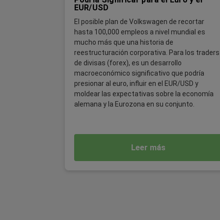
EUR/USD
El posible plan de Volkswagen de recortar
hasta 100,000 empleos a nivel mundial es
mucho más que una historia de
reestructuración corporativa. Para los traders
de divisas (forex), es un desarrollo
macroeconómico significativo que podría
presionar al euro, influir en el EUR/USD y
moldear las expectativas sobre la economía
alemana y la Eurozona en su conjunto.
Leer más