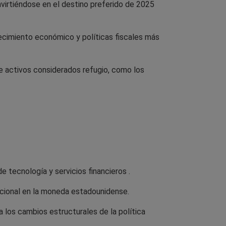
nvirtiéndose en el destino preferido de 2025
cimiento económico y políticas fiscales más
de activos considerados refugio, como los
tecnología y servicios financieros .
nacional en la moneda estadounidense.
a los cambios estructurales de la política