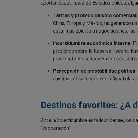
oportunidades fuera de Estados Unidos, algun
Tarifas y proteccionismo comercial:
China, Europa y México, ha generado un 
estar más abierto a negociaciones, las 
Incertidumbre económica interna:
El
presiones sobre la Reserva Federal, ha
presidente de la Reserva Federal, Jerom
Percepción de inestabilidad política:
ausencia de una estrategia fiscal clara 
Destinos favoritos: ¿A d
Ante la incertidumbre estadounidense, los c
“cooperación”: