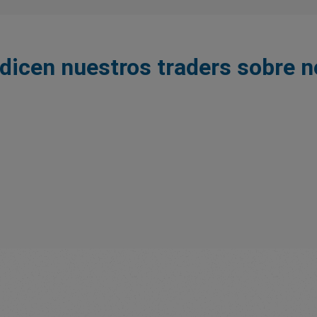
dicen nuestros traders sobre 