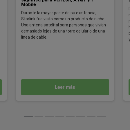
Mobile
Durante la mayor parte de su existencia,
Starlink fue visto como un producto de nicho.
Una antena satelital para personas que vivían
demasiado lejos de una torre celular o de una
línea de cable.
Leer más