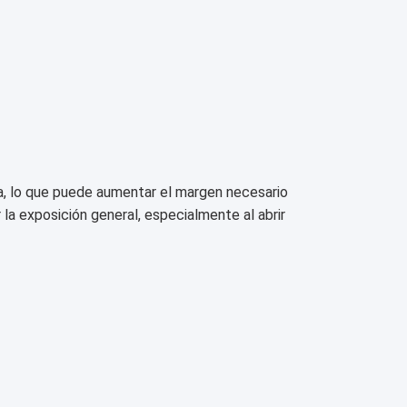
bla, lo que puede aumentar el margen necesario
 la exposición general, especialmente al abrir