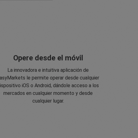
Opere desde el móvil
La innovadora e intuitiva aplicación de
asyMarkets le permite operar desde cualquier
ispositivo iOS o Android, dándole acceso a los
mercados en cualquier momento y desde
cualquier lugar.