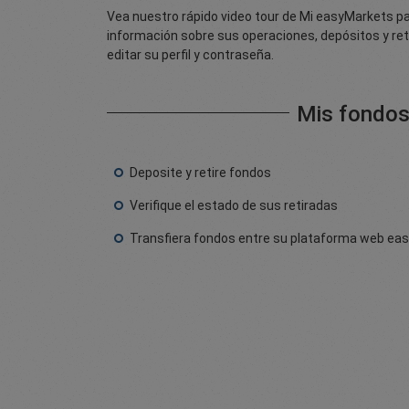
Vea nuestro rápido video tour de Mi easyMarkets p
información sobre sus operaciones, depósitos y re
editar su perfil y contraseña.
Mis fondo
Deposite y retire fondos
Verifique el estado de sus retiradas
Transfiera fondos entre su plataforma web ea