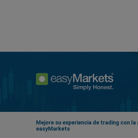
Mejore su experiencia de trading con la 
easyMarkets