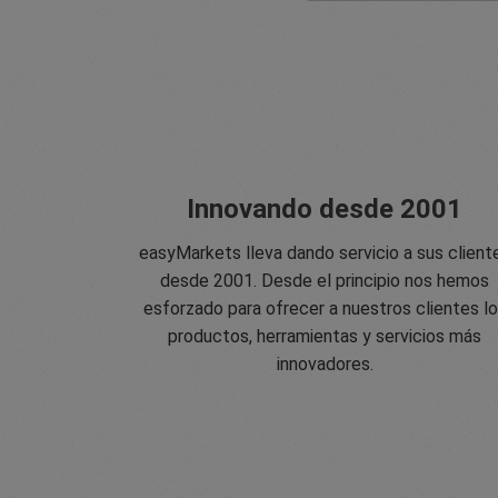
Innovando desde 2001
easyMarkets lleva dando servicio a sus client
desde 2001. Desde el principio nos hemos
esforzado para ofrecer a nuestros clientes l
productos, herramientas y servicios más
innovadores.