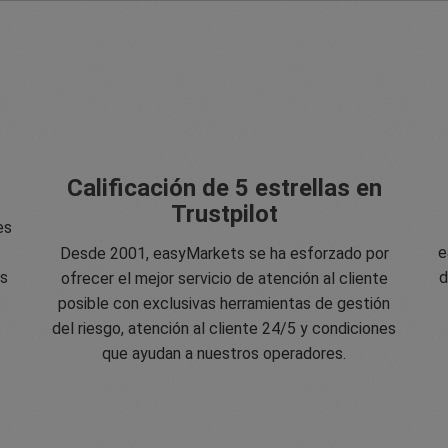
Calificación de 5 estrellas en
Trustpilot
es
e
Desde 2001, easyMarkets se ha esforzado por
os
d
ofrecer el mejor servicio de atención al cliente
posible con exclusivas herramientas de gestión
del riesgo, atención al cliente 24/5 y condiciones
que ayudan a nuestros operadores.