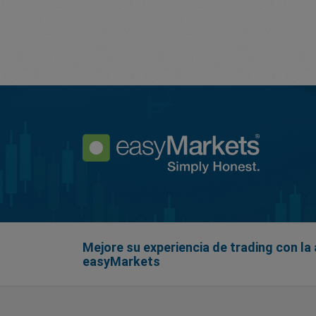
Mejore su experiencia de trading con la 
easyMarkets