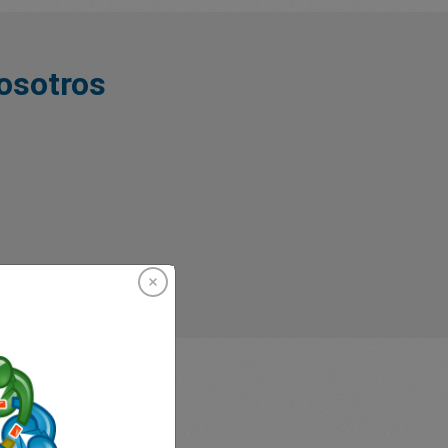
nosotros