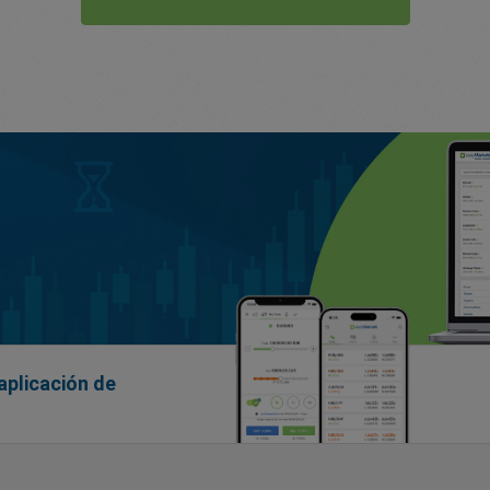
aplicación de