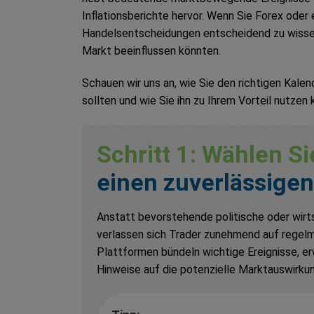
Inflationsberichte hervor. Wenn Sie Forex oder 
Handelsentscheidungen entscheidend zu wissen,
Markt beeinflussen könnten.
Schauen wir uns an, wie Sie den richtigen Kale
sollten und wie Sie ihn zu Ihrem Vorteil nutzen 
Schritt 1: Wählen Si
einen zuverlässige
Anstatt bevorstehende politische oder wirts
verlassen sich Trader zunehmend auf regelmä
Plattformen bündeln wichtige Ereignisse, e
Hinweise auf die potenzielle Marktauswirkun