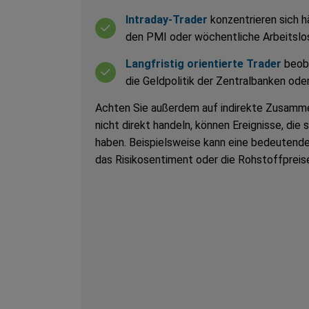
Intraday-Trader
konzentrieren sich h
den PMI oder wöchentliche Arbeitslo
Langfristig orientierte Trader
beoba
die Geldpolitik der Zentralbanken ode
Achten Sie außerdem auf indirekte Zusamm
nicht direkt handeln, können Ereignisse, die 
haben. Beispielsweise kann eine bedeutend
das Risikosentiment oder die Rohstoffpreise