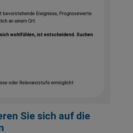
t bevorstehende Ereignisse, Prognosewerte
lich an einem Ort.
 sich wohlfühlen, ist entscheidend. Suchen
lasse oder Relevanzstufe ermöglicht
ren Sie sich auf die
n