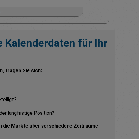
 Kalenderdaten für Ihr
, fragen Sie sich:
teiligt?
der langfristige Position?
en die Märkte über verschiedene Zeiträume