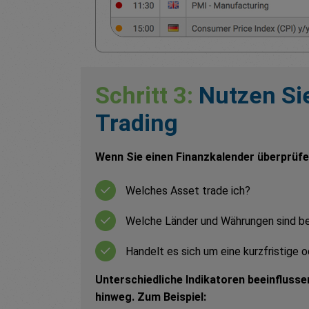
Schritt 3:
Nutzen Sie
Trading
Wenn Sie einen Finanzkalender überprüfen
Welches Asset trade ich?
Welche Länder und Währungen sind be
Handelt es sich um eine kurzfristige o
Unterschiedliche Indikatoren beeinfluss
hinweg. Zum Beispiel: